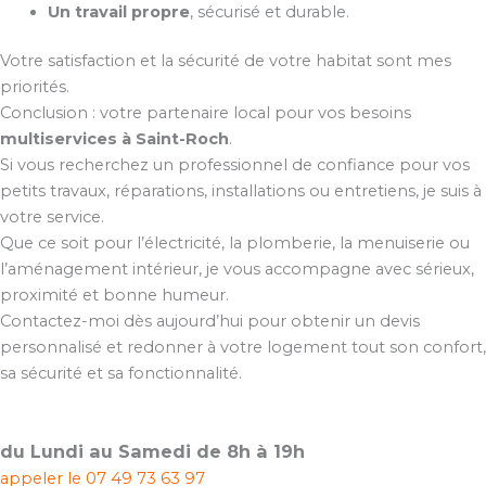
Un travail propre
, sécurisé et durable.
Votre satisfaction et la sécurité de votre habitat sont mes
priorités.
Conclusion : votre partenaire local pour vos besoins
multiservices à Saint-Roch
.
Si vous recherchez un professionnel de confiance pour vos
petits travaux, réparations, installations ou entretiens, je suis à
votre service.
Que ce soit pour l’électricité, la plomberie, la menuiserie ou
l’aménagement intérieur, je vous accompagne avec sérieux,
proximité et bonne humeur.
Contactez-moi dès aujourd’hui pour obtenir un devis
personnalisé et redonner à votre logement tout son confort,
sa sécurité et sa fonctionnalité.
du Lundi au Samedi de 8h à 19h
appeler le
07 49 73 63 97