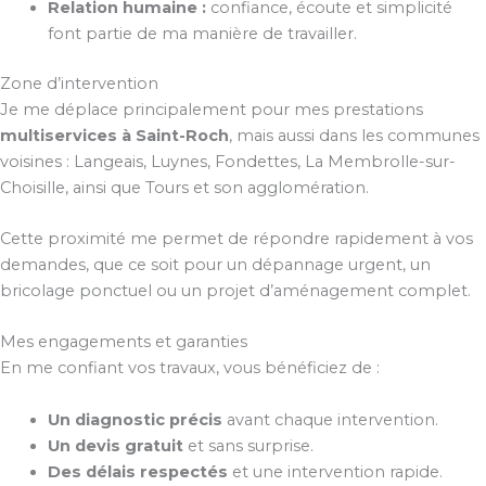
Relation humaine :
confiance, écoute et simplicité
font partie de ma manière de travailler.
Zone d’intervention
Je me déplace principalement pour mes prestations
multiservices à Saint-Roch
, mais aussi dans les communes
voisines : Langeais, Luynes, Fondettes, La Membrolle-sur-
Choisille, ainsi que Tours et son agglomération.
Cette proximité me permet de répondre rapidement à vos
demandes, que ce soit pour un dépannage urgent, un
bricolage ponctuel ou un projet d’aménagement complet.
Mes engagements et garanties
En me confiant vos travaux, vous bénéficiez de :
Un diagnostic précis
avant chaque intervention.
Un devis gratuit
et sans surprise.
Des délais respectés
et une intervention rapide.