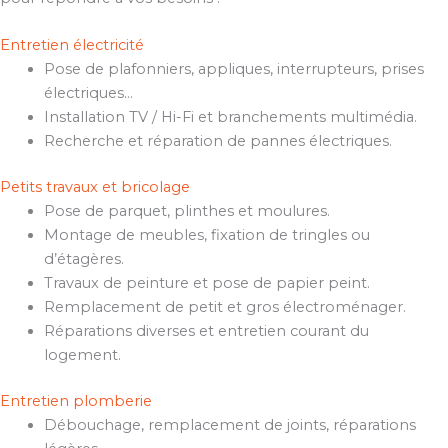
Entretien électricité
Pose de plafonniers, appliques, interrupteurs, prises
électriques…
Installation TV / Hi-Fi et branchements multimédia.
Recherche et réparation de pannes électriques.
Petits travaux et bricolage
Pose de parquet, plinthes et moulures.
Montage de meubles, fixation de tringles ou
d’étagères.
Travaux de peinture et pose de papier peint.
Remplacement de petit et gros électroménager.
Réparations diverses et entretien courant du
logement.
Entretien plomberie
Débouchage, remplacement de joints, réparations