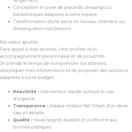
rangement.
Conception et pose de placards, dressings ou
bibliothèques adaptées à votre espace.
Transformation d’une pièce en bureau, chambre ou
dressing selon vos besoins.
Ma valeur ajoutée
Faire appel à mes services, c’est profiter d’un
accompagnement personnalisé et de proximité.
Je prends le temps de comprendre vos attentes,
d’expliquer mes interventions et de proposer des solutions
adaptées à votre budget.
Réactivité :
intervention rapide, surtout en cas
d’urgence.
Transparence :
chaque mission fait l’objet d’un devis
clair et détaillé.
Qualité :
travail soigné, durable et conforme aux
bonnes pratiques.