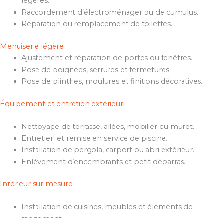
légères.
Raccordement d’électroménager ou de cumulus.
Réparation ou remplacement de toilettes.
Menuiserie légère
Ajustement et réparation de portes ou fenêtres.
Pose de poignées, serrures et fermetures.
Pose de plinthes, moulures et finitions décoratives.
Équipement et entretien extérieur
Nettoyage de terrasse, allées, mobilier ou muret.
Entretien et remise en service de piscine.
Installation de pergola, carport ou abri extérieur.
Enlèvement d’encombrants et petit débarras.
Intérieur sur mesure
Installation de cuisines, meubles et éléments de