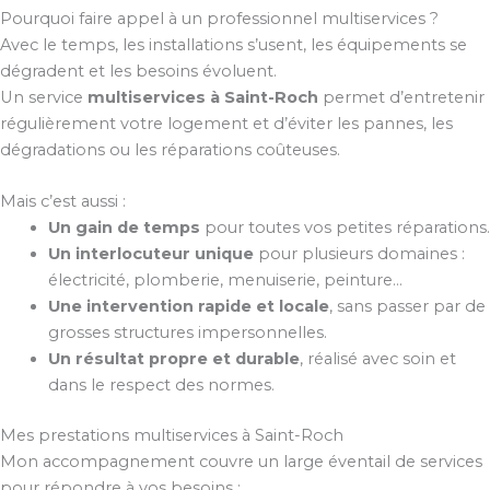
Pourquoi faire appel à un professionnel multiservices ?
Avec le temps, les installations s’usent, les équipements se
dégradent et les besoins évoluent.
Un service
multiservices à Saint-Roch
permet d’entretenir
régulièrement votre logement et d’éviter les pannes, les
dégradations ou les réparations coûteuses.
Mais c’est aussi :
Un gain de temps
pour toutes vos petites réparations.
Un interlocuteur unique
pour plusieurs domaines :
électricité, plomberie, menuiserie, peinture…
Une intervention rapide et locale
, sans passer par de
grosses structures impersonnelles.
Un résultat propre et durable
, réalisé avec soin et
dans le respect des normes.
Mes prestations multiservices à Saint-Roch
Mon accompagnement couvre un large éventail de services
pour répondre à vos besoins :