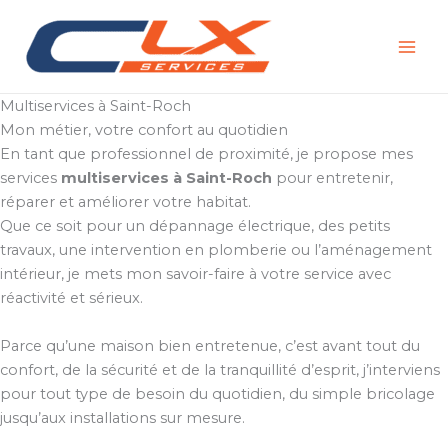
Aller
au
contenu
Multiservices à Saint-Roch
Mon métier, votre confort au quotidien
En tant que professionnel de proximité, je propose mes
services
multiservices à Saint-Roch
pour entretenir,
réparer et améliorer votre habitat.
Que ce soit pour un dépannage électrique, des petits
travaux, une intervention en plomberie ou l’aménagement
intérieur, je mets mon savoir-faire à votre service avec
réactivité et sérieux.
Parce qu’une maison bien entretenue, c’est avant tout du
confort, de la sécurité et de la tranquillité d’esprit, j’interviens
pour tout type de besoin du quotidien, du simple bricolage
jusqu’aux installations sur mesure.