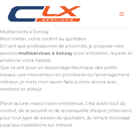
Aller
au
contenu
Multiservices à Sonzay
Mon métier, votre confort au quotidien
En tant que professionnel de proximité, je propose mes
services
multiservices à Sonzay
pour entretenir, réparer et
améliorer votre habitat.
Que ce soit pour un dépannage électrique, des petits
travaux, une intervention en plomberie ou l’aménagement
intérieur, je mets mon savoir-faire à votre service avec
réactivité et sérieux.
Parce qu’une maison bien entretenue, c’est avant tout du
confort, de la sécurité et de la tranquillité d’esprit, j’interviens
pour tout type de besoin du quotidien, du simple bricolage
jusqu’aux installations sur mesure.