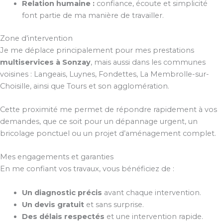
Relation humaine :
confiance, écoute et simplicité
font partie de ma manière de travailler.
Zone d’intervention
Je me déplace principalement pour mes prestations
multiservices à Sonzay
, mais aussi dans les communes
voisines : Langeais, Luynes, Fondettes, La Membrolle-sur-
Choisille, ainsi que Tours et son agglomération.
Cette proximité me permet de répondre rapidement à vos
demandes, que ce soit pour un dépannage urgent, un
bricolage ponctuel ou un projet d’aménagement complet.
Mes engagements et garanties
En me confiant vos travaux, vous bénéficiez de :
Un diagnostic précis
avant chaque intervention.
Un devis gratuit
et sans surprise.
Des délais respectés
et une intervention rapide.