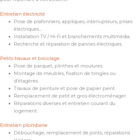
Entretien électricité
Pose de plafonniers, appliques, interrupteurs, prises
électriques…
Installation TV / Hi-Fi et branchements multimédia.
Recherche et réparation de pannes électriques.
Petits travaux et bricolage
Pose de parquet, plinthes et moulures.
Montage de meubles, fixation de tringles ou
d’étagères.
Travaux de peinture et pose de papier peint.
Remplacement de petit et gros électroménager.
Réparations diverses et entretien courant du
logement.
Entretien plomberie
Débouchage, remplacement de joints, réparations