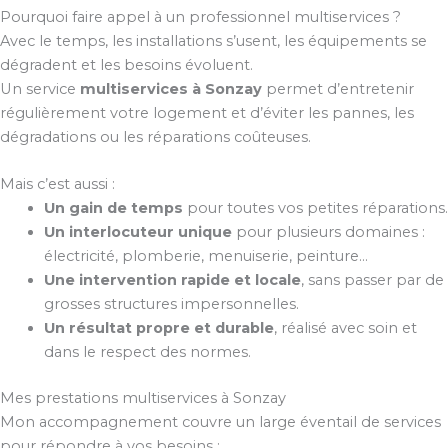
Pourquoi faire appel à un professionnel multiservices ?
Avec le temps, les installations s’usent, les équipements se
dégradent et les besoins évoluent.
Un service
multiservices à Sonzay
permet d’entretenir
régulièrement votre logement et d’éviter les pannes, les
dégradations ou les réparations coûteuses.
Mais c’est aussi :
Un gain de temps
pour toutes vos petites réparations.
Un interlocuteur unique
pour plusieurs domaines :
électricité, plomberie, menuiserie, peinture…
Une intervention rapide et locale
, sans passer par de
grosses structures impersonnelles.
Un résultat propre et durable
, réalisé avec soin et
dans le respect des normes.
Mes prestations multiservices à Sonzay
Mon accompagnement couvre un large éventail de services
pour répondre à vos besoins :