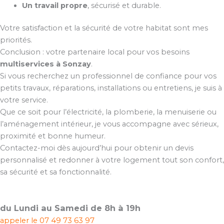
Un travail propre
, sécurisé et durable.
Votre satisfaction et la sécurité de votre habitat sont mes
priorités.
Conclusion : votre partenaire local pour vos besoins
multiservices à Sonzay
.
Si vous recherchez un professionnel de confiance pour vos
petits travaux, réparations, installations ou entretiens, je suis à
votre service.
Que ce soit pour l’électricité, la plomberie, la menuiserie ou
l’aménagement intérieur, je vous accompagne avec sérieux,
proximité et bonne humeur.
Contactez-moi dès aujourd’hui pour obtenir un devis
personnalisé et redonner à votre logement tout son confort,
sa sécurité et sa fonctionnalité.
du Lundi au Samedi de 8h à 19h
appeler le
07 49 73 63 97