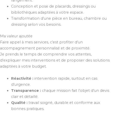
rangement.
Conception et pose de placards, dressings ou
bibliothèques adaptées à votre espace.
Transformation d’une pièce en bureau, chambre ou
dressing selon vos besoins.
Ma valeur ajoutée
Faire appel à mes services, c’est profiter d’un
accompagnement personnalisé et de proximité.
Je prends le temps de comprendre vos attentes,
d’expliquer mes interventions et de proposer des solutions
adaptées à votre budget.
Réactivité :
intervention rapide, surtout en cas
d’urgence.
Transparence :
chaque mission fait l’objet d’un devis
clair et détaillé.
Qualité :
travail soigné, durable et conforme aux
bonnes pratiques.