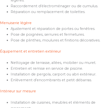
légères.
Raccordement d’électroménager ou de cumulus.
Réparation ou remplacement de toilettes.
Menuiserie légère
Ajustement et réparation de portes ou fenêtres.
Pose de poignées, serrures et fermetures.
Pose de plinthes, moulures et finitions décoratives.
Équipement et entretien extérieur
Nettoyage de terrasse, allées, mobilier ou muret.
Entretien et remise en service de piscine.
Installation de pergola, carport ou abri extérieur.
Enlèvement d’encombrants et petit débarras.
Intérieur sur mesure
Installation de cuisines, meubles et éléments de