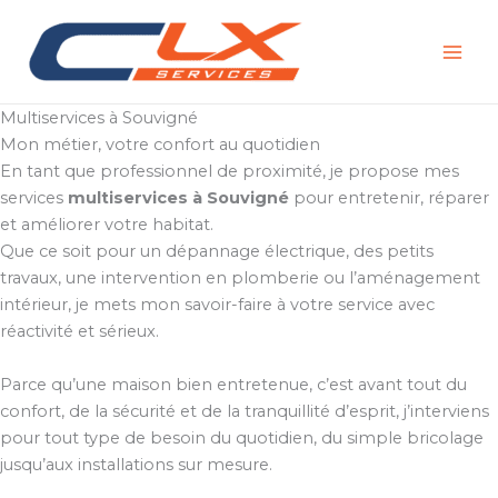
Aller
au
contenu
Multiservices à Souvigné
Mon métier, votre confort au quotidien
En tant que professionnel de proximité, je propose mes
services
multiservices à Souvigné
pour entretenir, réparer
et améliorer votre habitat.
Que ce soit pour un dépannage électrique, des petits
travaux, une intervention en plomberie ou l’aménagement
intérieur, je mets mon savoir-faire à votre service avec
réactivité et sérieux.
Parce qu’une maison bien entretenue, c’est avant tout du
confort, de la sécurité et de la tranquillité d’esprit, j’interviens
pour tout type de besoin du quotidien, du simple bricolage
jusqu’aux installations sur mesure.