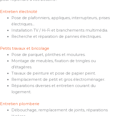
Entretien électricité
Pose de plafonniers, appliques, interrupteurs, prises
électriques…
Installation TV / Hi-Fi et branchements multimédia.
Recherche et réparation de pannes électriques.
Petits travaux et bricolage
Pose de parquet, plinthes et moulures.
Montage de meubles, fixation de tringles ou
d’étagères.
Travaux de peinture et pose de papier peint.
Remplacement de petit et gros électroménager.
Réparations diverses et entretien courant du
logement.
Entretien plomberie
Débouchage, remplacement de joints, réparations