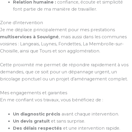
Relation humaine :
confiance, écoute et simplicité
font partie de ma manière de travailler.
Zone d’intervention
Je me déplace principalement pour mes prestations
multiservices à Souvigné
, mais aussi dans les communes
voisines : Langeais, Luynes, Fondettes, La Membrolle-sur-
Choisille, ainsi que Tours et son agglomération.
Cette proximité me permet de répondre rapidement à vos
demandes, que ce soit pour un dépannage urgent, un
bricolage ponctuel ou un projet d’aménagement complet.
Mes engagements et garanties
En me confiant vos travaux, vous bénéficiez de :
Un diagnostic précis
avant chaque intervention.
Un devis gratuit
et sans surprise.
Des délais respectés
et une intervention rapide.