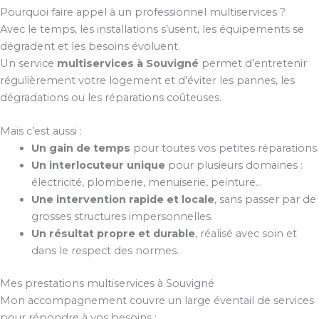
Pourquoi faire appel à un professionnel multiservices ?
Avec le temps, les installations s’usent, les équipements se
dégradent et les besoins évoluent.
Un service
multiservices à Souvigné
permet d’entretenir
régulièrement votre logement et d’éviter les pannes, les
dégradations ou les réparations coûteuses.
Mais c’est aussi :
Un gain de temps
pour toutes vos petites réparations.
Un interlocuteur unique
pour plusieurs domaines :
électricité, plomberie, menuiserie, peinture…
Une intervention rapide et locale
, sans passer par de
grosses structures impersonnelles.
Un résultat propre et durable
, réalisé avec soin et
dans le respect des normes.
Mes prestations multiservices à Souvigné
Mon accompagnement couvre un large éventail de services
pour répondre à vos besoins :