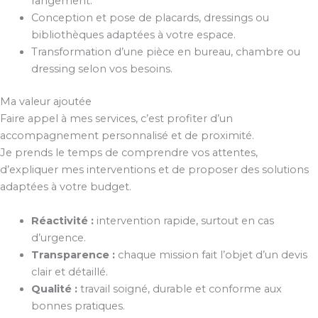
rangement.
Conception et pose de placards, dressings ou
bibliothèques adaptées à votre espace.
Transformation d’une pièce en bureau, chambre ou
dressing selon vos besoins.
Ma valeur ajoutée
Faire appel à mes services, c’est profiter d’un
accompagnement personnalisé et de proximité.
Je prends le temps de comprendre vos attentes,
d’expliquer mes interventions et de proposer des solutions
adaptées à votre budget.
Réactivité :
intervention rapide, surtout en cas
d’urgence.
Transparence :
chaque mission fait l’objet d’un devis
clair et détaillé.
Qualité :
travail soigné, durable et conforme aux
bonnes pratiques.