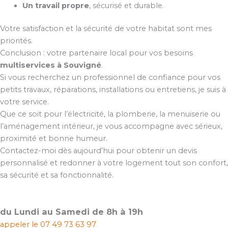
Un travail propre
, sécurisé et durable.
Votre satisfaction et la sécurité de votre habitat sont mes
priorités.
Conclusion : votre partenaire local pour vos besoins
multiservices à Souvigné
.
Si vous recherchez un professionnel de confiance pour vos
petits travaux, réparations, installations ou entretiens, je suis à
votre service.
Que ce soit pour l’électricité, la plomberie, la menuiserie ou
l’aménagement intérieur, je vous accompagne avec sérieux,
proximité et bonne humeur.
Contactez-moi dès aujourd’hui pour obtenir un devis
personnalisé et redonner à votre logement tout son confort,
sa sécurité et sa fonctionnalité.
du Lundi au Samedi de 8h à 19h
appeler le
07 49 73 63 97