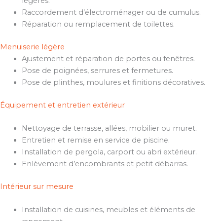
légères.
Raccordement d’électroménager ou de cumulus.
Réparation ou remplacement de toilettes.
Menuiserie légère
Ajustement et réparation de portes ou fenêtres.
Pose de poignées, serrures et fermetures.
Pose de plinthes, moulures et finitions décoratives.
Équipement et entretien extérieur
Nettoyage de terrasse, allées, mobilier ou muret.
Entretien et remise en service de piscine.
Installation de pergola, carport ou abri extérieur.
Enlèvement d’encombrants et petit débarras.
Intérieur sur mesure
Installation de cuisines, meubles et éléments de