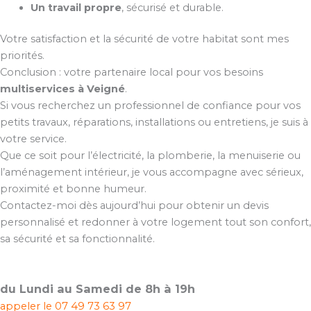
Un travail propre
, sécurisé et durable.
Votre satisfaction et la sécurité de votre habitat sont mes
priorités.
Conclusion : votre partenaire local pour vos besoins
multiservices à Veigné
.
Si vous recherchez un professionnel de confiance pour vos
petits travaux, réparations, installations ou entretiens, je suis à
votre service.
Que ce soit pour l’électricité, la plomberie, la menuiserie ou
l’aménagement intérieur, je vous accompagne avec sérieux,
proximité et bonne humeur.
Contactez-moi dès aujourd’hui pour obtenir un devis
personnalisé et redonner à votre logement tout son confort,
sa sécurité et sa fonctionnalité.
du Lundi au Samedi de 8h à 19h
appeler le
07 49 73 63 97