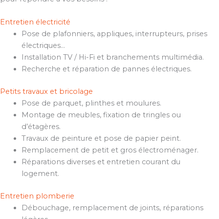
Entretien électricité
Pose de plafonniers, appliques, interrupteurs, prises
électriques…
Installation TV / Hi-Fi et branchements multimédia.
Recherche et réparation de pannes électriques.
Petits travaux et bricolage
Pose de parquet, plinthes et moulures.
Montage de meubles, fixation de tringles ou
d’étagères.
Travaux de peinture et pose de papier peint.
Remplacement de petit et gros électroménager.
Réparations diverses et entretien courant du
logement.
Entretien plomberie
Débouchage, remplacement de joints, réparations