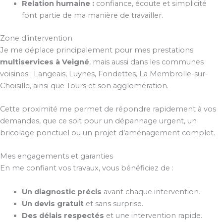
Relation humaine :
confiance, écoute et simplicité
font partie de ma manière de travailler.
Zone d’intervention
Je me déplace principalement pour mes prestations
multiservices à Veigné
, mais aussi dans les communes
voisines : Langeais, Luynes, Fondettes, La Membrolle-sur-
Choisille, ainsi que Tours et son agglomération.
Cette proximité me permet de répondre rapidement à vos
demandes, que ce soit pour un dépannage urgent, un
bricolage ponctuel ou un projet d’aménagement complet.
Mes engagements et garanties
En me confiant vos travaux, vous bénéficiez de :
Un diagnostic précis
avant chaque intervention.
Un devis gratuit
et sans surprise.
Des délais respectés
et une intervention rapide.