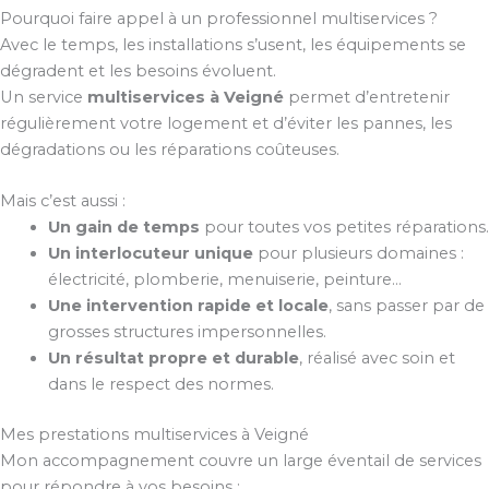
Pourquoi faire appel à un professionnel multiservices ?
Avec le temps, les installations s’usent, les équipements se
dégradent et les besoins évoluent.
Un service
multiservices à Veigné
permet d’entretenir
régulièrement votre logement et d’éviter les pannes, les
dégradations ou les réparations coûteuses.
Mais c’est aussi :
Un gain de temps
pour toutes vos petites réparations.
Un interlocuteur unique
pour plusieurs domaines :
électricité, plomberie, menuiserie, peinture…
Une intervention rapide et locale
, sans passer par de
grosses structures impersonnelles.
Un résultat propre et durable
, réalisé avec soin et
dans le respect des normes.
Mes prestations multiservices à Veigné
Mon accompagnement couvre un large éventail de services
pour répondre à vos besoins :