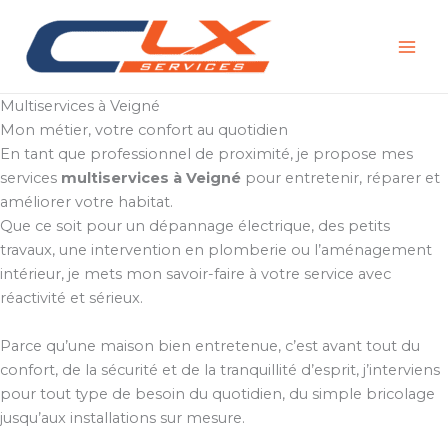
Aller
au
contenu
Multiservices à Veigné
Mon métier, votre confort au quotidien
En tant que professionnel de proximité, je propose mes
services
multiservices à Veigné
pour entretenir, réparer et
améliorer votre habitat.
Que ce soit pour un dépannage électrique, des petits
travaux, une intervention en plomberie ou l’aménagement
intérieur, je mets mon savoir-faire à votre service avec
réactivité et sérieux.
Parce qu’une maison bien entretenue, c’est avant tout du
confort, de la sécurité et de la tranquillité d’esprit, j’interviens
pour tout type de besoin du quotidien, du simple bricolage
jusqu’aux installations sur mesure.