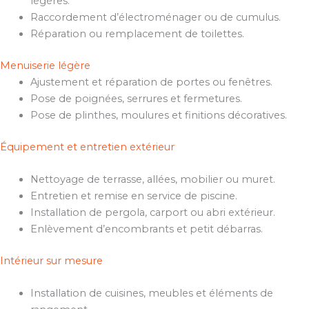
légères.
Raccordement d’électroménager ou de cumulus.
Réparation ou remplacement de toilettes.
Menuiserie légère
Ajustement et réparation de portes ou fenêtres.
Pose de poignées, serrures et fermetures.
Pose de plinthes, moulures et finitions décoratives.
Équipement et entretien extérieur
Nettoyage de terrasse, allées, mobilier ou muret.
Entretien et remise en service de piscine.
Installation de pergola, carport ou abri extérieur.
Enlèvement d’encombrants et petit débarras.
Intérieur sur mesure
Installation de cuisines, meubles et éléments de