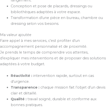
rangement.
Conception et pose de placards, dressings ou
bibliothèques adaptées à votre espace.
Transformation d’une pièce en bureau, chambre ou
dressing selon vos besoins.
Ma valeur ajoutée
Faire appel à mes services, c’est profiter d’un
accompagnement personnalisé et de proximité.
Je prends le temps de comprendre vos attentes,
d’expliquer mes interventions et de proposer des solutions
adaptées à votre budget.
Réactivité :
intervention rapide, surtout en cas
d’urgence.
Transparence :
chaque mission fait l’objet d’un devis
clair et détaillé.
Qualité :
travail soigné, durable et conforme aux
bonnes pratiques.