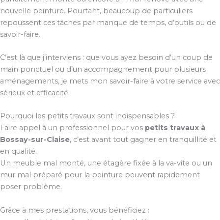
nouvelle peinture. Pourtant, beaucoup de particuliers
repoussent ces tâches par manque de temps, d’outils ou de
savoir-faire.
C’est là que j’interviens : que vous ayez besoin d’un coup de
main ponctuel ou d’un accompagnement pour plusieurs
aménagements, je mets mon savoir-faire à votre service avec
sérieux et efficacité.
Pourquoi les petits travaux sont indispensables ?
Faire appel à un professionnel pour vos
petits travaux à
Bossay-sur-Claise
, c’est avant tout gagner en tranquillité et
en qualité.
Un meuble mal monté, une étagère fixée à la va-vite ou un
mur mal préparé pour la peinture peuvent rapidement
poser problème.
Grâce à mes prestations, vous bénéficiez :