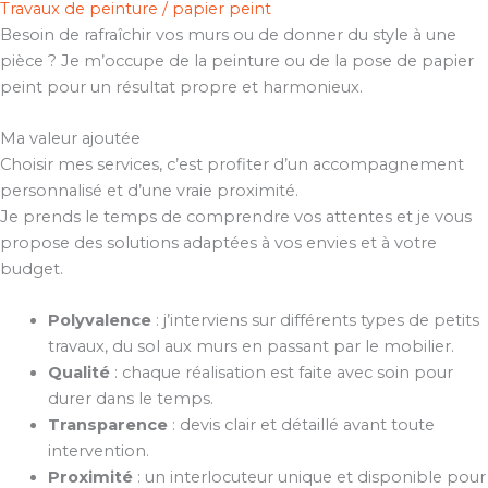
Travaux de peinture / papier peint
Besoin de rafraîchir vos murs ou de donner du style à une
pièce ? Je m’occupe de la peinture ou de la pose de papier
peint pour un résultat propre et harmonieux.
Ma valeur ajoutée
Choisir mes services, c’est profiter d’un accompagnement
personnalisé et d’une vraie proximité.
Je prends le temps de comprendre vos attentes et je vous
propose des solutions adaptées à vos envies et à votre
budget.
Polyvalence
: j’interviens sur différents types de petits
travaux, du sol aux murs en passant par le mobilier.
Qualité
: chaque réalisation est faite avec soin pour
durer dans le temps.
Transparence
: devis clair et détaillé avant toute
intervention.
Proximité
: un interlocuteur unique et disponible pour