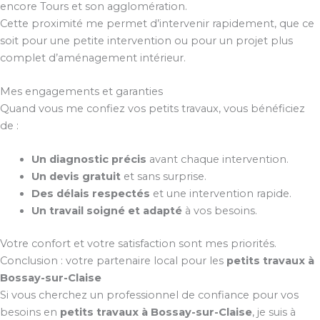
encore Tours et son agglomération.
Cette proximité me permet d’intervenir rapidement, que ce
soit pour une petite intervention ou pour un projet plus
complet d’aménagement intérieur.
Mes engagements et garanties
Quand vous me confiez vos petits travaux, vous bénéficiez
de :
Un diagnostic précis
avant chaque intervention.
Un devis gratuit
et sans surprise.
Des délais respectés
et une intervention rapide.
Un travail soigné et adapté
à vos besoins.
Votre confort et votre satisfaction sont mes priorités.
Conclusion : votre partenaire local pour les
petits travaux à
Bossay-sur-Claise
Si vous cherchez un professionnel de confiance pour vos
besoins en
petits travaux à Bossay-sur-Claise
, je suis à