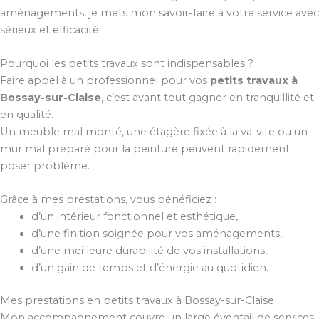
aménagements, je mets mon savoir-faire à votre service avec
sérieux et efficacité.
Pourquoi les petits travaux sont indispensables ?
Faire appel à un professionnel pour vos
petits travaux à
Bossay-sur-Claise
, c’est avant tout gagner en tranquillité et
en qualité.
Un meuble mal monté, une étagère fixée à la va-vite ou un
mur mal préparé pour la peinture peuvent rapidement
poser problème.
Grâce à mes prestations, vous bénéficiez :
d’un intérieur fonctionnel et esthétique,
d’une finition soignée pour vos aménagements,
d’une meilleure durabilité de vos installations,
d’un gain de temps et d’énergie au quotidien.
Mes prestations en petits travaux à Bossay-sur-Claise
Mon accompagnement couvre un large éventail de services