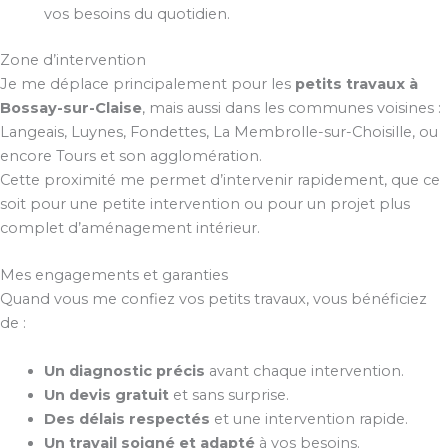
vos besoins du quotidien.
Zone d’intervention
Je me déplace principalement pour les
petits travaux à
Bossay-sur-Claise
, mais aussi dans les communes voisines :
Langeais, Luynes, Fondettes, La Membrolle-sur-Choisille, ou
encore Tours et son agglomération.
Cette proximité me permet d’intervenir rapidement, que ce
soit pour une petite intervention ou pour un projet plus
complet d’aménagement intérieur.
Mes engagements et garanties
Quand vous me confiez vos petits travaux, vous bénéficiez
de :
Un diagnostic précis
avant chaque intervention.
Un devis gratuit
et sans surprise.
Des délais respectés
et une intervention rapide.
Un travail soigné et adapté
à vos besoins.