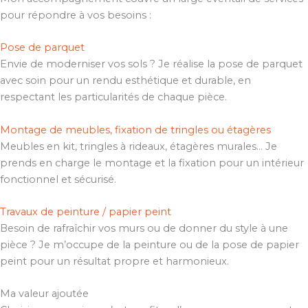
pour répondre à vos besoins :
Pose de parquet
Envie de moderniser vos sols ? Je réalise la pose de parquet
avec soin pour un rendu esthétique et durable, en
respectant les particularités de chaque pièce.
Montage de meubles, fixation de tringles ou étagères
Meubles en kit, tringles à rideaux, étagères murales… Je
prends en charge le montage et la fixation pour un intérieur
fonctionnel et sécurisé.
Travaux de peinture / papier peint
Besoin de rafraîchir vos murs ou de donner du style à une
pièce ? Je m’occupe de la peinture ou de la pose de papier
peint pour un résultat propre et harmonieux.
Ma valeur ajoutée