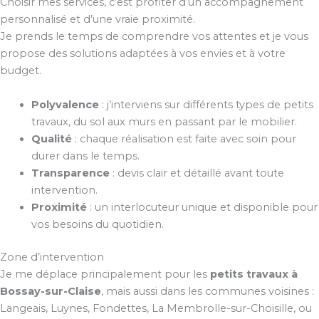
Choisir mes services, c’est profiter d’un accompagnement
personnalisé et d’une vraie proximité.
Je prends le temps de comprendre vos attentes et je vous
propose des solutions adaptées à vos envies et à votre
budget.
Polyvalence
: j’interviens sur différents types de petits
travaux, du sol aux murs en passant par le mobilier.
Qualité
: chaque réalisation est faite avec soin pour
durer dans le temps.
Transparence
: devis clair et détaillé avant toute
intervention.
Proximité
: un interlocuteur unique et disponible pour
vos besoins du quotidien.
Zone d’intervention
Je me déplace principalement pour les
petits travaux à
Bossay-sur-Claise
, mais aussi dans les communes voisines :
Langeais, Luynes, Fondettes, La Membrolle-sur-Choisille, ou