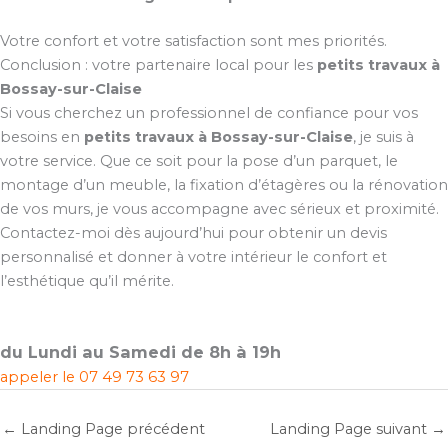
Votre confort et votre satisfaction sont mes priorités.
Conclusion : votre partenaire local pour les
petits travaux à
Bossay-sur-Claise
Si vous cherchez un professionnel de confiance pour vos
besoins en
petits travaux à Bossay-sur-Claise
, je suis à
votre service. Que ce soit pour la pose d’un parquet, le
montage d’un meuble, la fixation d’étagères ou la rénovation
de vos murs, je vous accompagne avec sérieux et proximité.
Contactez-moi dès aujourd’hui pour obtenir un devis
personnalisé et donner à votre intérieur le confort et
l’esthétique qu’il mérite.
du Lundi au Samedi de 8h à 19h
appeler le
07 49 73 63 97
←
Landing Page précédent
Landing Page suivant
→