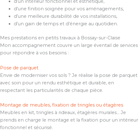
d’un intérieur fonctionnel et esthétique,
d’une finition soignée pour vos aménagements,
d’une meilleure durabilité de vos installations,
d’un gain de temps et d’énergie au quotidien.
Mes prestations en petits travaux à Bossay-sur-Claise
Mon accompagnement couvre un large éventail de services
pour répondre à vos besoins :
Pose de parquet
Envie de moderniser vos sols ? Je réalise la pose de parquet
avec soin pour un rendu esthétique et durable, en
respectant les particularités de chaque pièce.
Montage de meubles, fixation de tringles ou étagères
Meubles en kit, tringles à rideaux, étagères murales… Je
prends en charge le montage et la fixation pour un intérieur
fonctionnel et sécurisé.