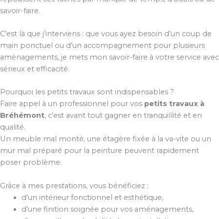
savoir-faire.
C’est là que j’interviens : que vous ayez besoin d’un coup de
main ponctuel ou d’un accompagnement pour plusieurs
aménagements, je mets mon savoir-faire à votre service avec
sérieux et efficacité.
Pourquoi les petits travaux sont indispensables ?
Faire appel à un professionnel pour vos
petits travaux à
Bréhémont
, c’est avant tout gagner en tranquillité et en
qualité.
Un meuble mal monté, une étagère fixée à la va-vite ou un
mur mal préparé pour la peinture peuvent rapidement
poser problème.
Grâce à mes prestations, vous bénéficiez :
d’un intérieur fonctionnel et esthétique,
d’une finition soignée pour vos aménagements,