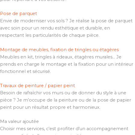
Pose de parquet
Envie de moderniser vos sols ? Je réalise la pose de parquet
avec soin pour un rendu esthétique et durable, en
respectant les particularités de chaque pièce.
Montage de meubles, fixation de tringles ou étagères
Meubles en kit, tringles à rideaux, étagères murales… Je
prends en charge le montage et la fixation pour un intérieur
fonctionnel et sécurisé.
Travaux de peinture / papier peint
Besoin de rafraîchir vos murs ou de donner du style à une
pièce ? Je m’occupe de la peinture ou de la pose de papier
peint pour un résultat propre et harmonieux.
Ma valeur ajoutée
Choisir mes services, c’est profiter d’un accompagnement