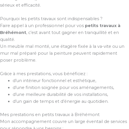
sérieux et efficacité.
Pourquoi les petits travaux sont indispensables ?
Faire appel à un professionnel pour vos
petits travaux à
Bréhémont
, c’est avant tout gagner en tranquillité et en
qualité.
Un meuble mal monté, une étagère fixée à la va-vite ou un
mur mal préparé pour la peinture peuvent rapidement
poser problème.
Grâce à mes prestations, vous bénéficiez :
d’un intérieur fonctionnel et esthétique,
d’une finition soignée pour vos aménagements,
d’une meilleure durabilité de vos installations,
d’un gain de temps et d’énergie au quotidien.
Mes prestations en petits travaux à Bréhémont
Mon accompagnement couvre un large éventail de services
pour répondre à vos besoins :