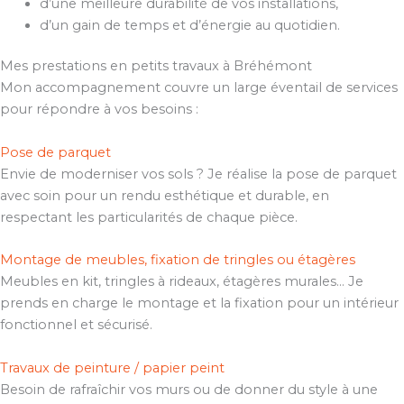
d’une meilleure durabilité de vos installations,
d’un gain de temps et d’énergie au quotidien.
Mes prestations en petits travaux à Bréhémont
Mon accompagnement couvre un large éventail de services
pour répondre à vos besoins :
Pose de parquet
Envie de moderniser vos sols ? Je réalise la pose de parquet
avec soin pour un rendu esthétique et durable, en
respectant les particularités de chaque pièce.
Montage de meubles, fixation de tringles ou étagères
Meubles en kit, tringles à rideaux, étagères murales… Je
prends en charge le montage et la fixation pour un intérieur
fonctionnel et sécurisé.
Travaux de peinture / papier peint
Besoin de rafraîchir vos murs ou de donner du style à une