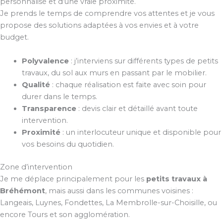
personnalisé et d’une vraie proximité.
Je prends le temps de comprendre vos attentes et je vous
propose des solutions adaptées à vos envies et à votre
budget.
Polyvalence
: j’interviens sur différents types de petits
travaux, du sol aux murs en passant par le mobilier.
Qualité
: chaque réalisation est faite avec soin pour
durer dans le temps.
Transparence
: devis clair et détaillé avant toute
intervention.
Proximité
: un interlocuteur unique et disponible pour
vos besoins du quotidien.
Zone d’intervention
Je me déplace principalement pour les
petits travaux à
Bréhémont
, mais aussi dans les communes voisines :
Langeais, Luynes, Fondettes, La Membrolle-sur-Choisille, ou
encore Tours et son agglomération.