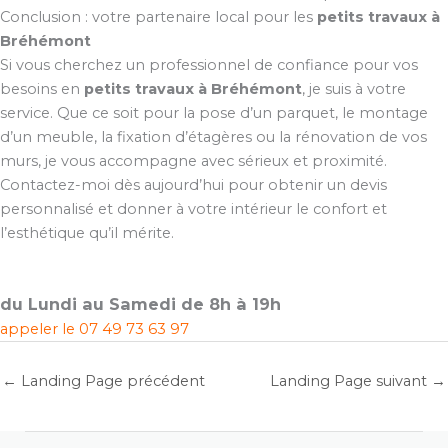
Conclusion : votre partenaire local pour les
petits travaux à
Bréhémont
Si vous cherchez un professionnel de confiance pour vos
besoins en
petits travaux à Bréhémont
, je suis à votre
service. Que ce soit pour la pose d’un parquet, le montage
d’un meuble, la fixation d’étagères ou la rénovation de vos
murs, je vous accompagne avec sérieux et proximité.
Contactez-moi dès aujourd’hui pour obtenir un devis
personnalisé et donner à votre intérieur le confort et
l’esthétique qu’il mérite.
du Lundi au Samedi de 8h à 19h
appeler le
07 49 73 63 97
←
Landing Page précédent
Landing Page suivant
→