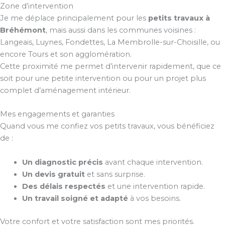
Zone d’intervention
Je me déplace principalement pour les
petits travaux à
Bréhémont
, mais aussi dans les communes voisines :
Langeais, Luynes, Fondettes, La Membrolle-sur-Choisille, ou
encore Tours et son agglomération.
Cette proximité me permet d’intervenir rapidement, que ce
soit pour une petite intervention ou pour un projet plus
complet d’aménagement intérieur.
Mes engagements et garanties
Quand vous me confiez vos petits travaux, vous bénéficiez
de :
Un diagnostic précis
avant chaque intervention.
Un devis gratuit
et sans surprise.
Des délais respectés
et une intervention rapide.
Un travail soigné et adapté
à vos besoins.
Votre confort et votre satisfaction sont mes priorités.