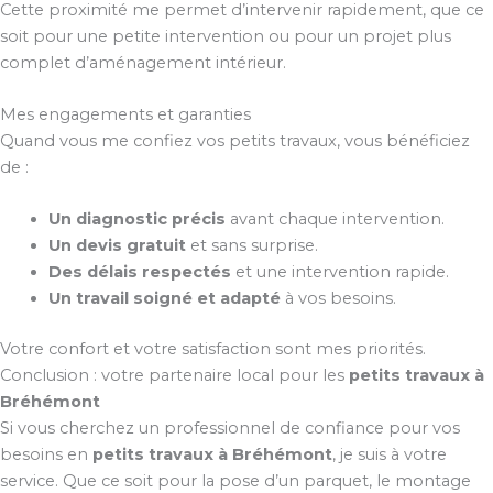
Cette proximité me permet d’intervenir rapidement, que ce
soit pour une petite intervention ou pour un projet plus
complet d’aménagement intérieur.
Mes engagements et garanties
Quand vous me confiez vos petits travaux, vous bénéficiez
de :
Un diagnostic précis
avant chaque intervention.
Un devis gratuit
et sans surprise.
Des délais respectés
et une intervention rapide.
Un travail soigné et adapté
à vos besoins.
Votre confort et votre satisfaction sont mes priorités.
Conclusion : votre partenaire local pour les
petits travaux à
Bréhémont
Si vous cherchez un professionnel de confiance pour vos
besoins en
petits travaux à Bréhémont
, je suis à votre
service. Que ce soit pour la pose d’un parquet, le montage