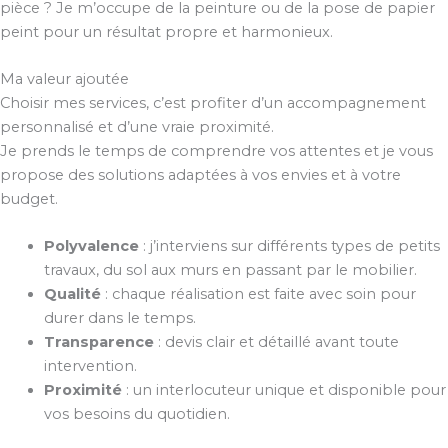
pièce ? Je m’occupe de la peinture ou de la pose de papier
peint pour un résultat propre et harmonieux.
Ma valeur ajoutée
Choisir mes services, c’est profiter d’un accompagnement
personnalisé et d’une vraie proximité.
Je prends le temps de comprendre vos attentes et je vous
propose des solutions adaptées à vos envies et à votre
budget.
Polyvalence
: j’interviens sur différents types de petits
travaux, du sol aux murs en passant par le mobilier.
Qualité
: chaque réalisation est faite avec soin pour
durer dans le temps.
Transparence
: devis clair et détaillé avant toute
intervention.
Proximité
: un interlocuteur unique et disponible pour
vos besoins du quotidien.