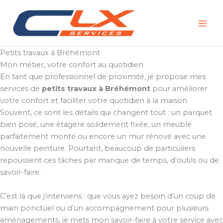
Aller
au
contenu
Petits travaux à Bréhémont
Mon métier, votre confort au quotidien
En tant que professionnel de proximité, je propose mes
services de
petits travaux à Bréhémont
pour améliorer
votre confort et faciliter votre quotidien à la maison.
Souvent, ce sont les détails qui changent tout : un parquet
bien posé, une étagère solidement fixée, un meuble
parfaitement monté ou encore un mur rénové avec une
nouvelle peinture. Pourtant, beaucoup de particuliers
repoussent ces tâches par manque de temps, d’outils ou de
savoir-faire.
C’est là que j’interviens : que vous ayez besoin d’un coup de
main ponctuel ou d’un accompagnement pour plusieurs
aménagements, je mets mon savoir-faire à votre service avec