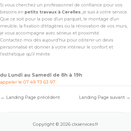
Si vous cherchez un professionnel de confiance pour vos
besoins en
petits travaux à Cerelles
, je suis à votre service.
Que ce soit pour la pose d’un parquet, le montage d’un
meuble, la fixation d’étagères ou la rénovation de vos murs,
je vous accompagne avec sérieux et proximité.
Contactez-moi dès aujourd’hui pour obtenir un devis
personnalisé et donner à votre intérieur le confort et
l’esthétique qu’il mérite.
du Lundi au Samedi de 8h à 19h
appeler le
07 49 73 63 97
←
Landing Page précédent
Landing Page suivant
→
Copyright © 2026 clxservices.fr