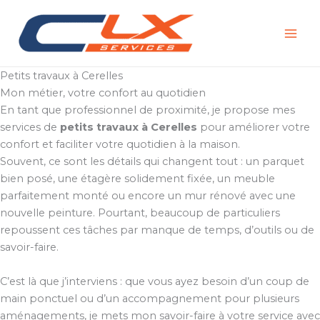
Aller
au
contenu
Petits travaux à Cerelles
Mon métier, votre confort au quotidien
En tant que professionnel de proximité, je propose mes
services de
petits travaux à Cerelles
pour améliorer votre
confort et faciliter votre quotidien à la maison.
Souvent, ce sont les détails qui changent tout : un parquet
bien posé, une étagère solidement fixée, un meuble
parfaitement monté ou encore un mur rénové avec une
nouvelle peinture. Pourtant, beaucoup de particuliers
repoussent ces tâches par manque de temps, d’outils ou de
savoir-faire.
C’est là que j’interviens : que vous ayez besoin d’un coup de
main ponctuel ou d’un accompagnement pour plusieurs
aménagements, je mets mon savoir-faire à votre service avec