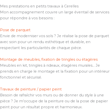
Mes prestations en petits travaux à Cerelles
Mon accompagnement couvre un large éventail de services
pour répondre à vos besoins :
Pose de parquet
Envie de moderniser vos sols ? Je réalise la pose de parquet
avec soin pour un rendu esthétique et durable, en
respectant les particularités de chaque pièce.
Montage de meubles, fixation de tringles ou étagères
Meubles en kit, tringles à rideaux, étagères murales… Je
prends en charge le montage et la fixation pour un intérieur
fonctionnel et sécurisé.
Travaux de peinture / papier peint
Besoin de rafraîchir vos murs ou de donner du style à une
pièce ? Je m’occupe de la peinture ou de la pose de papier
peint pour un résultat propre et harmonieux.