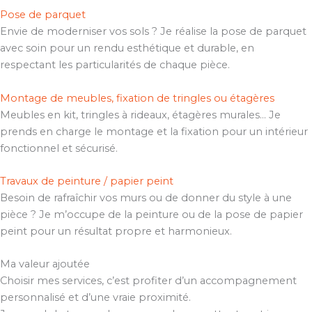
Pose de parquet
Envie de moderniser vos sols ? Je réalise la pose de parquet
avec soin pour un rendu esthétique et durable, en
respectant les particularités de chaque pièce.
Montage de meubles, fixation de tringles ou étagères
Meubles en kit, tringles à rideaux, étagères murales… Je
prends en charge le montage et la fixation pour un intérieur
fonctionnel et sécurisé.
Travaux de peinture / papier peint
Besoin de rafraîchir vos murs ou de donner du style à une
pièce ? Je m’occupe de la peinture ou de la pose de papier
peint pour un résultat propre et harmonieux.
Ma valeur ajoutée
Choisir mes services, c’est profiter d’un accompagnement
personnalisé et d’une vraie proximité.