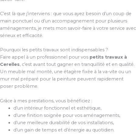
C’est là que j’interviens : que vous ayez besoin d’un coup de
main ponctuel ou d’un accompagnement pour plusieurs
aménagements, je mets mon savoir-faire à votre service avec
sérieux et efficacité.
Pourquoi les petits travaux sont indispensables ?
Faire appel à un professionnel pour vos
petits travaux à
Cerelles
, c’est avant tout gagner en tranquillité et en qualité.
Un meuble mal monté, une étagère fixée à la va-vite ou un
mur mal préparé pour la peinture peuvent rapidement
poser problème.
Grâce à mes prestations, vous bénéficiez :
d’un intérieur fonctionnel et esthétique,
d’une finition soignée pour vos aménagements,
d’une meilleure durabilité de vos installations,
d’un gain de temps et d’énergie au quotidien.