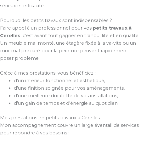
sérieux et efficacité.
Pourquoi les petits travaux sont indispensables ?
Faire appel à un professionnel pour vos
petits travaux à
Cerelles
, c’est avant tout gagner en tranquillité et en qualité.
Un meuble mal monté, une étagère fixée à la va-vite ou un
mur mal préparé pour la peinture peuvent rapidement
poser problème.
Grâce à mes prestations, vous bénéficiez :
d’un intérieur fonctionnel et esthétique,
d’une finition soignée pour vos aménagements,
d’une meilleure durabilité de vos installations,
d’un gain de temps et d’énergie au quotidien.
Mes prestations en petits travaux à Cerelles
Mon accompagnement couvre un large éventail de services
pour répondre à vos besoins :