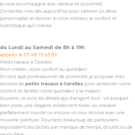
je vous accompagne avec sérieux et proximité.
Contactez-moi dès aujourd’hui pour obtenir un devis
personnalisé et donner à votre intérieur le confort et
l’esthétique qu’il mérite.
du Lundi au Samedi de 8h à 19h
appeler le
07 49 73 63 97
Petits travaux à Cerelles
Mon métier, votre confort au quotidien
En tant que professionnel de proximité, je propose mes
services de
petits travaux à Cerelles
pour améliorer votre
confort et faciliter votre quotidien à la maison.
Souvent, ce sont les détails qui changent tout : un parquet
bien posé, une étagère solidement fixée, un meuble
parfaitement monté ou encore un mur rénové avec une
nouvelle peinture. Pourtant, beaucoup de particuliers
repoussent ces tâches par manque de temps, d’outils ou de
savoir-faire.