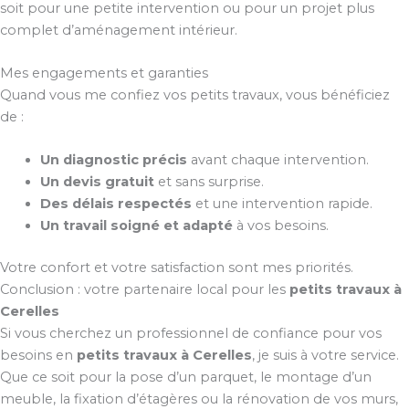
soit pour une petite intervention ou pour un projet plus
complet d’aménagement intérieur.
Mes engagements et garanties
Quand vous me confiez vos petits travaux, vous bénéficiez
de :
Un diagnostic précis
avant chaque intervention.
Un devis gratuit
et sans surprise.
Des délais respectés
et une intervention rapide.
Un travail soigné et adapté
à vos besoins.
Votre confort et votre satisfaction sont mes priorités.
Conclusion : votre partenaire local pour les
petits travaux à
Cerelles
Si vous cherchez un professionnel de confiance pour vos
besoins en
petits travaux à Cerelles
, je suis à votre service.
Que ce soit pour la pose d’un parquet, le montage d’un
meuble, la fixation d’étagères ou la rénovation de vos murs,