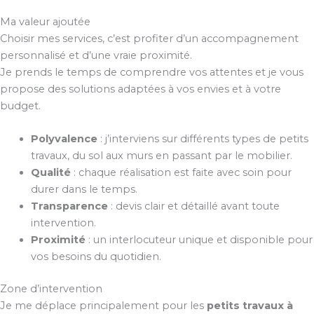
Ma valeur ajoutée
Choisir mes services, c’est profiter d’un accompagnement
personnalisé et d’une vraie proximité.
Je prends le temps de comprendre vos attentes et je vous
propose des solutions adaptées à vos envies et à votre
budget.
Polyvalence
: j’interviens sur différents types de petits
travaux, du sol aux murs en passant par le mobilier.
Qualité
: chaque réalisation est faite avec soin pour
durer dans le temps.
Transparence
: devis clair et détaillé avant toute
intervention.
Proximité
: un interlocuteur unique et disponible pour
vos besoins du quotidien.
Zone d’intervention
Je me déplace principalement pour les
petits travaux à