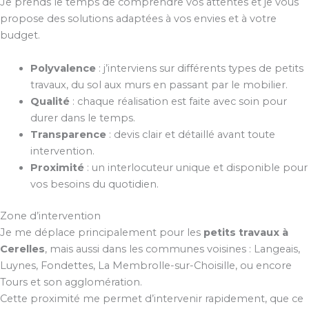
Je prends le temps de comprendre vos attentes et je vous
propose des solutions adaptées à vos envies et à votre
budget.
Polyvalence
: j’interviens sur différents types de petits
travaux, du sol aux murs en passant par le mobilier.
Qualité
: chaque réalisation est faite avec soin pour
durer dans le temps.
Transparence
: devis clair et détaillé avant toute
intervention.
Proximité
: un interlocuteur unique et disponible pour
vos besoins du quotidien.
Zone d’intervention
Je me déplace principalement pour les
petits travaux à
Cerelles
, mais aussi dans les communes voisines : Langeais,
Luynes, Fondettes, La Membrolle-sur-Choisille, ou encore
Tours et son agglomération.
Cette proximité me permet d’intervenir rapidement, que ce