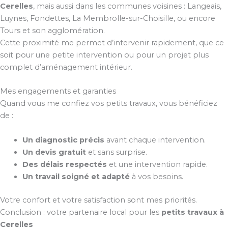
Cerelles
, mais aussi dans les communes voisines : Langeais,
Luynes, Fondettes, La Membrolle-sur-Choisille, ou encore
Tours et son agglomération.
Cette proximité me permet d’intervenir rapidement, que ce
soit pour une petite intervention ou pour un projet plus
complet d’aménagement intérieur.
Mes engagements et garanties
Quand vous me confiez vos petits travaux, vous bénéficiez
de :
Un diagnostic précis
avant chaque intervention.
Un devis gratuit
et sans surprise.
Des délais respectés
et une intervention rapide.
Un travail soigné et adapté
à vos besoins.
Votre confort et votre satisfaction sont mes priorités.
Conclusion : votre partenaire local pour les
petits travaux à
Cerelles