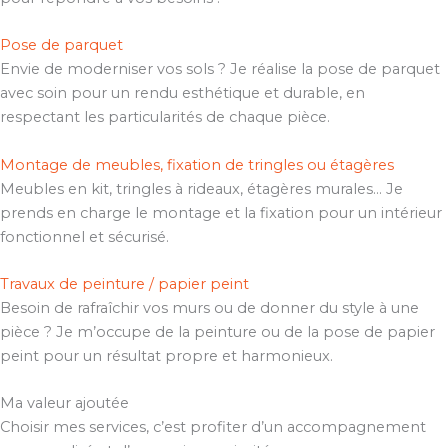
Pose de parquet
Envie de moderniser vos sols ? Je réalise la pose de parquet
avec soin pour un rendu esthétique et durable, en
respectant les particularités de chaque pièce.
Montage de meubles, fixation de tringles ou étagères
Meubles en kit, tringles à rideaux, étagères murales… Je
prends en charge le montage et la fixation pour un intérieur
fonctionnel et sécurisé.
Travaux de peinture / papier peint
Besoin de rafraîchir vos murs ou de donner du style à une
pièce ? Je m’occupe de la peinture ou de la pose de papier
peint pour un résultat propre et harmonieux.
Ma valeur ajoutée
Choisir mes services, c’est profiter d’un accompagnement