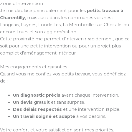
Zone d’intervention
Je me déplace principalement pour les
petits travaux à
Charentilly
, mais aussi dans les communes voisines :
Langeais, Luynes, Fondettes, La Membrolle-sur-Choisille, ou
encore Tours et son agglomération.
Cette proximité me permet d’intervenir rapidement, que ce
soit pour une petite intervention ou pour un projet plus
complet d’aménagement intérieur.
Mes engagements et garanties
Quand vous me confiez vos petits travaux, vous bénéficiez
de :
Un diagnostic précis
avant chaque intervention.
Un devis gratuit
et sans surprise.
Des délais respectés
et une intervention rapide.
Un travail soigné et adapté
à vos besoins.
Votre confort et votre satisfaction sont mes priorités.