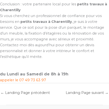
Conclusion : votre partenaire local pour les
petits travaux à
Charentilly
Si vous cherchez un professionnel de confiance pour vos
besoins en
petits travaux à Charentilly
, je suis à votre
service. Que ce soit pour la pose d’un parquet, le montage
d’un meuble, la fixation d’étagères ou la rénovation de vos
murs, je vous accompagne avec sérieux et proximité.
Contactez-moi dès aujourd’hui pour obtenir un devis
personnalisé et donner à votre intérieur le confort et
l’esthétique qu’il mérite.
du Lundi au Samedi de 8h à 19h
appeler le
07 49 73 63 97
←
Landing Page précédent
Landing Page suivant
→