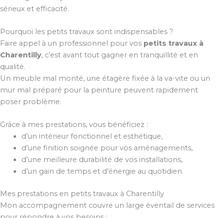
sérieux et efficacité.
Pourquoi les petits travaux sont indispensables ?
Faire appel à un professionnel pour vos
petits travaux à
Charentilly
, c’est avant tout gagner en tranquillité et en
qualité.
Un meuble mal monté, une étagère fixée à la va-vite ou un
mur mal préparé pour la peinture peuvent rapidement
poser problème.
Grâce à mes prestations, vous bénéficiez :
d’un intérieur fonctionnel et esthétique,
d’une finition soignée pour vos aménagements,
d’une meilleure durabilité de vos installations,
d’un gain de temps et d’énergie au quotidien.
Mes prestations en petits travaux à Charentilly
Mon accompagnement couvre un large éventail de services
pour répondre à vos besoins :