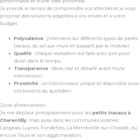
personnalisé et d’une vraie proximité.
Je prends le temps de comprendre vos attentes et je vous
propose des solutions adaptées à vos envies et à votre
budget.
Polyvalence
: j’interviens sur différents types de petits
travaux, du sol aux murs en passant par le mobilier.
Qualité
: chaque réalisation est faite avec soin pour
durer dans le temps.
Transparence
: devis clair et détaillé avant toute
intervention.
Proximité
: un interlocuteur unique et disponible pour
vos besoins du quotidien.
Zone d’intervention
Je me déplace principalement pour les
petits travaux à
Charentilly
, mais aussi dans les communes voisines :
Langeais, Luynes, Fondettes, La Membrolle-sur-Choisille, ou
encore Tours et son agglomération.