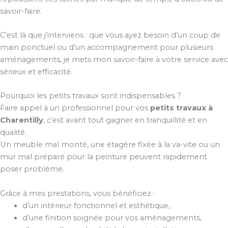
savoir-faire.
C’est là que j’interviens : que vous ayez besoin d’un coup de
main ponctuel ou d’un accompagnement pour plusieurs
aménagements, je mets mon savoir-faire à votre service avec
sérieux et efficacité.
Pourquoi les petits travaux sont indispensables ?
Faire appel à un professionnel pour vos
petits travaux à
Charentilly
, c’est avant tout gagner en tranquillité et en
qualité.
Un meuble mal monté, une étagère fixée à la va-vite ou un
mur mal préparé pour la peinture peuvent rapidement
poser problème.
Grâce à mes prestations, vous bénéficiez :
d’un intérieur fonctionnel et esthétique,
d’une finition soignée pour vos aménagements,