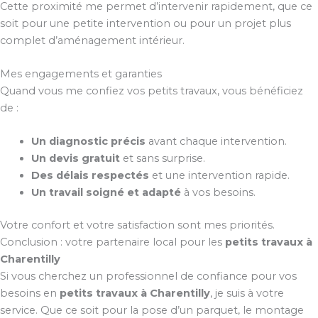
Cette proximité me permet d’intervenir rapidement, que ce
soit pour une petite intervention ou pour un projet plus
complet d’aménagement intérieur.
Mes engagements et garanties
Quand vous me confiez vos petits travaux, vous bénéficiez
de :
Un diagnostic précis
avant chaque intervention.
Un devis gratuit
et sans surprise.
Des délais respectés
et une intervention rapide.
Un travail soigné et adapté
à vos besoins.
Votre confort et votre satisfaction sont mes priorités.
Conclusion : votre partenaire local pour les
petits travaux à
Charentilly
Si vous cherchez un professionnel de confiance pour vos
besoins en
petits travaux à Charentilly
, je suis à votre
service. Que ce soit pour la pose d’un parquet, le montage