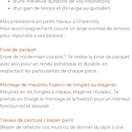
d’une meilleure durabilité de vos installations,
d’un gain de temps et d’énergie au quotidien.
Mes prestations en petits travaux à Charentilly
Mon accompagnement couvre un large éventail de services
pour répondre à vos besoins :
Pose de parquet
Envie de moderniser vos sols ? Je réalise la pose de parquet
avec soin pour un rendu esthétique et durable, en
respectant les particularités de chaque pièce.
Montage de meubles, fixation de tringles ou étagères
Meubles en kit, tringles à rideaux, étagères murales… Je
prends en charge le montage et la fixation pour un intérieur
fonctionnel et sécurisé.
Travaux de peinture / papier peint
Besoin de rafraîchir vos murs ou de donner du style à une