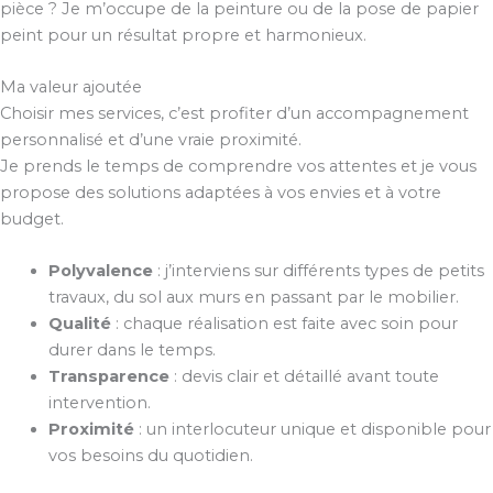
pièce ? Je m’occupe de la peinture ou de la pose de papier
peint pour un résultat propre et harmonieux.
Ma valeur ajoutée
Choisir mes services, c’est profiter d’un accompagnement
personnalisé et d’une vraie proximité.
Je prends le temps de comprendre vos attentes et je vous
propose des solutions adaptées à vos envies et à votre
budget.
Polyvalence
: j’interviens sur différents types de petits
travaux, du sol aux murs en passant par le mobilier.
Qualité
: chaque réalisation est faite avec soin pour
durer dans le temps.
Transparence
: devis clair et détaillé avant toute
intervention.
Proximité
: un interlocuteur unique et disponible pour
vos besoins du quotidien.