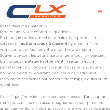
Aller
au
contenu
Petits travaux à Charentilly
Mon métier, votre confort au quotidien
En tant que professionnel de proximité, je propose mes
services de
petits travaux à Charentilly
pour améliorer
votre confort et faciliter votre quotidien à la maison.
Souvent, ce sont les détails qui changent tout : un parquet
bien posé, une étagère solidement fixée, un meuble
parfaitement monté ou encore un mur rénové avec une
nouvelle peinture. Pourtant, beaucoup de particuliers
repoussent ces tâches par manque de temps, d’outils ou de
savoir-faire.
C’est là que j’interviens : que vous ayez besoin d’un coup de
main ponctuel ou d’un accompagnement pour plusieurs
aménagements, je mets mon savoir-faire à votre service avec