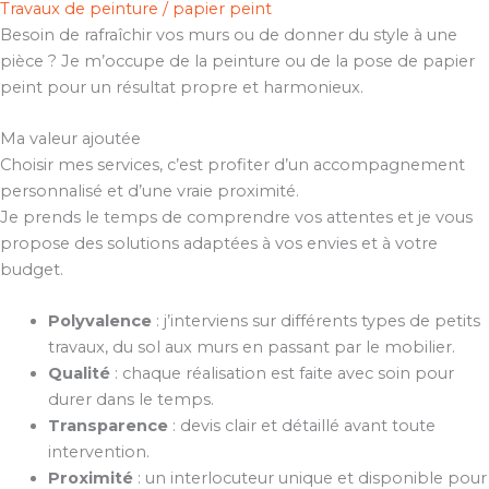
Travaux de peinture / papier peint
Besoin de rafraîchir vos murs ou de donner du style à une
pièce ? Je m’occupe de la peinture ou de la pose de papier
peint pour un résultat propre et harmonieux.
Ma valeur ajoutée
Choisir mes services, c’est profiter d’un accompagnement
personnalisé et d’une vraie proximité.
Je prends le temps de comprendre vos attentes et je vous
propose des solutions adaptées à vos envies et à votre
budget.
Polyvalence
: j’interviens sur différents types de petits
travaux, du sol aux murs en passant par le mobilier.
Qualité
: chaque réalisation est faite avec soin pour
durer dans le temps.
Transparence
: devis clair et détaillé avant toute
intervention.
Proximité
: un interlocuteur unique et disponible pour