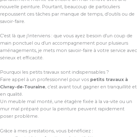
nouvelle peinture. Pourtant, beaucoup de particuliers
repoussent ces tâches par manque de temps, d’outils ou de
savoir-faire.
C’est là que j’interviens : que vous ayez besoin d’un coup de
main ponctuel ou d’un accompagnement pour plusieurs
aménagements, je mets mon savoir-faire à votre service avec
sérieux et efficacité.
Pourquoi les petits travaux sont indispensables ?
Faire appel à un professionnel pour vos
petits travaux à
Civray-de-Touraine
, c’est avant tout gagner en tranquillité et
en qualité.
Un meuble mal monté, une étagère fixée à la va-vite ou un
mur mal préparé pour la peinture peuvent rapidement
poser problème.
Grâce à mes prestations, vous bénéficiez :