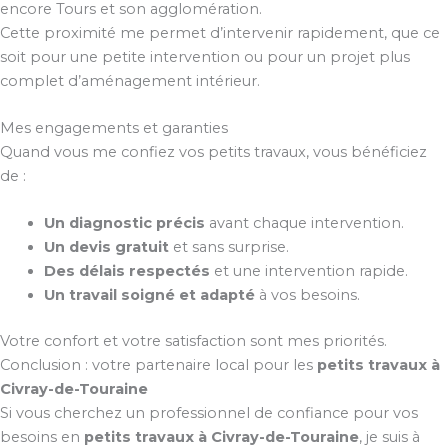
encore Tours et son agglomération.
Cette proximité me permet d’intervenir rapidement, que ce
soit pour une petite intervention ou pour un projet plus
complet d’aménagement intérieur.
Mes engagements et garanties
Quand vous me confiez vos petits travaux, vous bénéficiez
de :
Un diagnostic précis
avant chaque intervention.
Un devis gratuit
et sans surprise.
Des délais respectés
et une intervention rapide.
Un travail soigné et adapté
à vos besoins.
Votre confort et votre satisfaction sont mes priorités.
Conclusion : votre partenaire local pour les
petits travaux à
Civray-de-Touraine
Si vous cherchez un professionnel de confiance pour vos
besoins en
petits travaux à Civray-de-Touraine
, je suis à