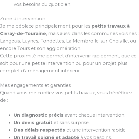
vos besoins du quotidien.
Zone d’intervention
Je me déplace principalement pour les
petits travaux à
Civray-de-Touraine
, mais aussi dans les communes voisines :
Langeais, Luynes, Fondettes, La Membrolle-sur-Choisille, ou
encore Tours et son agglomération.
Cette proximité me permet d’intervenir rapidement, que ce
soit pour une petite intervention ou pour un projet plus
complet d’aménagement intérieur.
Mes engagements et garanties
Quand vous me confiez vos petits travaux, vous bénéficiez
de :
Un diagnostic précis
avant chaque intervention.
Un devis gratuit
et sans surprise.
Des délais respectés
et une intervention rapide.
Un travail soigné et adapté
à vos besoins.