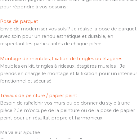
pour répondre à vos besoins :
Pose de parquet
Envie de moderniser vos sols ? Je réalise la pose de parquet
avec soin pour un rendu esthétique et durable, en
respectant les particularités de chaque pièce.
Montage de meubles, fixation de tringles ou étagères
Meubles en kit, tringles à rideaux, étagères murales… Je
prends en charge le montage et la fixation pour un intérieur
fonctionnel et sécurisé.
Travaux de peinture / papier peint
Besoin de rafraîchir vos murs ou de donner du style à une
pièce ? Je m’occupe de la peinture ou de la pose de papier
peint pour un résultat propre et harmonieux.
Ma valeur ajoutée