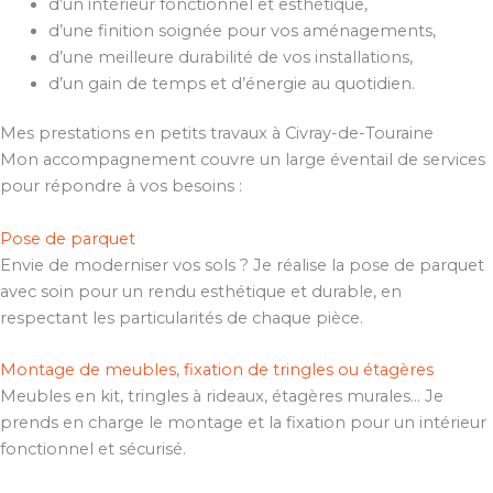
d’un intérieur fonctionnel et esthétique,
d’une finition soignée pour vos aménagements,
d’une meilleure durabilité de vos installations,
d’un gain de temps et d’énergie au quotidien.
Mes prestations en petits travaux à Civray-de-Touraine
Mon accompagnement couvre un large éventail de services
pour répondre à vos besoins :
Pose de parquet
Envie de moderniser vos sols ? Je réalise la pose de parquet
avec soin pour un rendu esthétique et durable, en
respectant les particularités de chaque pièce.
Montage de meubles, fixation de tringles ou étagères
Meubles en kit, tringles à rideaux, étagères murales… Je
prends en charge le montage et la fixation pour un intérieur
fonctionnel et sécurisé.