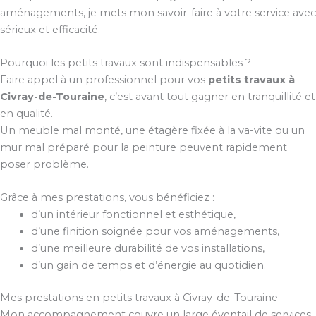
aménagements, je mets mon savoir-faire à votre service avec
sérieux et efficacité.
Pourquoi les petits travaux sont indispensables ?
Faire appel à un professionnel pour vos
petits travaux à
Civray-de-Touraine
, c’est avant tout gagner en tranquillité et
en qualité.
Un meuble mal monté, une étagère fixée à la va-vite ou un
mur mal préparé pour la peinture peuvent rapidement
poser problème.
Grâce à mes prestations, vous bénéficiez :
d’un intérieur fonctionnel et esthétique,
d’une finition soignée pour vos aménagements,
d’une meilleure durabilité de vos installations,
d’un gain de temps et d’énergie au quotidien.
Mes prestations en petits travaux à Civray-de-Touraine
Mon accompagnement couvre un large éventail de services