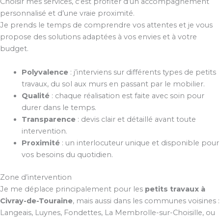
Choisir mes services, c’est profiter d’un accompagnement
personnalisé et d’une vraie proximité.
Je prends le temps de comprendre vos attentes et je vous
propose des solutions adaptées à vos envies et à votre
budget.
Polyvalence
: j’interviens sur différents types de petits
travaux, du sol aux murs en passant par le mobilier.
Qualité
: chaque réalisation est faite avec soin pour
durer dans le temps.
Transparence
: devis clair et détaillé avant toute
intervention.
Proximité
: un interlocuteur unique et disponible pour
vos besoins du quotidien.
Zone d’intervention
Je me déplace principalement pour les
petits travaux à
Civray-de-Touraine
, mais aussi dans les communes voisines :
Langeais, Luynes, Fondettes, La Membrolle-sur-Choisille, ou