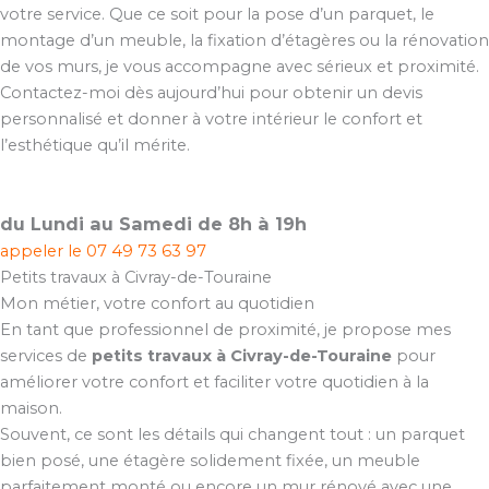
votre service. Que ce soit pour la pose d’un parquet, le
montage d’un meuble, la fixation d’étagères ou la rénovation
de vos murs, je vous accompagne avec sérieux et proximité.
Contactez-moi dès aujourd’hui pour obtenir un devis
personnalisé et donner à votre intérieur le confort et
l’esthétique qu’il mérite.
du Lundi au Samedi de 8h à 19h
appeler le
07 49 73 63 97
Petits travaux à Civray-de-Touraine
Mon métier, votre confort au quotidien
En tant que professionnel de proximité, je propose mes
services de
petits travaux à Civray-de-Touraine
pour
améliorer votre confort et faciliter votre quotidien à la
maison.
Souvent, ce sont les détails qui changent tout : un parquet
bien posé, une étagère solidement fixée, un meuble
parfaitement monté ou encore un mur rénové avec une