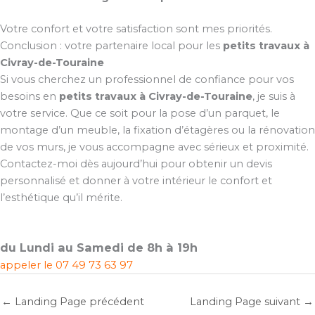
Votre confort et votre satisfaction sont mes priorités.
Conclusion : votre partenaire local pour les
petits travaux à
Civray-de-Touraine
Si vous cherchez un professionnel de confiance pour vos
besoins en
petits travaux à Civray-de-Touraine
, je suis à
votre service. Que ce soit pour la pose d’un parquet, le
montage d’un meuble, la fixation d’étagères ou la rénovation
de vos murs, je vous accompagne avec sérieux et proximité.
Contactez-moi dès aujourd’hui pour obtenir un devis
personnalisé et donner à votre intérieur le confort et
l’esthétique qu’il mérite.
du Lundi au Samedi de 8h à 19h
appeler le
07 49 73 63 97
←
Landing Page précédent
Landing Page suivant
→