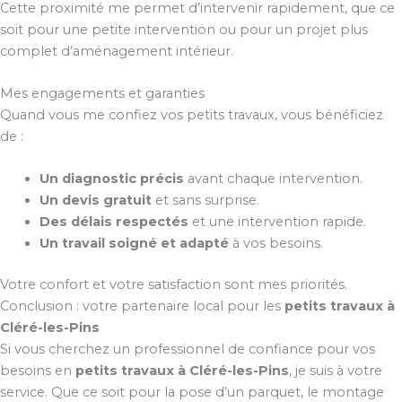
Cette proximité me permet d’intervenir rapidement, que ce
soit pour une petite intervention ou pour un projet plus
complet d’aménagement intérieur.
Mes engagements et garanties
Quand vous me confiez vos petits travaux, vous bénéficiez
de :
Un diagnostic précis
avant chaque intervention.
Un devis gratuit
et sans surprise.
Des délais respectés
et une intervention rapide.
Un travail soigné et adapté
à vos besoins.
Votre confort et votre satisfaction sont mes priorités.
Conclusion : votre partenaire local pour les
petits travaux à
Cléré-les-Pins
Si vous cherchez un professionnel de confiance pour vos
besoins en
petits travaux à Cléré-les-Pins
, je suis à votre
service. Que ce soit pour la pose d’un parquet, le montage