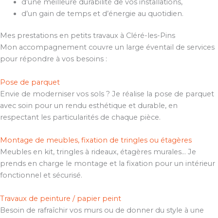
d’une meilleure durabilité de vos installations,
d’un gain de temps et d’énergie au quotidien.
Mes prestations en petits travaux à Cléré-les-Pins
Mon accompagnement couvre un large éventail de services
pour répondre à vos besoins :
Pose de parquet
Envie de moderniser vos sols ? Je réalise la pose de parquet
avec soin pour un rendu esthétique et durable, en
respectant les particularités de chaque pièce.
Montage de meubles, fixation de tringles ou étagères
Meubles en kit, tringles à rideaux, étagères murales… Je
prends en charge le montage et la fixation pour un intérieur
fonctionnel et sécurisé.
Travaux de peinture / papier peint
Besoin de rafraîchir vos murs ou de donner du style à une