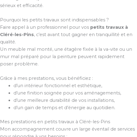
sérieux et efficacité.
Pourquoi les petits travaux sont indispensables ?
Faire appel à un professionnel pour vos
petits travaux à
Cléré-les-Pins
, c’est avant tout gagner en tranquillité et en
qualité.
Un meuble mal monté, une étagère fixée à la va-vite ou un
mur mal préparé pour la peinture peuvent rapidement
poser problème.
Grâce à mes prestations, vous bénéficiez :
d’un intérieur fonctionnel et esthétique,
d’une finition soignée pour vos aménagements,
d’une meilleure durabilité de vos installations,
d’un gain de temps et d’énergie au quotidien.
Mes prestations en petits travaux à Cléré-les-Pins
Mon accompagnement couvre un large éventail de services
pour répondre à vos besoins :