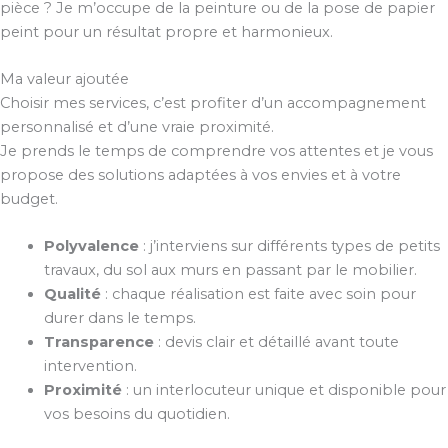
pièce ? Je m’occupe de la peinture ou de la pose de papier
peint pour un résultat propre et harmonieux.
Ma valeur ajoutée
Choisir mes services, c’est profiter d’un accompagnement
personnalisé et d’une vraie proximité.
Je prends le temps de comprendre vos attentes et je vous
propose des solutions adaptées à vos envies et à votre
budget.
Polyvalence
: j’interviens sur différents types de petits
travaux, du sol aux murs en passant par le mobilier.
Qualité
: chaque réalisation est faite avec soin pour
durer dans le temps.
Transparence
: devis clair et détaillé avant toute
intervention.
Proximité
: un interlocuteur unique et disponible pour
vos besoins du quotidien.