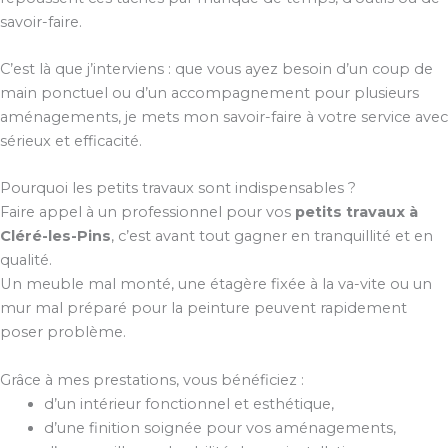
savoir-faire.
C’est là que j’interviens : que vous ayez besoin d’un coup de
main ponctuel ou d’un accompagnement pour plusieurs
aménagements, je mets mon savoir-faire à votre service avec
sérieux et efficacité.
Pourquoi les petits travaux sont indispensables ?
Faire appel à un professionnel pour vos
petits travaux à
Cléré-les-Pins
, c’est avant tout gagner en tranquillité et en
qualité.
Un meuble mal monté, une étagère fixée à la va-vite ou un
mur mal préparé pour la peinture peuvent rapidement
poser problème.
Grâce à mes prestations, vous bénéficiez :
d’un intérieur fonctionnel et esthétique,
d’une finition soignée pour vos aménagements,