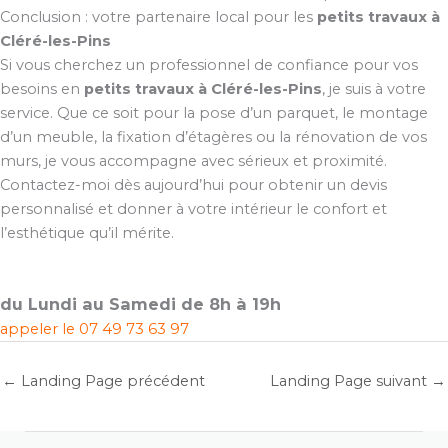
Conclusion : votre partenaire local pour les
petits travaux à
Cléré-les-Pins
Si vous cherchez un professionnel de confiance pour vos
besoins en
petits travaux à Cléré-les-Pins
, je suis à votre
service. Que ce soit pour la pose d’un parquet, le montage
d’un meuble, la fixation d’étagères ou la rénovation de vos
murs, je vous accompagne avec sérieux et proximité.
Contactez-moi dès aujourd’hui pour obtenir un devis
personnalisé et donner à votre intérieur le confort et
l’esthétique qu’il mérite.
du Lundi au Samedi de 8h à 19h
appeler le
07 49 73 63 97
←
Landing Page précédent
Landing Page suivant
→