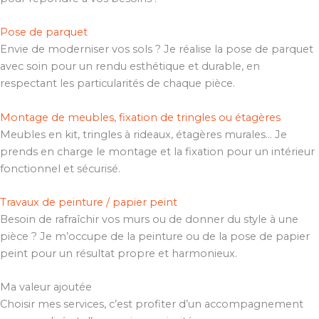
Pose de parquet
Envie de moderniser vos sols ? Je réalise la pose de parquet
avec soin pour un rendu esthétique et durable, en
respectant les particularités de chaque pièce.
Montage de meubles, fixation de tringles ou étagères
Meubles en kit, tringles à rideaux, étagères murales… Je
prends en charge le montage et la fixation pour un intérieur
fonctionnel et sécurisé.
Travaux de peinture / papier peint
Besoin de rafraîchir vos murs ou de donner du style à une
pièce ? Je m’occupe de la peinture ou de la pose de papier
peint pour un résultat propre et harmonieux.
Ma valeur ajoutée
Choisir mes services, c’est profiter d’un accompagnement