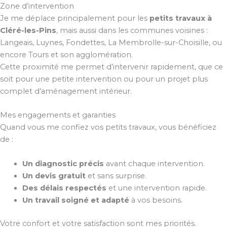
Zone d’intervention
Je me déplace principalement pour les
petits travaux à
Cléré-les-Pins
, mais aussi dans les communes voisines :
Langeais, Luynes, Fondettes, La Membrolle-sur-Choisille, ou
encore Tours et son agglomération.
Cette proximité me permet d’intervenir rapidement, que ce
soit pour une petite intervention ou pour un projet plus
complet d’aménagement intérieur.
Mes engagements et garanties
Quand vous me confiez vos petits travaux, vous bénéficiez
de :
Un diagnostic précis
avant chaque intervention.
Un devis gratuit
et sans surprise.
Des délais respectés
et une intervention rapide.
Un travail soigné et adapté
à vos besoins.
Votre confort et votre satisfaction sont mes priorités.