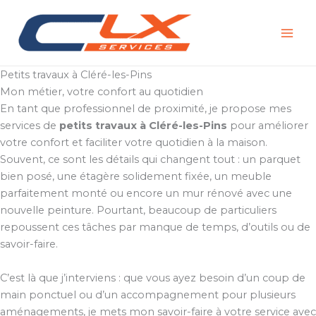
Aller
au
contenu
Petits travaux à Cléré-les-Pins
Mon métier, votre confort au quotidien
En tant que professionnel de proximité, je propose mes
services de
petits travaux à Cléré-les-Pins
pour améliorer
votre confort et faciliter votre quotidien à la maison.
Souvent, ce sont les détails qui changent tout : un parquet
bien posé, une étagère solidement fixée, un meuble
parfaitement monté ou encore un mur rénové avec une
nouvelle peinture. Pourtant, beaucoup de particuliers
repoussent ces tâches par manque de temps, d’outils ou de
savoir-faire.
C’est là que j’interviens : que vous ayez besoin d’un coup de
main ponctuel ou d’un accompagnement pour plusieurs
aménagements, je mets mon savoir-faire à votre service avec