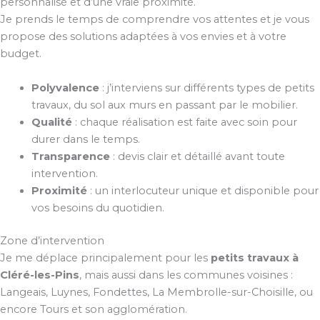
personnalisé et d’une vraie proximité.
Je prends le temps de comprendre vos attentes et je vous
propose des solutions adaptées à vos envies et à votre
budget.
Polyvalence
: j’interviens sur différents types de petits
travaux, du sol aux murs en passant par le mobilier.
Qualité
: chaque réalisation est faite avec soin pour
durer dans le temps.
Transparence
: devis clair et détaillé avant toute
intervention.
Proximité
: un interlocuteur unique et disponible pour
vos besoins du quotidien.
Zone d’intervention
Je me déplace principalement pour les
petits travaux à
Cléré-les-Pins
, mais aussi dans les communes voisines :
Langeais, Luynes, Fondettes, La Membrolle-sur-Choisille, ou
encore Tours et son agglomération.