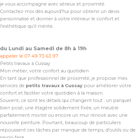
je vous accompagne avec sérieux et proximité.
Contactez-moi dès aujourd’hui pour obtenir un devis
personnalisé et donner à votre intérieur le confort et
l’esthétique qu’il mérite.
du Lundi au Samedi de 8h à 19h
appeler le
07 49 73 63 97
Petits travaux à Cussay
Mon métier, votre confort au quotidien
En tant que professionnel de proximité, je propose mes
services de
petits travaux à Cussay
pour améliorer votre
confort et faciliter votre quotidien à la maison.
Souvent, ce sont les détails qui changent tout : un parquet
bien posé, une étagère solidement fixée, un meuble
parfaitement monté ou encore un mur rénové avec une
nouvelle peinture. Pourtant, beaucoup de particuliers
repoussent ces tâches par manque de temps, d’outils ou de
savoir-faire.