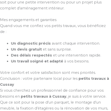
soit pour une petite intervention ou pour un projet plus
complet d’aménagement intérieur.
Mes engagements et garanties
Quand vous me confiez vos petits travaux, vous bénéficiez
de :
Un diagnostic précis
avant chaque intervention.
Un devis gratuit
et sans surprise.
Des délais respectés
et une intervention rapide.
Un travail soigné et adapté
à vos besoins.
Votre confort et votre satisfaction sont mes priorités.
Conclusion : votre partenaire local pour les
petits travaux à
Cussay
Si vous cherchez un professionnel de confiance pour vos
besoins en
petits travaux à Cussay
, je suis à votre service.
Que ce soit pour la pose d’un parquet, le montage d’un
meuble, la fixation d’étagères ou la rénovation de vos murs,