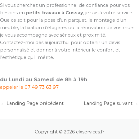
Si vous cherchez un professionnel de confiance pour vos
besoins en
petits travaux à Cussay
, je suis à votre service.
Que ce soit pour la pose d’un parquet, le montage d’un
meuble, la fixation d’étagères ou la rénovation de vos murs,
je vous accompagne avec sérieux et proximité.
Contactez-moi dès aujourd’hui pour obtenir un devis
personnalisé et donner à votre intérieur le confort et
l’esthétique qu’il mérite.
du Lundi au Samedi de 8h à 19h
appeler le
07 49 73 63 97
←
Landing Page précédent
Landing Page suivant
→
Copyright © 2026 clxservices.fr