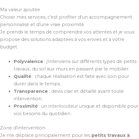
Ma valeur ajoutée
Choisir mes services, c’est profiter d’un accompagnement
personnalisé et d’une vraie proximité.
Je prends le temps de comprendre vos attentes et je vous
propose des solutions adaptées à vos envies et à votre
budget.
Polyvalence
: j’interviens sur différents types de petits
travaux, du sol aux murs en passant par le mobilier.
Qualité
: chaque réalisation est faite avec soin pour
durer dans le temps.
Transparence
: devis clair et détaillé avant toute
intervention.
Proximité
: un interlocuteur unique et disponible pour
vos besoins du quotidien.
Zone d’intervention
Je me déplace principalement pour les
petits travaux à