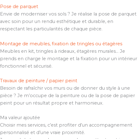
Pose de parquet
Envie de moderniser vos sols ? Je réalise la pose de parquet
avec soin pour un rendu esthétique et durable, en
respectant les particularités de chaque pièce.
Montage de meubles, fixation de tringles ou étagères
Meubles en kit, tringles à rideaux, étagères murales… Je
prends en charge le montage et la fixation pour un intérieur
fonctionnel et sécurisé.
Travaux de peinture / papier peint
Besoin de rafraîchir vos murs ou de donner du style à une
pièce ? Je m’occupe de la peinture ou de la pose de papier
peint pour un résultat propre et harmonieux.
Ma valeur ajoutée
Choisir mes services, c’est profiter d’un accompagnement
personnalisé et d’une vraie proximité.