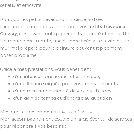
sérieux et efficacité.
Pourquoi les petits travaux sont indispensables ?
Faire appel à un professionnel pour vos
petits travaux à
Cussay
, c’est avant tout gagner en tranquillité et en qualité.
Un meuble mal monté, une étagère fixée à la va-vite ou un
mur mal préparé pour la peinture peuvent rapidement
poser problème.
Grâce à mes prestations, vous bénéficiez :
d’un intérieur fonctionnel et esthétique,
d’une finition soignée pour vos aménagements,
d’une meilleure durabilité de vos installations,
d’un gain de temps et d’énergie au quotidien.
Mes prestations en petits travaux à Cussay
Mon accompagnement couvre un large éventail de services
pour répondre à vos besoins :