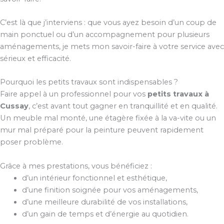
C’est là que j’interviens : que vous ayez besoin d’un coup de
main ponctuel ou d’un accompagnement pour plusieurs
aménagements, je mets mon savoir-faire à votre service avec
sérieux et efficacité.
Pourquoi les petits travaux sont indispensables ?
Faire appel à un professionnel pour vos
petits travaux à
Cussay
, c’est avant tout gagner en tranquillité et en qualité.
Un meuble mal monté, une étagère fixée à la va-vite ou un
mur mal préparé pour la peinture peuvent rapidement
poser problème.
Grâce à mes prestations, vous bénéficiez :
d’un intérieur fonctionnel et esthétique,
d’une finition soignée pour vos aménagements,
d’une meilleure durabilité de vos installations,
d’un gain de temps et d’énergie au quotidien.