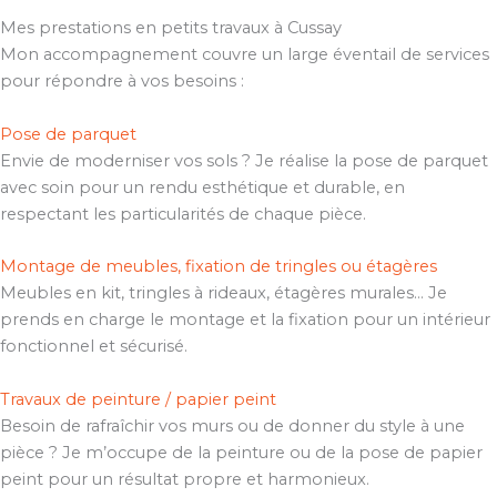
Mes prestations en petits travaux à Cussay
Mon accompagnement couvre un large éventail de services
pour répondre à vos besoins :
Pose de parquet
Envie de moderniser vos sols ? Je réalise la pose de parquet
avec soin pour un rendu esthétique et durable, en
respectant les particularités de chaque pièce.
Montage de meubles, fixation de tringles ou étagères
Meubles en kit, tringles à rideaux, étagères murales… Je
prends en charge le montage et la fixation pour un intérieur
fonctionnel et sécurisé.
Travaux de peinture / papier peint
Besoin de rafraîchir vos murs ou de donner du style à une
pièce ? Je m’occupe de la peinture ou de la pose de papier
peint pour un résultat propre et harmonieux.