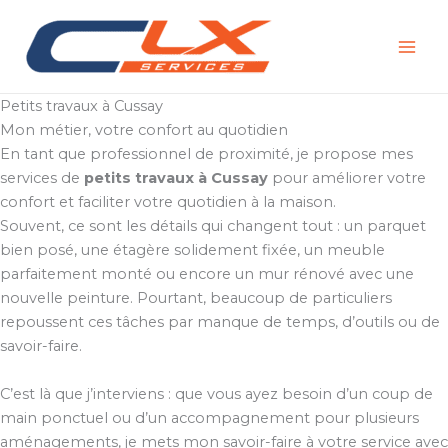
Aller
au
contenu
Petits travaux à Cussay
Mon métier, votre confort au quotidien
En tant que professionnel de proximité, je propose mes
services de
petits travaux à Cussay
pour améliorer votre
confort et faciliter votre quotidien à la maison.
Souvent, ce sont les détails qui changent tout : un parquet
bien posé, une étagère solidement fixée, un meuble
parfaitement monté ou encore un mur rénové avec une
nouvelle peinture. Pourtant, beaucoup de particuliers
repoussent ces tâches par manque de temps, d’outils ou de
savoir-faire.
C’est là que j’interviens : que vous ayez besoin d’un coup de
main ponctuel ou d’un accompagnement pour plusieurs
aménagements, je mets mon savoir-faire à votre service avec