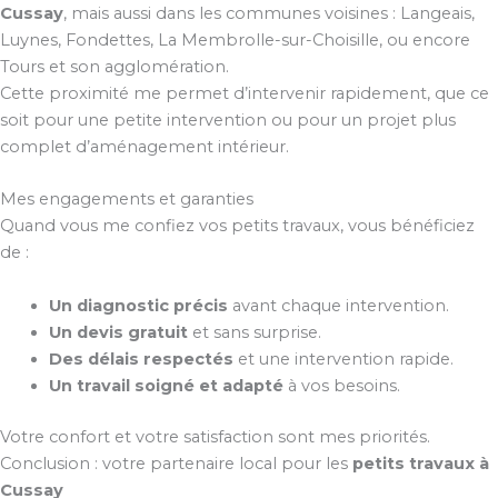
Cussay
, mais aussi dans les communes voisines : Langeais,
Luynes, Fondettes, La Membrolle-sur-Choisille, ou encore
Tours et son agglomération.
Cette proximité me permet d’intervenir rapidement, que ce
soit pour une petite intervention ou pour un projet plus
complet d’aménagement intérieur.
Mes engagements et garanties
Quand vous me confiez vos petits travaux, vous bénéficiez
de :
Un diagnostic précis
avant chaque intervention.
Un devis gratuit
et sans surprise.
Des délais respectés
et une intervention rapide.
Un travail soigné et adapté
à vos besoins.
Votre confort et votre satisfaction sont mes priorités.
Conclusion : votre partenaire local pour les
petits travaux à
Cussay