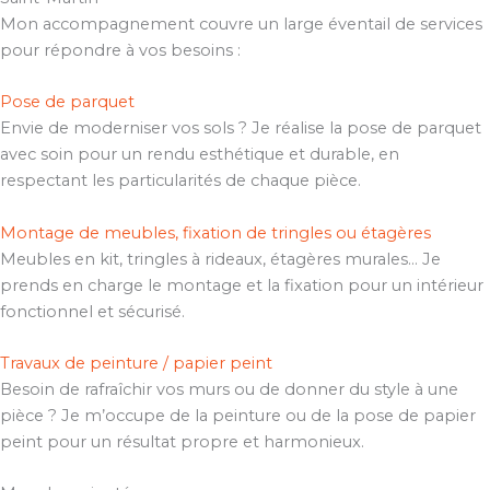
Mon accompagnement couvre un large éventail de services
pour répondre à vos besoins :
Pose de parquet
Envie de moderniser vos sols ? Je réalise la pose de parquet
avec soin pour un rendu esthétique et durable, en
respectant les particularités de chaque pièce.
Montage de meubles, fixation de tringles ou étagères
Meubles en kit, tringles à rideaux, étagères murales… Je
prends en charge le montage et la fixation pour un intérieur
fonctionnel et sécurisé.
Travaux de peinture / papier peint
Besoin de rafraîchir vos murs ou de donner du style à une
pièce ? Je m’occupe de la peinture ou de la pose de papier
peint pour un résultat propre et harmonieux.