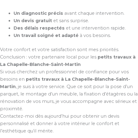
Un diagnostic précis
avant chaque intervention.
Un devis gratuit
et sans surprise.
Des délais respectés
et une intervention rapide.
Un travail soigné et adapté
à vos besoins.
Votre confort et votre satisfaction sont mes priorités.
Conclusion : votre partenaire local pour les
petits travaux à
La Chapelle-Blanche-Saint-Martin
Si vous cherchez un professionnel de confiance pour vos
besoins en
petits travaux à La Chapelle-Blanche-Saint-
Martin
, je suis à votre service. Que ce soit pour la pose d’un
parquet, le montage d’un meuble, la fixation d’étagères ou la
rénovation de vos murs, je vous accompagne avec sérieux et
proximité.
Contactez-moi dès aujourd’hui pour obtenir un devis
personnalisé et donner à votre intérieur le confort et
l’esthétique qu’il mérite.