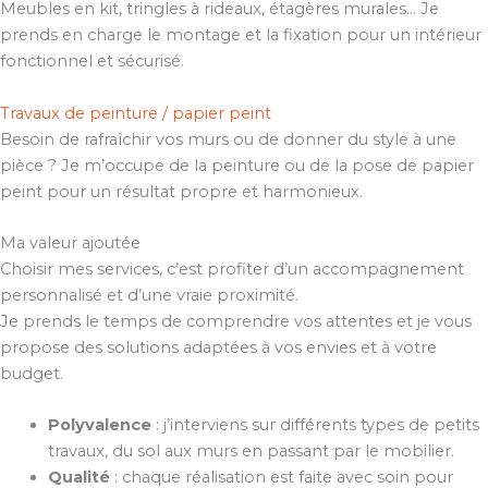
Meubles en kit, tringles à rideaux, étagères murales… Je
prends en charge le montage et la fixation pour un intérieur
fonctionnel et sécurisé.
Travaux de peinture / papier peint
Besoin de rafraîchir vos murs ou de donner du style à une
pièce ? Je m’occupe de la peinture ou de la pose de papier
peint pour un résultat propre et harmonieux.
Ma valeur ajoutée
Choisir mes services, c’est profiter d’un accompagnement
personnalisé et d’une vraie proximité.
Je prends le temps de comprendre vos attentes et je vous
propose des solutions adaptées à vos envies et à votre
budget.
Polyvalence
: j’interviens sur différents types de petits
travaux, du sol aux murs en passant par le mobilier.
Qualité
: chaque réalisation est faite avec soin pour