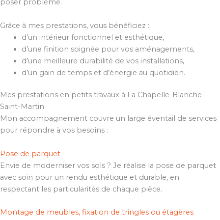
poser problème.
Grâce à mes prestations, vous bénéficiez :
d’un intérieur fonctionnel et esthétique,
d’une finition soignée pour vos aménagements,
d’une meilleure durabilité de vos installations,
d’un gain de temps et d’énergie au quotidien.
Mes prestations en petits travaux à La Chapelle-Blanche-
Saint-Martin
Mon accompagnement couvre un large éventail de services
pour répondre à vos besoins :
Pose de parquet
Envie de moderniser vos sols ? Je réalise la pose de parquet
avec soin pour un rendu esthétique et durable, en
respectant les particularités de chaque pièce.
Montage de meubles, fixation de tringles ou étagères