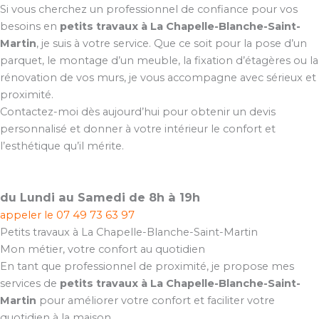
Si vous cherchez un professionnel de confiance pour vos
besoins en
petits travaux à La Chapelle-Blanche-Saint-
Martin
, je suis à votre service. Que ce soit pour la pose d’un
parquet, le montage d’un meuble, la fixation d’étagères ou la
rénovation de vos murs, je vous accompagne avec sérieux et
proximité.
Contactez-moi dès aujourd’hui pour obtenir un devis
personnalisé et donner à votre intérieur le confort et
l’esthétique qu’il mérite.
du Lundi au Samedi de 8h à 19h
appeler le
07 49 73 63 97
Petits travaux à La Chapelle-Blanche-Saint-Martin
Mon métier, votre confort au quotidien
En tant que professionnel de proximité, je propose mes
services de
petits travaux à La Chapelle-Blanche-Saint-
Martin
pour améliorer votre confort et faciliter votre
quotidien à la maison.