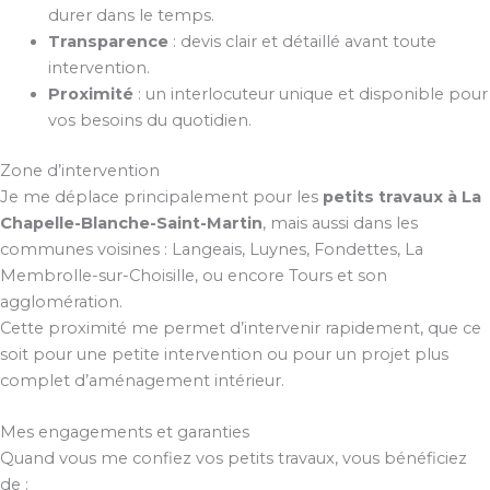
durer dans le temps.
Transparence
: devis clair et détaillé avant toute
intervention.
Proximité
: un interlocuteur unique et disponible pour
vos besoins du quotidien.
Zone d’intervention
Je me déplace principalement pour les
petits travaux à La
Chapelle-Blanche-Saint-Martin
, mais aussi dans les
communes voisines : Langeais, Luynes, Fondettes, La
Membrolle-sur-Choisille, ou encore Tours et son
agglomération.
Cette proximité me permet d’intervenir rapidement, que ce
soit pour une petite intervention ou pour un projet plus
complet d’aménagement intérieur.
Mes engagements et garanties
Quand vous me confiez vos petits travaux, vous bénéficiez
de :