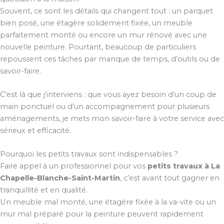
Souvent, ce sont les détails qui changent tout : un parquet
bien posé, une étagère solidement fixée, un meuble
parfaitement monté ou encore un mur rénové avec une
nouvelle peinture. Pourtant, beaucoup de particuliers
repoussent ces tâches par manque de temps, d’outils ou de
savoir-faire.
C’est là que j’interviens : que vous ayez besoin d’un coup de
main ponctuel ou d’un accompagnement pour plusieurs
aménagements, je mets mon savoir-faire à votre service avec
sérieux et efficacité.
Pourquoi les petits travaux sont indispensables ?
Faire appel à un professionnel pour vos
petits travaux à La
Chapelle-Blanche-Saint-Martin
, c’est avant tout gagner en
tranquillité et en qualité.
Un meuble mal monté, une étagère fixée à la va-vite ou un
mur mal préparé pour la peinture peuvent rapidement