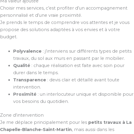
Ma valeur ajoutée
Choisir mes services, c’est profiter d’un accompagnement
personnalisé et d’une vraie proximité.
Je prends le temps de comprendre vos attentes et je vous
propose des solutions adaptées à vos envies et à votre
budget.
Polyvalence
: j’interviens sur différents types de petits
travaux, du sol aux murs en passant par le mobilier.
Qualité
: chaque réalisation est faite avec soin pour
durer dans le temps.
Transparence
: devis clair et détaillé avant toute
intervention.
Proximité
: un interlocuteur unique et disponible pour
vos besoins du quotidien.
Zone d’intervention
Je me déplace principalement pour les
petits travaux à La
Chapelle-Blanche-Saint-Martin
, mais aussi dans les