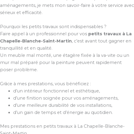
aménagements, je mets mon savoir-faire à votre service avec
sérieux et efficacité.
Pourquoi les petits travaux sont indispensables ?
Faire appel à un professionnel pour vos
petits travaux à La
Chapelle-Blanche-Saint-Martin
, c’est avant tout gagner en
tranquillité et en qualité.
Un meuble mal monté, une étagère fixée à la va-vite ou un
mur mal préparé pour la peinture peuvent rapidement
poser problème.
Grâce à mes prestations, vous bénéficiez :
d’un intérieur fonctionnel et esthétique,
d’une finition soignée pour vos aménagements,
d’une meilleure durabilité de vos installations,
d’un gain de temps et d’énergie au quotidien.
Mes prestations en petits travaux à La Chapelle-Blanche-
Saint-Martin