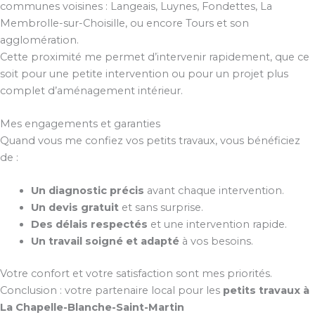
communes voisines : Langeais, Luynes, Fondettes, La
Membrolle-sur-Choisille, ou encore Tours et son
agglomération.
Cette proximité me permet d’intervenir rapidement, que ce
soit pour une petite intervention ou pour un projet plus
complet d’aménagement intérieur.
Mes engagements et garanties
Quand vous me confiez vos petits travaux, vous bénéficiez
de :
Un diagnostic précis
avant chaque intervention.
Un devis gratuit
et sans surprise.
Des délais respectés
et une intervention rapide.
Un travail soigné et adapté
à vos besoins.
Votre confort et votre satisfaction sont mes priorités.
Conclusion : votre partenaire local pour les
petits travaux à
La Chapelle-Blanche-Saint-Martin