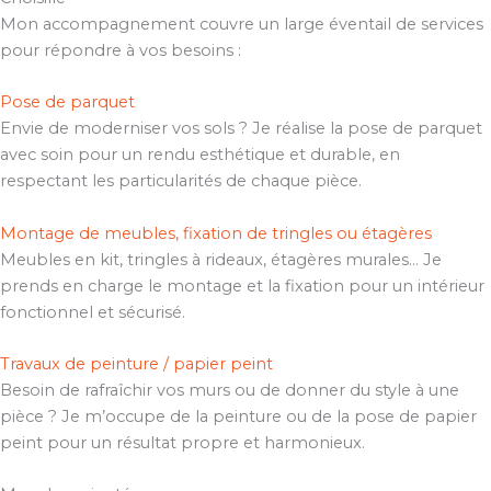
Mon accompagnement couvre un large éventail de services
pour répondre à vos besoins :
Pose de parquet
Envie de moderniser vos sols ? Je réalise la pose de parquet
avec soin pour un rendu esthétique et durable, en
respectant les particularités de chaque pièce.
Montage de meubles, fixation de tringles ou étagères
Meubles en kit, tringles à rideaux, étagères murales… Je
prends en charge le montage et la fixation pour un intérieur
fonctionnel et sécurisé.
Travaux de peinture / papier peint
Besoin de rafraîchir vos murs ou de donner du style à une
pièce ? Je m’occupe de la peinture ou de la pose de papier
peint pour un résultat propre et harmonieux.