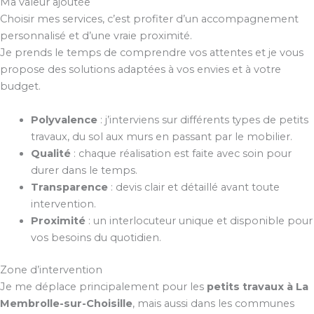
Ma valeur ajoutée
Choisir mes services, c’est profiter d’un accompagnement
personnalisé et d’une vraie proximité.
Je prends le temps de comprendre vos attentes et je vous
propose des solutions adaptées à vos envies et à votre
budget.
Polyvalence
: j’interviens sur différents types de petits
travaux, du sol aux murs en passant par le mobilier.
Qualité
: chaque réalisation est faite avec soin pour
durer dans le temps.
Transparence
: devis clair et détaillé avant toute
intervention.
Proximité
: un interlocuteur unique et disponible pour
vos besoins du quotidien.
Zone d’intervention
Je me déplace principalement pour les
petits travaux à La
Membrolle-sur-Choisille
, mais aussi dans les communes