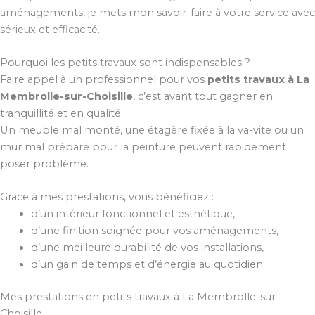
aménagements, je mets mon savoir-faire à votre service avec
sérieux et efficacité.
Pourquoi les petits travaux sont indispensables ?
Faire appel à un professionnel pour vos
petits travaux à La
Membrolle-sur-Choisille
, c’est avant tout gagner en
tranquillité et en qualité.
Un meuble mal monté, une étagère fixée à la va-vite ou un
mur mal préparé pour la peinture peuvent rapidement
poser problème.
Grâce à mes prestations, vous bénéficiez :
d’un intérieur fonctionnel et esthétique,
d’une finition soignée pour vos aménagements,
d’une meilleure durabilité de vos installations,
d’un gain de temps et d’énergie au quotidien.
Mes prestations en petits travaux à La Membrolle-sur-
Choisille