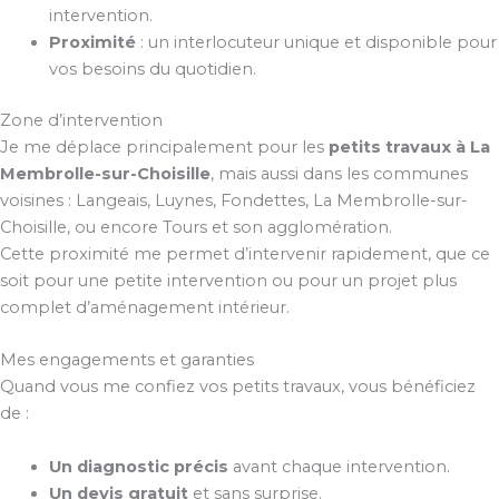
intervention.
Proximité
: un interlocuteur unique et disponible pour
vos besoins du quotidien.
Zone d’intervention
Je me déplace principalement pour les
petits travaux à La
Membrolle-sur-Choisille
, mais aussi dans les communes
voisines : Langeais, Luynes, Fondettes, La Membrolle-sur-
Choisille, ou encore Tours et son agglomération.
Cette proximité me permet d’intervenir rapidement, que ce
soit pour une petite intervention ou pour un projet plus
complet d’aménagement intérieur.
Mes engagements et garanties
Quand vous me confiez vos petits travaux, vous bénéficiez
de :
Un diagnostic précis
avant chaque intervention.
Un devis gratuit
et sans surprise.