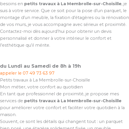
besoins en
petits travaux à La Membrolle-sur-Choisille
, je
suis à votre service. Que ce soit pour la pose d’un parquet, le
montage d’un meuble, la fixation d’étagères ou la rénovation
de vos murs, je vous accompagne avec sérieux et proximité.
Contactez-moi dès aujourd’hui pour obtenir un devis
personnalisé et donner à votre intérieur le confort et
l’esthétique qu’il mérite.
du Lundi au Samedi de 8h à 19h
appeler le
07 49 73 63 97
Petits travaux à La Membrolle-sur-Choisille
Mon métier, votre confort au quotidien
En tant que professionnel de proximité, je propose mes
services de
petits travaux à La Membrolle-sur-Choisille
pour améliorer votre confort et faciliter votre quotidien à la
maison.
Souvent, ce sont les détails qui changent tout : un parquet
bien posé, une étagère solidement fixée, un meuble