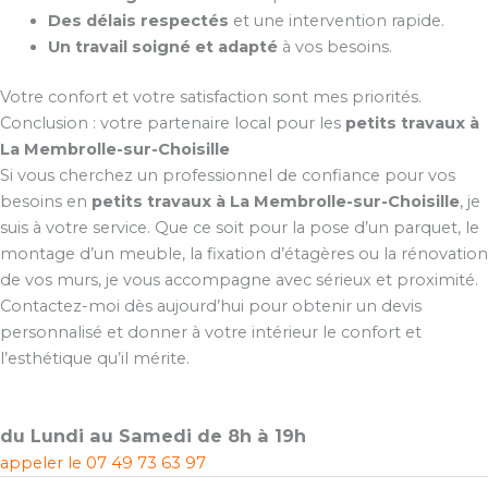
Des délais respectés
et une intervention rapide.
Un travail soigné et adapté
à vos besoins.
Votre confort et votre satisfaction sont mes priorités.
Conclusion : votre partenaire local pour les
petits travaux à
La Membrolle-sur-Choisille
Si vous cherchez un professionnel de confiance pour vos
besoins en
petits travaux à La Membrolle-sur-Choisille
, je
suis à votre service. Que ce soit pour la pose d’un parquet, le
montage d’un meuble, la fixation d’étagères ou la rénovation
de vos murs, je vous accompagne avec sérieux et proximité.
Contactez-moi dès aujourd’hui pour obtenir un devis
personnalisé et donner à votre intérieur le confort et
l’esthétique qu’il mérite.
du Lundi au Samedi de 8h à 19h
appeler le
07 49 73 63 97