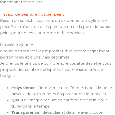
fonctionnel et sécurisé.
Travaux de peinture / papier peint
Besoin de rafraîchir vos murs ou de donner du style à une
pièce ? Je m’occupe de la peinture ou de la pose de papier
peint pour un résultat propre et harmonieux.
Ma valeur ajoutée
Choisir mes services, c’est profiter d’un accompagnement
personnalisé et d’une vraie proximité.
Je prends le temps de comprendre vos attentes et je vous
propose des solutions adaptées à vos envies et à votre
budget.
Polyvalence
: j’interviens sur différents types de petits
travaux, du sol aux murs en passant par le mobilier.
Qualité
: chaque réalisation est faite avec soin pour
durer dans le temps.
Transparence
: devis clair et détaillé avant toute