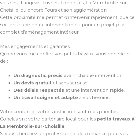
voisines : Langeais, Luynes, Fondettes, La Membrolle-sur-
Choisille, ou encore Tours et son agglomération.
Cette proximité me permet d’intervenir rapidement, que ce
soit pour une petite intervention ou pour un projet plus
complet d’aménagement intérieur.
Mes engagements et garanties
Quand vous me confiez vos petits travaux, vous bénéficiez
de :
Un diagnostic précis
avant chaque intervention.
Un devis gratuit
et sans surprise.
Des délais respectés
et une intervention rapide.
Un travail soigné et adapté
à vos besoins.
Votre confort et votre satisfaction sont mes priorités.
Conclusion : votre partenaire local pour les
petits travaux à
La Membrolle-sur-Choisille
Si vous cherchez un professionnel de confiance pour vos