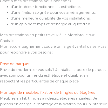
Grâce à mes prestations, vous bénéficiez :
d’un intérieur fonctionnel et esthétique,
d’une finition soignée pour vos aménagements,
d’une meilleure durabilité de vos installations,
d’un gain de temps et d’énergie au quotidien.
Mes prestations en petits travaux à La Membrolle-sur-
Choisille
Mon accompagnement couvre un large éventail de services
pour répondre à vos besoins :
Pose de parquet
Envie de moderniser vos sols ? Je réalise la pose de parquet
avec soin pour un rendu esthétique et durable, en
respectant les particularités de chaque pièce.
Montage de meubles, fixation de tringles ou étagères
Meubles en kit, tringles à rideaux, étagères murales… Je
prends en charge le montage et la fixation pour un intérieur