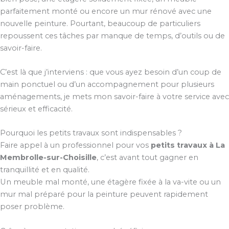
parfaitement monté ou encore un mur rénové avec une
nouvelle peinture. Pourtant, beaucoup de particuliers
repoussent ces tâches par manque de temps, d’outils ou de
savoir-faire.
C’est là que j’interviens : que vous ayez besoin d’un coup de
main ponctuel ou d’un accompagnement pour plusieurs
aménagements, je mets mon savoir-faire à votre service avec
sérieux et efficacité.
Pourquoi les petits travaux sont indispensables ?
Faire appel à un professionnel pour vos
petits travaux à La
Membrolle-sur-Choisille
, c’est avant tout gagner en
tranquillité et en qualité.
Un meuble mal monté, une étagère fixée à la va-vite ou un
mur mal préparé pour la peinture peuvent rapidement
poser problème.