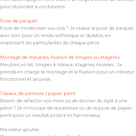
pour répondre à vos besoins :
Pose de parquet
Envie de moderniser vos sols ? Je réalise la pose de parquet
avec soin pour un rendu esthétique et durable, en
respectant les particularités de chaque pièce.
Montage de meubles, fixation de tringles ou étagères
Meubles en kit, tringles à rideaux, étagères murales… Je
prends en charge le montage et la fixation pour un intérieur
fonctionnel et sécurisé.
Travaux de peinture / papier peint
Besoin de rafraîchir vos murs ou de donner du style à une
pièce ? Je m’occupe de la peinture ou de la pose de papier
peint pour un résultat propre et harmonieux.
Ma valeur ajoutée