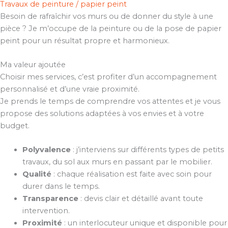
Travaux de peinture / papier peint
Besoin de rafraîchir vos murs ou de donner du style à une
pièce ? Je m’occupe de la peinture ou de la pose de papier
peint pour un résultat propre et harmonieux.
Ma valeur ajoutée
Choisir mes services, c’est profiter d’un accompagnement
personnalisé et d’une vraie proximité.
Je prends le temps de comprendre vos attentes et je vous
propose des solutions adaptées à vos envies et à votre
budget.
Polyvalence
: j’interviens sur différents types de petits
travaux, du sol aux murs en passant par le mobilier.
Qualité
: chaque réalisation est faite avec soin pour
durer dans le temps.
Transparence
: devis clair et détaillé avant toute
intervention.
Proximité
: un interlocuteur unique et disponible pour