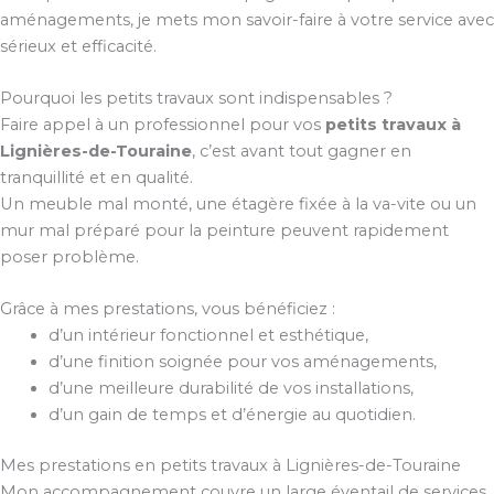
aménagements, je mets mon savoir-faire à votre service avec
sérieux et efficacité.
Pourquoi les petits travaux sont indispensables ?
Faire appel à un professionnel pour vos
petits travaux à
Lignières-de-Touraine
, c’est avant tout gagner en
tranquillité et en qualité.
Un meuble mal monté, une étagère fixée à la va-vite ou un
mur mal préparé pour la peinture peuvent rapidement
poser problème.
Grâce à mes prestations, vous bénéficiez :
d’un intérieur fonctionnel et esthétique,
d’une finition soignée pour vos aménagements,
d’une meilleure durabilité de vos installations,
d’un gain de temps et d’énergie au quotidien.
Mes prestations en petits travaux à Lignières-de-Touraine
Mon accompagnement couvre un large éventail de services