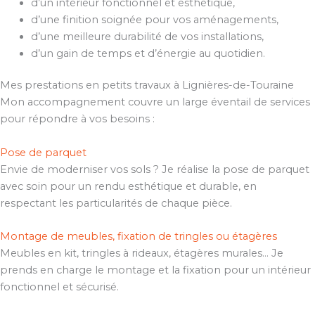
d’un intérieur fonctionnel et esthétique,
d’une finition soignée pour vos aménagements,
d’une meilleure durabilité de vos installations,
d’un gain de temps et d’énergie au quotidien.
Mes prestations en petits travaux à Lignières-de-Touraine
Mon accompagnement couvre un large éventail de services
pour répondre à vos besoins :
Pose de parquet
Envie de moderniser vos sols ? Je réalise la pose de parquet
avec soin pour un rendu esthétique et durable, en
respectant les particularités de chaque pièce.
Montage de meubles, fixation de tringles ou étagères
Meubles en kit, tringles à rideaux, étagères murales… Je
prends en charge le montage et la fixation pour un intérieur
fonctionnel et sécurisé.