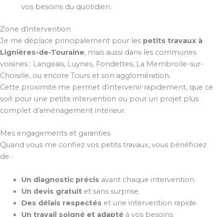
vos besoins du quotidien.
Zone d’intervention
Je me déplace principalement pour les
petits travaux à
Lignières-de-Touraine
, mais aussi dans les communes
voisines : Langeais, Luynes, Fondettes, La Membrolle-sur-
Choisille, ou encore Tours et son agglomération.
Cette proximité me permet d’intervenir rapidement, que ce
soit pour une petite intervention ou pour un projet plus
complet d’aménagement intérieur.
Mes engagements et garanties
Quand vous me confiez vos petits travaux, vous bénéficiez
de :
Un diagnostic précis
avant chaque intervention.
Un devis gratuit
et sans surprise.
Des délais respectés
et une intervention rapide.
Un travail soigné et adapté
à vos besoins.