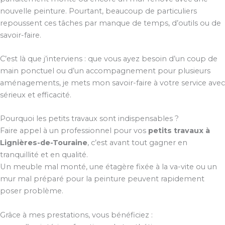
nouvelle peinture. Pourtant, beaucoup de particuliers
repoussent ces tâches par manque de temps, d’outils ou de
savoir-faire.
C’est là que j’interviens : que vous ayez besoin d’un coup de
main ponctuel ou d’un accompagnement pour plusieurs
aménagements, je mets mon savoir-faire à votre service avec
sérieux et efficacité.
Pourquoi les petits travaux sont indispensables ?
Faire appel à un professionnel pour vos
petits travaux à
Lignières-de-Touraine
, c’est avant tout gagner en
tranquillité et en qualité.
Un meuble mal monté, une étagère fixée à la va-vite ou un
mur mal préparé pour la peinture peuvent rapidement
poser problème.
Grâce à mes prestations, vous bénéficiez :