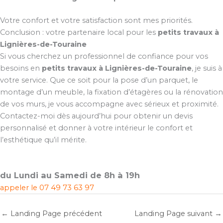
Votre confort et votre satisfaction sont mes priorités.
Conclusion : votre partenaire local pour les
petits travaux à
Lignières-de-Touraine
Si vous cherchez un professionnel de confiance pour vos
besoins en
petits travaux à Lignières-de-Touraine
, je suis à
votre service. Que ce soit pour la pose d’un parquet, le
montage d’un meuble, la fixation d’étagères ou la rénovation
de vos murs, je vous accompagne avec sérieux et proximité.
Contactez-moi dès aujourd’hui pour obtenir un devis
personnalisé et donner à votre intérieur le confort et
l’esthétique qu’il mérite.
du Lundi au Samedi de 8h à 19h
appeler le
07 49 73 63 97
←
Landing Page précédent
Landing Page suivant
→