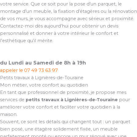
votre service. Que ce soit pour la pose d’un parquet, le
montage d’un meuble, la fixation d’étagères ou la rénovation
de vos murs, je vous accompagne avec sérieux et proximité.
Contactez-moi dès aujourd’hui pour obtenir un devis
personnalisé et donner à votre intérieur le confort et
l’esthétique qu’il mérite.
du Lundi au Samedi de 8h à 19h
appeler le
07 49 73 63 97
Petits travaux à Lignières-de-Touraine
Mon métier, votre confort au quotidien
En tant que professionnel de proximité, je propose mes
services de
petits travaux à Lignières-de-Touraine
pour
améliorer votre confort et faciliter votre quotidien à la
maison.
Souvent, ce sont les détails qui changent tout : un parquet
bien posé, une étagère solidement fixée, un meuble
parfaitement monté ou encore un mur rénové avec une