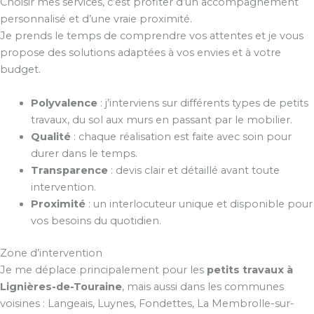
Choisir mes services, c’est profiter d’un accompagnement
personnalisé et d’une vraie proximité.
Je prends le temps de comprendre vos attentes et je vous
propose des solutions adaptées à vos envies et à votre
budget.
Polyvalence
: j’interviens sur différents types de petits
travaux, du sol aux murs en passant par le mobilier.
Qualité
: chaque réalisation est faite avec soin pour
durer dans le temps.
Transparence
: devis clair et détaillé avant toute
intervention.
Proximité
: un interlocuteur unique et disponible pour
vos besoins du quotidien.
Zone d’intervention
Je me déplace principalement pour les
petits travaux à
Lignières-de-Touraine
, mais aussi dans les communes
voisines : Langeais, Luynes, Fondettes, La Membrolle-sur-