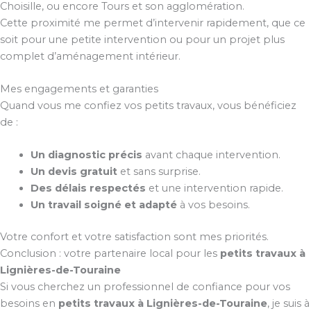
Choisille, ou encore Tours et son agglomération.
Cette proximité me permet d’intervenir rapidement, que ce
soit pour une petite intervention ou pour un projet plus
complet d’aménagement intérieur.
Mes engagements et garanties
Quand vous me confiez vos petits travaux, vous bénéficiez
de :
Un diagnostic précis
avant chaque intervention.
Un devis gratuit
et sans surprise.
Des délais respectés
et une intervention rapide.
Un travail soigné et adapté
à vos besoins.
Votre confort et votre satisfaction sont mes priorités.
Conclusion : votre partenaire local pour les
petits travaux à
Lignières-de-Touraine
Si vous cherchez un professionnel de confiance pour vos
besoins en
petits travaux à Lignières-de-Touraine
, je suis à