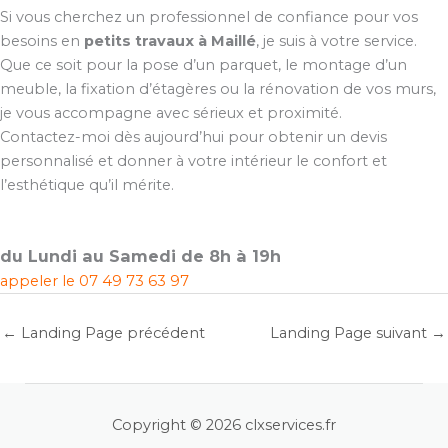
Si vous cherchez un professionnel de confiance pour vos
besoins en
petits travaux à Maillé
, je suis à votre service.
Que ce soit pour la pose d’un parquet, le montage d’un
meuble, la fixation d’étagères ou la rénovation de vos murs,
je vous accompagne avec sérieux et proximité.
Contactez-moi dès aujourd’hui pour obtenir un devis
personnalisé et donner à votre intérieur le confort et
l’esthétique qu’il mérite.
du Lundi au Samedi de 8h à 19h
appeler le
07 49 73 63 97
←
Landing Page précédent
Landing Page suivant
→
Copyright © 2026 clxservices.fr