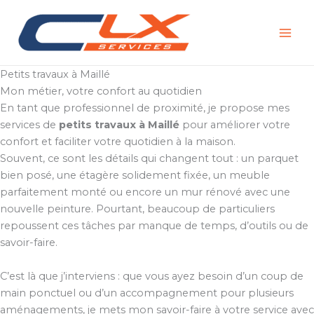
Aller
au
contenu
Petits travaux à Maillé
Mon métier, votre confort au quotidien
En tant que professionnel de proximité, je propose mes
services de
petits travaux à Maillé
pour améliorer votre
confort et faciliter votre quotidien à la maison.
Souvent, ce sont les détails qui changent tout : un parquet
bien posé, une étagère solidement fixée, un meuble
parfaitement monté ou encore un mur rénové avec une
nouvelle peinture. Pourtant, beaucoup de particuliers
repoussent ces tâches par manque de temps, d’outils ou de
savoir-faire.
C’est là que j’interviens : que vous ayez besoin d’un coup de
main ponctuel ou d’un accompagnement pour plusieurs
aménagements, je mets mon savoir-faire à votre service avec