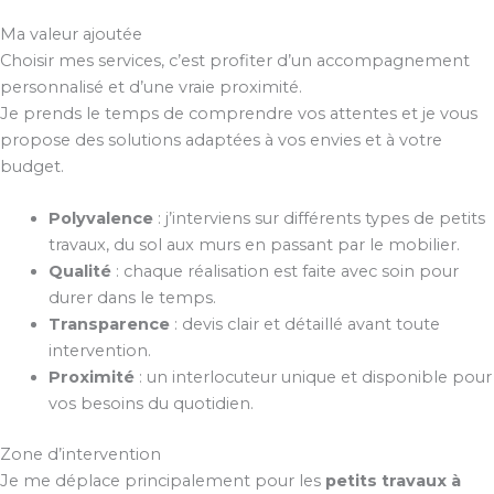
Ma valeur ajoutée
Choisir mes services, c’est profiter d’un accompagnement
personnalisé et d’une vraie proximité.
Je prends le temps de comprendre vos attentes et je vous
propose des solutions adaptées à vos envies et à votre
budget.
Polyvalence
: j’interviens sur différents types de petits
travaux, du sol aux murs en passant par le mobilier.
Qualité
: chaque réalisation est faite avec soin pour
durer dans le temps.
Transparence
: devis clair et détaillé avant toute
intervention.
Proximité
: un interlocuteur unique et disponible pour
vos besoins du quotidien.
Zone d’intervention
Je me déplace principalement pour les
petits travaux à