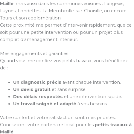
Maillé
, mais aussi dans les communes voisines : Langeais,
Luynes, Fondettes, La Membrolle-sur-Choisille, ou encore
Tours et son agglomération.
Cette proximité me permet d’intervenir rapidement, que ce
soit pour une petite intervention ou pour un projet plus
complet d’aménagement intérieur.
Mes engagements et garanties
Quand vous me confiez vos petits travaux, vous bénéficiez
de :
Un diagnostic précis
avant chaque intervention.
Un devis gratuit
et sans surprise.
Des délais respectés
et une intervention rapide.
Un travail soigné et adapté
à vos besoins.
Votre confort et votre satisfaction sont mes priorités.
Conclusion : votre partenaire local pour les
petits travaux à
Maillé