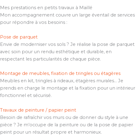
Mes prestations en petits travaux à Maillé
Mon accompagnement couvre un large éventail de services
pour répondre à vos besoins :
Pose de parquet
Envie de moderniser vos sols ? Je réalise la pose de parquet
avec soin pour un rendu esthétique et durable, en
respectant les particularités de chaque pièce.
Montage de meubles, fixation de tringles ou étagères
Meubles en kit, tringles à rideaux, étagères murales… Je
prends en charge le montage et la fixation pour un intérieur
fonctionnel et sécurisé.
Travaux de peinture / papier peint
Besoin de rafraîchir vos murs ou de donner du style à une
pièce ? Je m’occupe de la peinture ou de la pose de papier
peint pour un résultat propre et harmonieux.