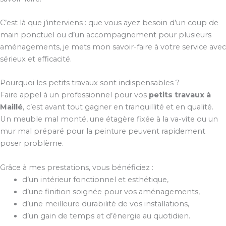
C’est là que j’interviens : que vous ayez besoin d’un coup de
main ponctuel ou d’un accompagnement pour plusieurs
aménagements, je mets mon savoir-faire à votre service avec
sérieux et efficacité.
Pourquoi les petits travaux sont indispensables ?
Faire appel à un professionnel pour vos
petits travaux à
Maillé
, c’est avant tout gagner en tranquillité et en qualité.
Un meuble mal monté, une étagère fixée à la va-vite ou un
mur mal préparé pour la peinture peuvent rapidement
poser problème.
Grâce à mes prestations, vous bénéficiez :
d’un intérieur fonctionnel et esthétique,
d’une finition soignée pour vos aménagements,
d’une meilleure durabilité de vos installations,
d’un gain de temps et d’énergie au quotidien.