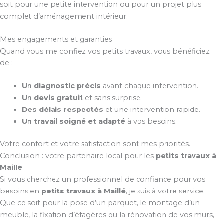
soit pour une petite intervention ou pour un projet plus
complet d’aménagement intérieur.
Mes engagements et garanties
Quand vous me confiez vos petits travaux, vous bénéficiez
de :
Un diagnostic précis
avant chaque intervention.
Un devis gratuit
et sans surprise.
Des délais respectés
et une intervention rapide.
Un travail soigné et adapté
à vos besoins.
Votre confort et votre satisfaction sont mes priorités.
Conclusion : votre partenaire local pour les
petits travaux à
Maillé
Si vous cherchez un professionnel de confiance pour vos
besoins en
petits travaux à Maillé
, je suis à votre service.
Que ce soit pour la pose d’un parquet, le montage d’un
meuble, la fixation d’étagères ou la rénovation de vos murs,