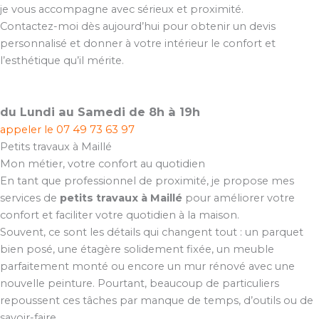
je vous accompagne avec sérieux et proximité.
Contactez-moi dès aujourd’hui pour obtenir un devis
personnalisé et donner à votre intérieur le confort et
l’esthétique qu’il mérite.
du Lundi au Samedi de 8h à 19h
appeler le
07 49 73 63 97
Petits travaux à Maillé
Mon métier, votre confort au quotidien
En tant que professionnel de proximité, je propose mes
services de
petits travaux à Maillé
pour améliorer votre
confort et faciliter votre quotidien à la maison.
Souvent, ce sont les détails qui changent tout : un parquet
bien posé, une étagère solidement fixée, un meuble
parfaitement monté ou encore un mur rénové avec une
nouvelle peinture. Pourtant, beaucoup de particuliers
repoussent ces tâches par manque de temps, d’outils ou de
savoir-faire.