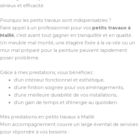
sérieux et efficacité.
Pourquoi les petits travaux sont indispensables ?
Faire appel à un professionnel pour vos
petits travaux à
Maillé
, c’est avant tout gagner en tranquillité et en qualité.
Un meuble mal monté, une étagère fixée à la va-vite ou un
mur mal préparé pour la peinture peuvent rapidement
poser problème.
Grâce à mes prestations, vous bénéficiez :
d’un intérieur fonctionnel et esthétique,
d’une finition soignée pour vos aménagements,
d’une meilleure durabilité de vos installations,
d’un gain de temps et d’énergie au quotidien.
Mes prestations en petits travaux à Maillé
Mon accompagnement couvre un large éventail de services
pour répondre à vos besoins :