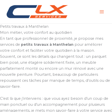
Aller
au
contenu
Petits travaux à Manthelan
Mon métier, votre confort au quotidien
En tant que professionnel de proximité, je propose mes
services de
petits travaux à Manthelan
pour améliorer
votre confort et faciliter votre quotidien à la maison.
Souvent, ce sont les détails qui changent tout : un parquet
bien posé, une étagère solidement fixée, un meuble
parfaitement monté ou encore un mur rénové avec une
nouvelle peinture. Pourtant, beaucoup de particuliers
repoussent ces tâches par manque de temps, d’outils ou de
savoir-faire.
C’est là que j’interviens : que vous ayez besoin d’un coup de
main ponctuel ou d’un accompagnement pour plusieurs
aménagements, je mets mon savoir-faire à votre service avec