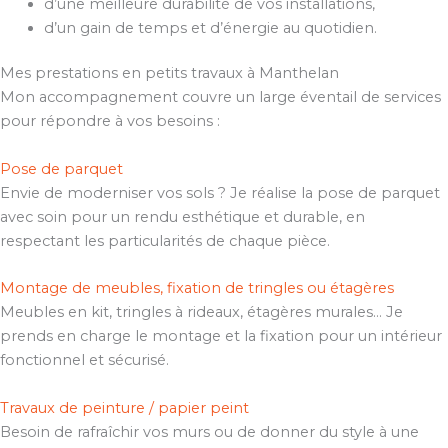
d’une meilleure durabilité de vos installations,
d’un gain de temps et d’énergie au quotidien.
Mes prestations en petits travaux à Manthelan
Mon accompagnement couvre un large éventail de services
pour répondre à vos besoins :
Pose de parquet
Envie de moderniser vos sols ? Je réalise la pose de parquet
avec soin pour un rendu esthétique et durable, en
respectant les particularités de chaque pièce.
Montage de meubles, fixation de tringles ou étagères
Meubles en kit, tringles à rideaux, étagères murales… Je
prends en charge le montage et la fixation pour un intérieur
fonctionnel et sécurisé.
Travaux de peinture / papier peint
Besoin de rafraîchir vos murs ou de donner du style à une