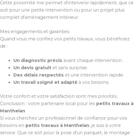
Cette proximité me permet d’intervenir rapidement, que ce
soit pour une petite intervention ou pour un projet plus
complet d’aménagement intérieur.
Mes engagements et garanties
Quand vous me confiez vos petits travaux, vous bénéficiez
de :
Un diagnostic précis
avant chaque intervention.
Un devis gratuit
et sans surprise.
Des délais respectés
et une intervention rapide.
Un travail soigné et adapté
à vos besoins.
Votre confort et votre satisfaction sont mes priorités.
Conclusion : votre partenaire local pour les
petits travaux à
Manthelan
Si vous cherchez un professionnel de confiance pour vos
besoins en
petits travaux à Manthelan
, je suis à votre
service. Que ce soit pour la pose d’un parquet, le montage