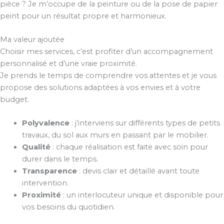
pièce ? Je m’occupe de la peinture ou de la pose de papier
peint pour un résultat propre et harmonieux.
Ma valeur ajoutée
Choisir mes services, c’est profiter d’un accompagnement
personnalisé et d’une vraie proximité.
Je prends le temps de comprendre vos attentes et je vous
propose des solutions adaptées à vos envies et à votre
budget.
Polyvalence
: j’interviens sur différents types de petits
travaux, du sol aux murs en passant par le mobilier.
Qualité
: chaque réalisation est faite avec soin pour
durer dans le temps.
Transparence
: devis clair et détaillé avant toute
intervention.
Proximité
: un interlocuteur unique et disponible pour
vos besoins du quotidien.