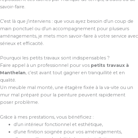
savoir-faire.
C’est là que j’interviens : que vous ayez besoin d’un coup de
main ponctuel ou d’un accompagnement pour plusieurs
aménagements, je mets mon savoir-faire à votre service avec
sérieux et efficacité.
Pourquoi les petits travaux sont indispensables ?
Faire appel à un professionnel pour vos
petits travaux à
Manthelan
, c’est avant tout gagner en tranquillité et en
qualité.
Un meuble mal monté, une étagère fixée à la va-vite ou un
mur mal préparé pour la peinture peuvent rapidement
poser problème.
Grâce à mes prestations, vous bénéficiez :
d’un intérieur fonctionnel et esthétique,
d’une finition soignée pour vos aménagements,