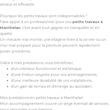
sérieux et efficacité.
Pourquoi les petits travaux sont indispensables ?
Faire appel à un professionnel pour vos
petits travaux à
Manthelan
, c’est avant tout gagner en tranquillité et en
qualité.
Un meuble mal monté, une étagère fixée à la va-vite ou un
mur mal préparé pour la peinture peuvent rapidement
poser problème.
Grâce à mes prestations, vous bénéficiez :
d’un intérieur fonctionnel et esthétique,
d’une finition soignée pour vos aménagements,
d’une meilleure durabilité de vos installations,
d’un gain de temps et d’énergie au quotidien.
Mes prestations en petits travaux à Manthelan
Mon accompagnement couvre un large éventail de services
pour répondre à vos besoins :