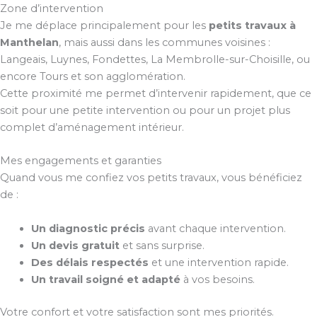
Zone d’intervention
Je me déplace principalement pour les
petits travaux à
Manthelan
, mais aussi dans les communes voisines :
Langeais, Luynes, Fondettes, La Membrolle-sur-Choisille, ou
encore Tours et son agglomération.
Cette proximité me permet d’intervenir rapidement, que ce
soit pour une petite intervention ou pour un projet plus
complet d’aménagement intérieur.
Mes engagements et garanties
Quand vous me confiez vos petits travaux, vous bénéficiez
de :
Un diagnostic précis
avant chaque intervention.
Un devis gratuit
et sans surprise.
Des délais respectés
et une intervention rapide.
Un travail soigné et adapté
à vos besoins.
Votre confort et votre satisfaction sont mes priorités.