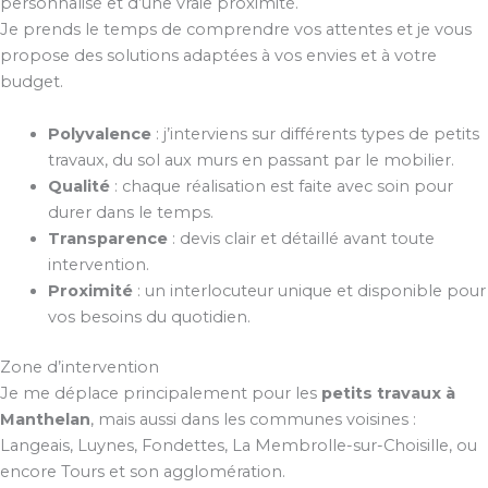
personnalisé et d’une vraie proximité.
Je prends le temps de comprendre vos attentes et je vous
propose des solutions adaptées à vos envies et à votre
budget.
Polyvalence
: j’interviens sur différents types de petits
travaux, du sol aux murs en passant par le mobilier.
Qualité
: chaque réalisation est faite avec soin pour
durer dans le temps.
Transparence
: devis clair et détaillé avant toute
intervention.
Proximité
: un interlocuteur unique et disponible pour
vos besoins du quotidien.
Zone d’intervention
Je me déplace principalement pour les
petits travaux à
Manthelan
, mais aussi dans les communes voisines :
Langeais, Luynes, Fondettes, La Membrolle-sur-Choisille, ou
encore Tours et son agglomération.