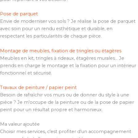
Pose de parquet
Envie de moderniser vos sols ? Je réalise la pose de parquet
avec soin pour un rendu esthétique et durable, en
respectant les particularités de chaque pièce.
Montage de meubles, fixation de tringles ou étagères
Meubles en kit, tringles à rideaux, étagères murales… Je
prends en charge le montage et la fixation pour un intérieur
fonctionnel et sécurisé.
Travaux de peinture / papier peint
Besoin de rafraîchir vos murs ou de donner du style à une
pièce ? Je m’occupe de la peinture ou de la pose de papier
peint pour un résultat propre et harmonieux.
Ma valeur ajoutée
Choisir mes services, c’est profiter d’un accompagnement