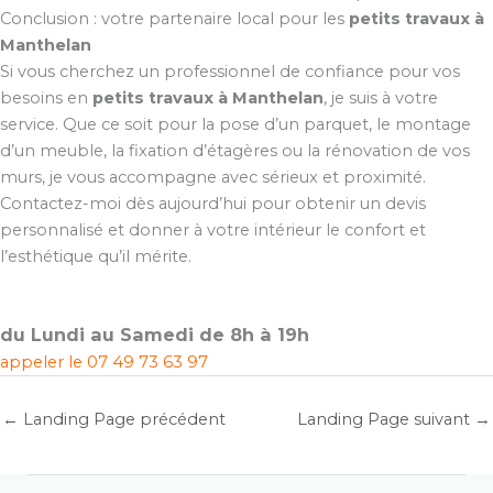
Conclusion : votre partenaire local pour les
petits travaux à
Manthelan
Si vous cherchez un professionnel de confiance pour vos
besoins en
petits travaux à Manthelan
, je suis à votre
service. Que ce soit pour la pose d’un parquet, le montage
d’un meuble, la fixation d’étagères ou la rénovation de vos
murs, je vous accompagne avec sérieux et proximité.
Contactez-moi dès aujourd’hui pour obtenir un devis
personnalisé et donner à votre intérieur le confort et
l’esthétique qu’il mérite.
du Lundi au Samedi de 8h à 19h
appeler le
07 49 73 63 97
←
Landing Page précédent
Landing Page suivant
→