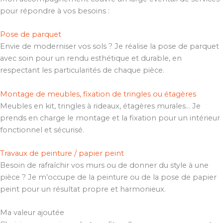
pour répondre à vos besoins :
Pose de parquet
Envie de moderniser vos sols ? Je réalise la pose de parquet
avec soin pour un rendu esthétique et durable, en
respectant les particularités de chaque pièce.
Montage de meubles, fixation de tringles ou étagères
Meubles en kit, tringles à rideaux, étagères murales… Je
prends en charge le montage et la fixation pour un intérieur
fonctionnel et sécurisé.
Travaux de peinture / papier peint
Besoin de rafraîchir vos murs ou de donner du style à une
pièce ? Je m’occupe de la peinture ou de la pose de papier
peint pour un résultat propre et harmonieux.
Ma valeur ajoutée