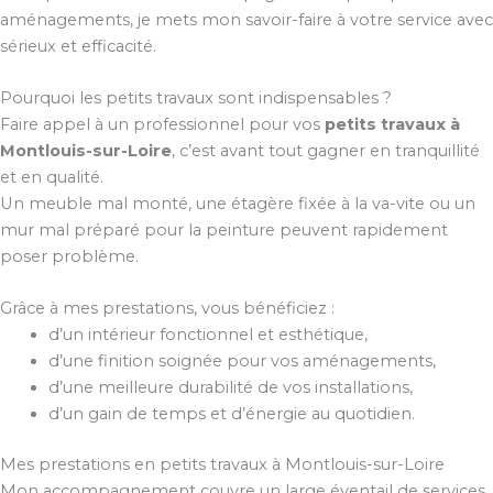
aménagements, je mets mon savoir-faire à votre service avec
sérieux et efficacité.
Pourquoi les petits travaux sont indispensables ?
Faire appel à un professionnel pour vos
petits travaux à
Montlouis-sur-Loire
, c’est avant tout gagner en tranquillité
et en qualité.
Un meuble mal monté, une étagère fixée à la va-vite ou un
mur mal préparé pour la peinture peuvent rapidement
poser problème.
Grâce à mes prestations, vous bénéficiez :
d’un intérieur fonctionnel et esthétique,
d’une finition soignée pour vos aménagements,
d’une meilleure durabilité de vos installations,
d’un gain de temps et d’énergie au quotidien.
Mes prestations en petits travaux à Montlouis-sur-Loire
Mon accompagnement couvre un large éventail de services