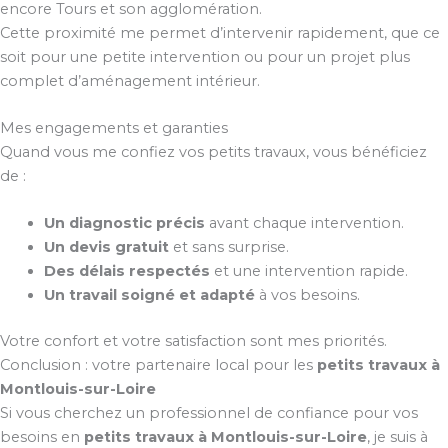
encore Tours et son agglomération.
Cette proximité me permet d’intervenir rapidement, que ce
soit pour une petite intervention ou pour un projet plus
complet d’aménagement intérieur.
Mes engagements et garanties
Quand vous me confiez vos petits travaux, vous bénéficiez
de :
Un diagnostic précis
avant chaque intervention.
Un devis gratuit
et sans surprise.
Des délais respectés
et une intervention rapide.
Un travail soigné et adapté
à vos besoins.
Votre confort et votre satisfaction sont mes priorités.
Conclusion : votre partenaire local pour les
petits travaux à
Montlouis-sur-Loire
Si vous cherchez un professionnel de confiance pour vos
besoins en
petits travaux à Montlouis-sur-Loire
, je suis à