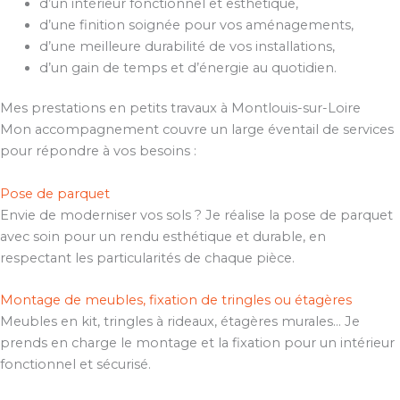
d’un intérieur fonctionnel et esthétique,
d’une finition soignée pour vos aménagements,
d’une meilleure durabilité de vos installations,
d’un gain de temps et d’énergie au quotidien.
Mes prestations en petits travaux à Montlouis-sur-Loire
Mon accompagnement couvre un large éventail de services
pour répondre à vos besoins :
Pose de parquet
Envie de moderniser vos sols ? Je réalise la pose de parquet
avec soin pour un rendu esthétique et durable, en
respectant les particularités de chaque pièce.
Montage de meubles, fixation de tringles ou étagères
Meubles en kit, tringles à rideaux, étagères murales… Je
prends en charge le montage et la fixation pour un intérieur
fonctionnel et sécurisé.