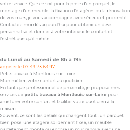
votre service. Que ce soit pour la pose d’un parquet, le
montage d’un meuble, la fixation d’étagères ou la rénovation
de vos murs, je vous accompagne avec sérieux et proximité.
Contactez-moi dès aujourd’hui pour obtenir un devis
personnalisé et donner à votre intérieur le confort et
l’esthétique qu’il mérite.
du Lundi au Samedi de 8h à 19h
appeler le
07 49 73 63 97
Petits travaux à Montlouis-sur-Loire
Mon métier, votre confort au quotidien
En tant que professionnel de proximité, je propose mes
services de
petits travaux à Montlouis-sur-Loire
pour
améliorer votre confort et faciliter votre quotidien à la
maison.
Souvent, ce sont les détails qui changent tout : un parquet
bien posé, une étagère solidement fixée, un meuble
parfaitement monté ou encore un mur rénové avec une