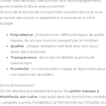
Choisir mes services, c’est profiter d’un accompagnement
personnalisé et d’une vraie proximité.
Je prends le temps de comprendre vos attentes et je vous
propose des solutions adaptées à vos envies et à votre
budget.
Polyvalence
: j’interviens sur différents types de petits
travaux, du sol aux murs en passant par le mobilier.
Qualité
: chaque réalisation est faite avec soin pour
durer dans le temps.
Transparence
: devis clair et détaillé avant toute
intervention.
Proximité
: un interlocuteur unique et disponible pour
vos besoins du quotidien.
Zone d’intervention
Je me déplace principalement pour les
petits travaux à
Montlouis-sur-Loire
, mais aussi dans les communes voisines
: Langeais, Luynes, Fondettes, La Membrolle-sur-Choisille, ou