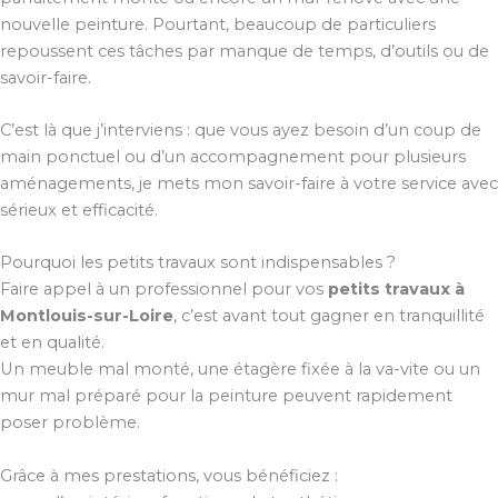
nouvelle peinture. Pourtant, beaucoup de particuliers
repoussent ces tâches par manque de temps, d’outils ou de
savoir-faire.
C’est là que j’interviens : que vous ayez besoin d’un coup de
main ponctuel ou d’un accompagnement pour plusieurs
aménagements, je mets mon savoir-faire à votre service avec
sérieux et efficacité.
Pourquoi les petits travaux sont indispensables ?
Faire appel à un professionnel pour vos
petits travaux à
Montlouis-sur-Loire
, c’est avant tout gagner en tranquillité
et en qualité.
Un meuble mal monté, une étagère fixée à la va-vite ou un
mur mal préparé pour la peinture peuvent rapidement
poser problème.
Grâce à mes prestations, vous bénéficiez :