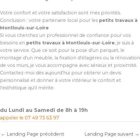
Votre confort et votre satisfaction sont mes priorités.
Conclusion : votre partenaire local pour les
petits travaux à
Montlouis-sur-Loire
Si vous cherchez un professionnel de confiance pour vos
besoins en
petits travaux à Montlouis-sur-Loire
, je suis à
votre service. Que ce soit pour la pose d’un parquet, le
montage d’un meuble, la fixation d’étagères ou la rénovation
de vos murs, je vous accompagne avec sérieux et proximité.
Contactez-moi dès aujourd’hui pour obtenir un devis
personnalisé et donner à votre intérieur le confort et
l’esthétique qu’il mérite.
du Lundi au Samedi de 8h à 19h
appeler le
07 49 73 63 97
←
Landing Page précédent
Landing Page suivant
→