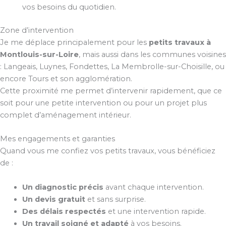
vos besoins du quotidien.
Zone d’intervention
Je me déplace principalement pour les
petits travaux à
Montlouis-sur-Loire
, mais aussi dans les communes voisines
: Langeais, Luynes, Fondettes, La Membrolle-sur-Choisille, ou
encore Tours et son agglomération.
Cette proximité me permet d’intervenir rapidement, que ce
soit pour une petite intervention ou pour un projet plus
complet d’aménagement intérieur.
Mes engagements et garanties
Quand vous me confiez vos petits travaux, vous bénéficiez
de :
Un diagnostic précis
avant chaque intervention.
Un devis gratuit
et sans surprise.
Des délais respectés
et une intervention rapide.
Un travail soigné et adapté
à vos besoins.