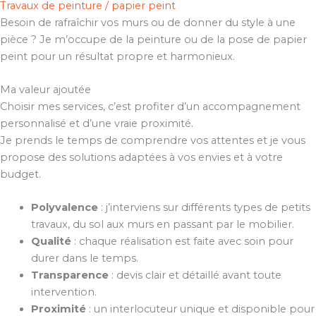
Travaux de peinture / papier peint
Besoin de rafraîchir vos murs ou de donner du style à une
pièce ? Je m’occupe de la peinture ou de la pose de papier
peint pour un résultat propre et harmonieux.
Ma valeur ajoutée
Choisir mes services, c’est profiter d’un accompagnement
personnalisé et d’une vraie proximité.
Je prends le temps de comprendre vos attentes et je vous
propose des solutions adaptées à vos envies et à votre
budget.
Polyvalence
: j’interviens sur différents types de petits
travaux, du sol aux murs en passant par le mobilier.
Qualité
: chaque réalisation est faite avec soin pour
durer dans le temps.
Transparence
: devis clair et détaillé avant toute
intervention.
Proximité
: un interlocuteur unique et disponible pour