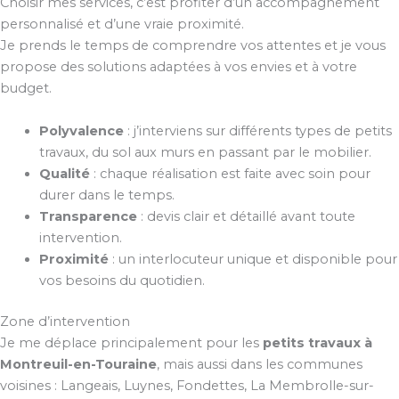
Choisir mes services, c’est profiter d’un accompagnement
personnalisé et d’une vraie proximité.
Je prends le temps de comprendre vos attentes et je vous
propose des solutions adaptées à vos envies et à votre
budget.
Polyvalence
: j’interviens sur différents types de petits
travaux, du sol aux murs en passant par le mobilier.
Qualité
: chaque réalisation est faite avec soin pour
durer dans le temps.
Transparence
: devis clair et détaillé avant toute
intervention.
Proximité
: un interlocuteur unique et disponible pour
vos besoins du quotidien.
Zone d’intervention
Je me déplace principalement pour les
petits travaux à
Montreuil-en-Touraine
, mais aussi dans les communes
voisines : Langeais, Luynes, Fondettes, La Membrolle-sur-