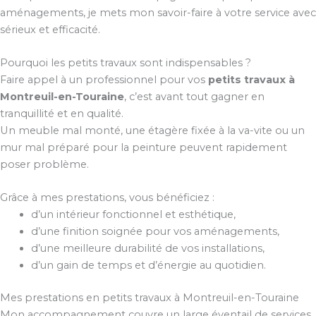
aménagements, je mets mon savoir-faire à votre service avec
sérieux et efficacité.
Pourquoi les petits travaux sont indispensables ?
Faire appel à un professionnel pour vos
petits travaux à
Montreuil-en-Touraine
, c’est avant tout gagner en
tranquillité et en qualité.
Un meuble mal monté, une étagère fixée à la va-vite ou un
mur mal préparé pour la peinture peuvent rapidement
poser problème.
Grâce à mes prestations, vous bénéficiez :
d’un intérieur fonctionnel et esthétique,
d’une finition soignée pour vos aménagements,
d’une meilleure durabilité de vos installations,
d’un gain de temps et d’énergie au quotidien.
Mes prestations en petits travaux à Montreuil-en-Touraine
Mon accompagnement couvre un large éventail de services