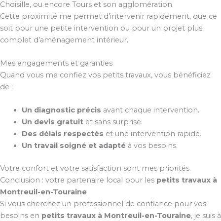
Choisille, ou encore Tours et son agglomération.
Cette proximité me permet d’intervenir rapidement, que ce
soit pour une petite intervention ou pour un projet plus
complet d’aménagement intérieur.
Mes engagements et garanties
Quand vous me confiez vos petits travaux, vous bénéficiez
de :
Un diagnostic précis
avant chaque intervention.
Un devis gratuit
et sans surprise.
Des délais respectés
et une intervention rapide.
Un travail soigné et adapté
à vos besoins.
Votre confort et votre satisfaction sont mes priorités.
Conclusion : votre partenaire local pour les
petits travaux à
Montreuil-en-Touraine
Si vous cherchez un professionnel de confiance pour vos
besoins en
petits travaux à Montreuil-en-Touraine
, je suis à