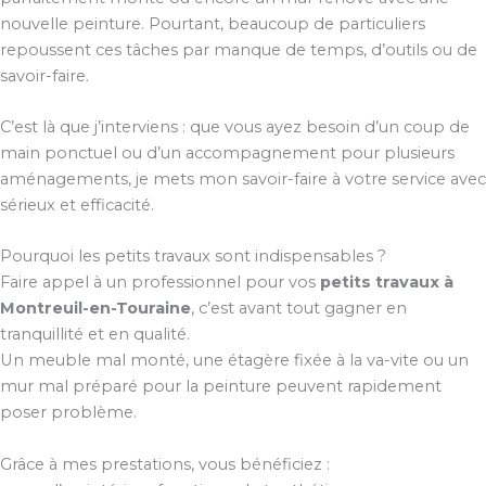
nouvelle peinture. Pourtant, beaucoup de particuliers
repoussent ces tâches par manque de temps, d’outils ou de
savoir-faire.
C’est là que j’interviens : que vous ayez besoin d’un coup de
main ponctuel ou d’un accompagnement pour plusieurs
aménagements, je mets mon savoir-faire à votre service avec
sérieux et efficacité.
Pourquoi les petits travaux sont indispensables ?
Faire appel à un professionnel pour vos
petits travaux à
Montreuil-en-Touraine
, c’est avant tout gagner en
tranquillité et en qualité.
Un meuble mal monté, une étagère fixée à la va-vite ou un
mur mal préparé pour la peinture peuvent rapidement
poser problème.
Grâce à mes prestations, vous bénéficiez :