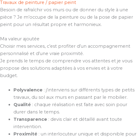
Travaux de peinture / papier peint
Besoin de rafraîchir vos murs ou de donner du style à une
pièce ? Je m’occupe de la peinture ou de la pose de papier
peint pour un résultat propre et harmonieux.
Ma valeur ajoutée
Choisir mes services, c’est profiter d’un accompagnement
personnalisé et d’une vraie proximité.
Je prends le temps de comprendre vos attentes et je vous
propose des solutions adaptées à vos envies et à votre
budget.
Polyvalence
: j’interviens sur différents types de petits
travaux, du sol aux murs en passant par le mobilier.
Qualité
: chaque réalisation est faite avec soin pour
durer dans le temps.
Transparence
: devis clair et détaillé avant toute
intervention.
Proximité
: un interlocuteur unique et disponible pour