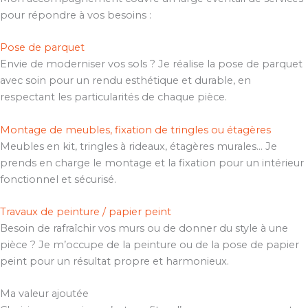
pour répondre à vos besoins :
Pose de parquet
Envie de moderniser vos sols ? Je réalise la pose de parquet
avec soin pour un rendu esthétique et durable, en
respectant les particularités de chaque pièce.
Montage de meubles, fixation de tringles ou étagères
Meubles en kit, tringles à rideaux, étagères murales… Je
prends en charge le montage et la fixation pour un intérieur
fonctionnel et sécurisé.
Travaux de peinture / papier peint
Besoin de rafraîchir vos murs ou de donner du style à une
pièce ? Je m’occupe de la peinture ou de la pose de papier
peint pour un résultat propre et harmonieux.
Ma valeur ajoutée