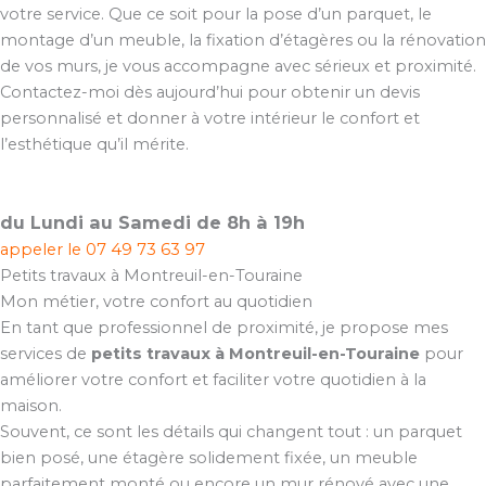
votre service. Que ce soit pour la pose d’un parquet, le
montage d’un meuble, la fixation d’étagères ou la rénovation
de vos murs, je vous accompagne avec sérieux et proximité.
Contactez-moi dès aujourd’hui pour obtenir un devis
personnalisé et donner à votre intérieur le confort et
l’esthétique qu’il mérite.
du Lundi au Samedi de 8h à 19h
appeler le
07 49 73 63 97
Petits travaux à Montreuil-en-Touraine
Mon métier, votre confort au quotidien
En tant que professionnel de proximité, je propose mes
services de
petits travaux à Montreuil-en-Touraine
pour
améliorer votre confort et faciliter votre quotidien à la
maison.
Souvent, ce sont les détails qui changent tout : un parquet
bien posé, une étagère solidement fixée, un meuble
parfaitement monté ou encore un mur rénové avec une