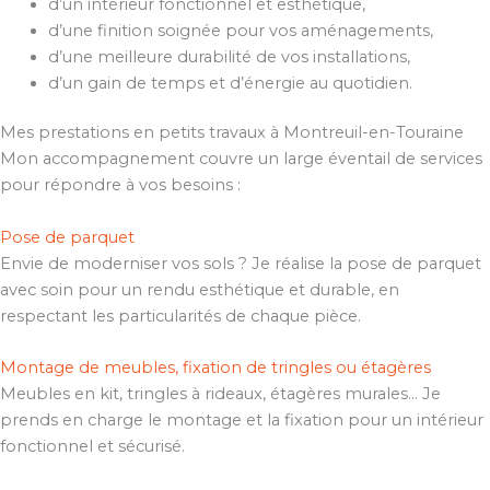
d’un intérieur fonctionnel et esthétique,
d’une finition soignée pour vos aménagements,
d’une meilleure durabilité de vos installations,
d’un gain de temps et d’énergie au quotidien.
Mes prestations en petits travaux à Montreuil-en-Touraine
Mon accompagnement couvre un large éventail de services
pour répondre à vos besoins :
Pose de parquet
Envie de moderniser vos sols ? Je réalise la pose de parquet
avec soin pour un rendu esthétique et durable, en
respectant les particularités de chaque pièce.
Montage de meubles, fixation de tringles ou étagères
Meubles en kit, tringles à rideaux, étagères murales… Je
prends en charge le montage et la fixation pour un intérieur
fonctionnel et sécurisé.