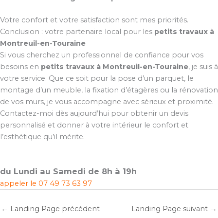
Votre confort et votre satisfaction sont mes priorités.
Conclusion : votre partenaire local pour les
petits travaux à
Montreuil-en-Touraine
Si vous cherchez un professionnel de confiance pour vos
besoins en
petits travaux à Montreuil-en-Touraine
, je suis à
votre service. Que ce soit pour la pose d’un parquet, le
montage d’un meuble, la fixation d’étagères ou la rénovation
de vos murs, je vous accompagne avec sérieux et proximité.
Contactez-moi dès aujourd’hui pour obtenir un devis
personnalisé et donner à votre intérieur le confort et
l’esthétique qu’il mérite.
du Lundi au Samedi de 8h à 19h
appeler le
07 49 73 63 97
←
Landing Page précédent
Landing Page suivant
→