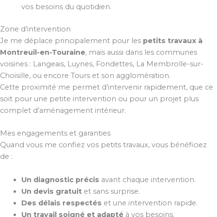
vos besoins du quotidien.
Zone d’intervention
Je me déplace principalement pour les
petits travaux à
Montreuil-en-Touraine
, mais aussi dans les communes
voisines : Langeais, Luynes, Fondettes, La Membrolle-sur-
Choisille, ou encore Tours et son agglomération.
Cette proximité me permet d’intervenir rapidement, que ce
soit pour une petite intervention ou pour un projet plus
complet d’aménagement intérieur.
Mes engagements et garanties
Quand vous me confiez vos petits travaux, vous bénéficiez
de :
Un diagnostic précis
avant chaque intervention.
Un devis gratuit
et sans surprise.
Des délais respectés
et une intervention rapide.
Un travail soigné et adapté
à vos besoins.