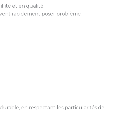
llité et en qualité.
uvent rapidement poser problème.
durable, en respectant les particularités de