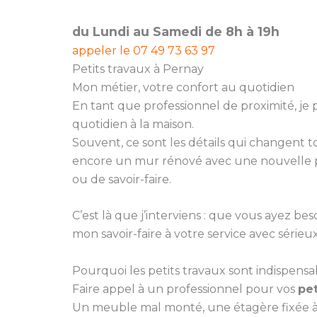
du Lundi au Samedi de 8h à 19h
appeler le
07 49 73 63 97
Petits travaux à Pernay
Mon métier, votre confort au quotidien
En tant que professionnel de proximité, je
quotidien à la maison.
Souvent, ce sont les détails qui changent
encore un mur rénové avec une nouvelle pe
ou de savoir-faire.
C’est là que j’interviens : que vous ayez
mon savoir-faire à votre service avec sérieux 
Pourquoi les petits travaux sont indispensa
Faire appel à un professionnel pour vos
pet
Un meuble mal monté, une étagère fixée à