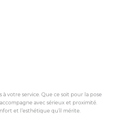
uis à votre service. Que ce soit pour la pose
s accompagne avec sérieux et proximité.
ort et l’esthétique qu’il mérite.