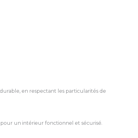
durable, en respectant les particularités de
pour un intérieur fonctionnel et sécurisé.