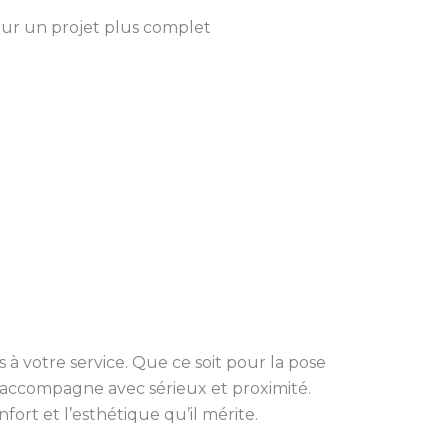
our un projet plus complet
uis à votre service. Que ce soit pour la pose
s accompagne avec sérieux et proximité.
ort et l’esthétique qu’il mérite.