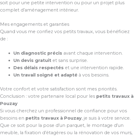
soit pour une petite intervention ou pour un projet plus
complet d’aménagement intérieur.
Mes engagements et garanties
Quand vous me confiez vos petits travaux, vous bénéficiez
de :
Un diagnostic précis
avant chaque intervention.
Un devis gratuit
et sans surprise.
Des délais respectés
et une intervention rapide.
Un travail soigné et adapté
à vos besoins.
Votre confort et votre satisfaction sont mes priorités.
Conclusion : votre partenaire local pour les
petits travaux à
Pouzay
Si vous cherchez un professionnel de confiance pour vos
besoins en
petits travaux à Pouzay
, je suis à votre service.
Que ce soit pour la pose d’un parquet, le montage d’un
meuble, la fixation d’étagères ou la rénovation de vos murs,