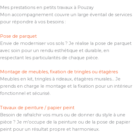
Mes prestations en petits travaux à Pouzay
Mon accompagnement couvre un large éventail de services
pour répondre à vos besoins :
Pose de parquet
Envie de moderniser vos sols ? Je réalise la pose de parquet
avec soin pour un rendu esthétique et durable, en
respectant les particularités de chaque pièce.
Montage de meubles, fixation de tringles ou étagères
Meubles en kit, tringles à rideaux, étagères murales… Je
prends en charge le montage et la fixation pour un intérieur
fonctionnel et sécurisé.
Travaux de peinture / papier peint
Besoin de rafraîchir vos murs ou de donner du style à une
pièce ? Je m’occupe de la peinture ou de la pose de papier
peint pour un résultat propre et harmonieux.