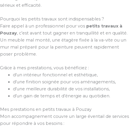
sérieux et efficacité.
Pourquoi les petits travaux sont indispensables ?
Faire appel à un professionnel pour vos
petits travaux à
Pouzay
, c’est avant tout gagner en tranquillité et en qualité.
Un meuble mal monté, une étagère fixée à la va-vite ou un
mur mal préparé pour la peinture peuvent rapidement
poser problème.
Grâce à mes prestations, vous bénéficiez :
d’un intérieur fonctionnel et esthétique,
d’une finition soignée pour vos aménagements,
d’une meilleure durabilité de vos installations,
d’un gain de temps et d’énergie au quotidien.
Mes prestations en petits travaux à Pouzay
Mon accompagnement couvre un large éventail de services
pour répondre à vos besoins :