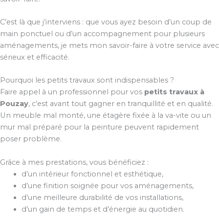
C’est là que j’interviens : que vous ayez besoin d’un coup de
main ponctuel ou d’un accompagnement pour plusieurs
aménagements, je mets mon savoir-faire à votre service avec
sérieux et efficacité.
Pourquoi les petits travaux sont indispensables ?
Faire appel à un professionnel pour vos
petits travaux à
Pouzay
, c’est avant tout gagner en tranquillité et en qualité.
Un meuble mal monté, une étagère fixée à la va-vite ou un
mur mal préparé pour la peinture peuvent rapidement
poser problème.
Grâce à mes prestations, vous bénéficiez :
d’un intérieur fonctionnel et esthétique,
d’une finition soignée pour vos aménagements,
d’une meilleure durabilité de vos installations,
d’un gain de temps et d’énergie au quotidien.