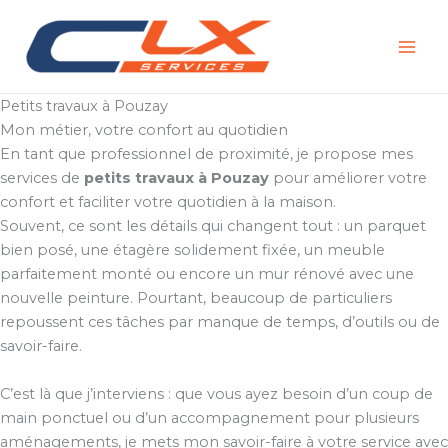
Aller
au
contenu
Petits travaux à Pouzay
Mon métier, votre confort au quotidien
En tant que professionnel de proximité, je propose mes
services de
petits travaux à Pouzay
pour améliorer votre
confort et faciliter votre quotidien à la maison.
Souvent, ce sont les détails qui changent tout : un parquet
bien posé, une étagère solidement fixée, un meuble
parfaitement monté ou encore un mur rénové avec une
nouvelle peinture. Pourtant, beaucoup de particuliers
repoussent ces tâches par manque de temps, d’outils ou de
savoir-faire.
C’est là que j’interviens : que vous ayez besoin d’un coup de
main ponctuel ou d’un accompagnement pour plusieurs
aménagements, je mets mon savoir-faire à votre service avec