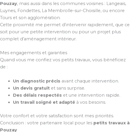
Pouzay
, mais aussi dans les communes voisines : Langeais,
Luynes, Fondettes, La Membrolle-sur-Choisille, ou encore
Tours et son agglomération.
Cette proximité me permet d’intervenir rapidement, que ce
soit pour une petite intervention ou pour un projet plus
complet d’aménagement intérieur.
Mes engagements et garanties
Quand vous me confiez vos petits travaux, vous bénéficiez
de :
Un diagnostic précis
avant chaque intervention.
Un devis gratuit
et sans surprise.
Des délais respectés
et une intervention rapide.
Un travail soigné et adapté
à vos besoins.
Votre confort et votre satisfaction sont mes priorités.
Conclusion : votre partenaire local pour les
petits travaux à
Pouzay