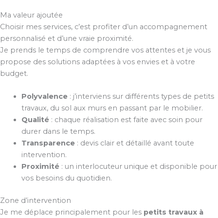
Ma valeur ajoutée
Choisir mes services, c’est profiter d’un accompagnement
personnalisé et d’une vraie proximité.
Je prends le temps de comprendre vos attentes et je vous
propose des solutions adaptées à vos envies et à votre
budget.
Polyvalence
: j’interviens sur différents types de petits
travaux, du sol aux murs en passant par le mobilier.
Qualité
: chaque réalisation est faite avec soin pour
durer dans le temps.
Transparence
: devis clair et détaillé avant toute
intervention.
Proximité
: un interlocuteur unique et disponible pour
vos besoins du quotidien.
Zone d’intervention
Je me déplace principalement pour les
petits travaux à