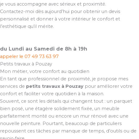
je vous accompagne avec sérieux et proximité.
Contactez-moi dès aujourd’hui pour obtenir un devis
personnalisé et donner à votre intérieur le confort et
l’esthétique qu’il mérite.
du Lundi au Samedi de 8h à 19h
appeler le
07 49 73 63 97
Petits travaux à Pouzay
Mon métier, votre confort au quotidien
En tant que professionnel de proximité, je propose mes
services de
petits travaux à Pouzay
pour améliorer votre
confort et faciliter votre quotidien à la maison.
Souvent, ce sont les détails qui changent tout : un parquet
bien posé, une étagère solidement fixée, un meuble
parfaitement monté ou encore un mur rénové avec une
nouvelle peinture. Pourtant, beaucoup de particuliers
repoussent ces tâches par manque de temps, d’outils ou de
savoir-faire.