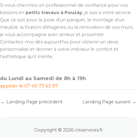
Si vous cherchez un professionnel de confiance pour vos
besoins en
petits travaux à Pouzay
, je suis à votre service.
Que ce soit pour la pose d’un parquet, le montage d’un
meuble, la fixation d’étagères ou la rénovation de vos murs,
je vous accompagne avec sérieux et proximité.
Contactez-moi dès aujourd’hui pour obtenir un devis
personnalisé et donner à votre intérieur le confort et
l’esthétique qu’il mérite.
du Lundi au Samedi de 8h à 19h
appeler le
07 49 73 63 97
←
Landing Page précédent
Landing Page suivant
→
Copyright © 2026 clxservices.fr