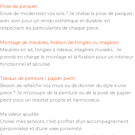
Pose de parquet
Envie de moderniser vos sols ? Je réalise la pose de parquet
avec soin pour un rendu esthétique et durable, en
respectant les particularités de chaque pièce.
Montage de meubles, fixation de tringles ou étagères
Meubles en kit, tringles à rideaux, étagères murales… Je
prends en charge le montage et la fixation pour un intérieur
fonctionnel et sécurisé.
Travaux de peinture / papier peint
Besoin de rafraîchir vos murs ou de donner du style à une
pièce ? Je m’occupe de la peinture ou de la pose de papier
peint pour un résultat propre et harmonieux.
Ma valeur ajoutée
Choisir mes services, c’est profiter d’un accompagnement
personnalisé et d’une vraie proximité.