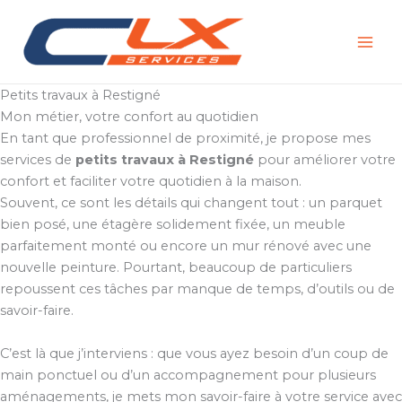
Aller
au
contenu
Petits travaux à Restigné
Mon métier, votre confort au quotidien
En tant que professionnel de proximité, je propose mes
services de
petits travaux à Restigné
pour améliorer votre
confort et faciliter votre quotidien à la maison.
Souvent, ce sont les détails qui changent tout : un parquet
bien posé, une étagère solidement fixée, un meuble
parfaitement monté ou encore un mur rénové avec une
nouvelle peinture. Pourtant, beaucoup de particuliers
repoussent ces tâches par manque de temps, d’outils ou de
savoir-faire.
C’est là que j’interviens : que vous ayez besoin d’un coup de
main ponctuel ou d’un accompagnement pour plusieurs
aménagements, je mets mon savoir-faire à votre service avec