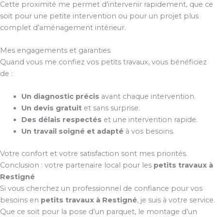
Cette proximité me permet d’intervenir rapidement, que ce
soit pour une petite intervention ou pour un projet plus
complet d’aménagement intérieur.
Mes engagements et garanties
Quand vous me confiez vos petits travaux, vous bénéficiez
de :
Un diagnostic précis
avant chaque intervention.
Un devis gratuit
et sans surprise.
Des délais respectés
et une intervention rapide.
Un travail soigné et adapté
à vos besoins.
Votre confort et votre satisfaction sont mes priorités.
Conclusion : votre partenaire local pour les
petits travaux à
Restigné
Si vous cherchez un professionnel de confiance pour vos
besoins en
petits travaux à Restigné
, je suis à votre service.
Que ce soit pour la pose d’un parquet, le montage d’un