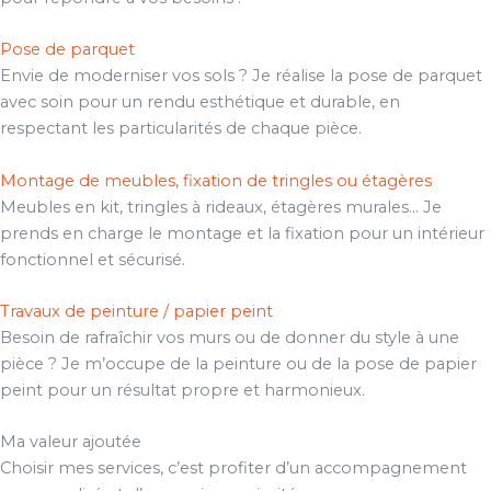
Pose de parquet
Envie de moderniser vos sols ? Je réalise la pose de parquet
avec soin pour un rendu esthétique et durable, en
respectant les particularités de chaque pièce.
Montage de meubles, fixation de tringles ou étagères
Meubles en kit, tringles à rideaux, étagères murales… Je
prends en charge le montage et la fixation pour un intérieur
fonctionnel et sécurisé.
Travaux de peinture / papier peint
Besoin de rafraîchir vos murs ou de donner du style à une
pièce ? Je m’occupe de la peinture ou de la pose de papier
peint pour un résultat propre et harmonieux.
Ma valeur ajoutée
Choisir mes services, c’est profiter d’un accompagnement