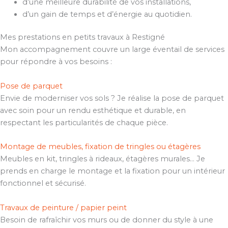
d’une meilleure durabilité de vos installations,
d’un gain de temps et d’énergie au quotidien.
Mes prestations en petits travaux à Restigné
Mon accompagnement couvre un large éventail de services
pour répondre à vos besoins :
Pose de parquet
Envie de moderniser vos sols ? Je réalise la pose de parquet
avec soin pour un rendu esthétique et durable, en
respectant les particularités de chaque pièce.
Montage de meubles, fixation de tringles ou étagères
Meubles en kit, tringles à rideaux, étagères murales… Je
prends en charge le montage et la fixation pour un intérieur
fonctionnel et sécurisé.
Travaux de peinture / papier peint
Besoin de rafraîchir vos murs ou de donner du style à une