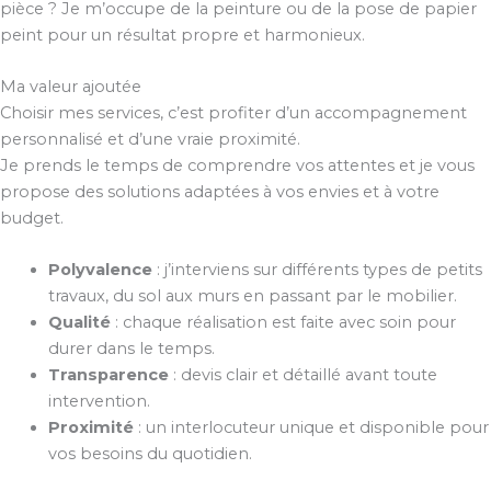
pièce ? Je m’occupe de la peinture ou de la pose de papier
peint pour un résultat propre et harmonieux.
Ma valeur ajoutée
Choisir mes services, c’est profiter d’un accompagnement
personnalisé et d’une vraie proximité.
Je prends le temps de comprendre vos attentes et je vous
propose des solutions adaptées à vos envies et à votre
budget.
Polyvalence
: j’interviens sur différents types de petits
travaux, du sol aux murs en passant par le mobilier.
Qualité
: chaque réalisation est faite avec soin pour
durer dans le temps.
Transparence
: devis clair et détaillé avant toute
intervention.
Proximité
: un interlocuteur unique et disponible pour
vos besoins du quotidien.