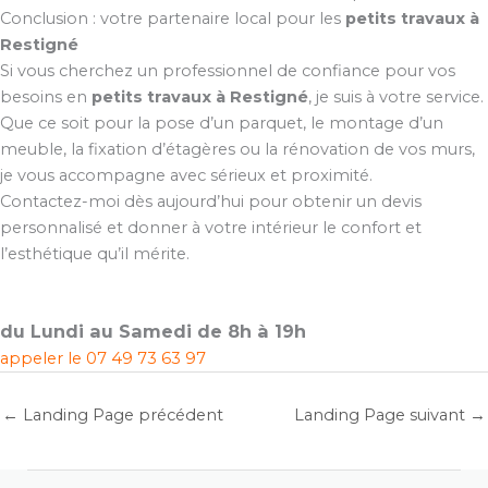
Conclusion : votre partenaire local pour les
petits travaux à
Restigné
Si vous cherchez un professionnel de confiance pour vos
besoins en
petits travaux à Restigné
, je suis à votre service.
Que ce soit pour la pose d’un parquet, le montage d’un
meuble, la fixation d’étagères ou la rénovation de vos murs,
je vous accompagne avec sérieux et proximité.
Contactez-moi dès aujourd’hui pour obtenir un devis
personnalisé et donner à votre intérieur le confort et
l’esthétique qu’il mérite.
du Lundi au Samedi de 8h à 19h
appeler le
07 49 73 63 97
←
Landing Page précédent
Landing Page suivant
→