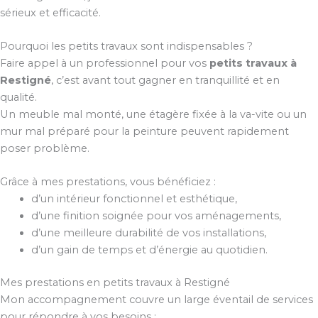
sérieux et efficacité.
Pourquoi les petits travaux sont indispensables ?
Faire appel à un professionnel pour vos
petits travaux à
Restigné
, c’est avant tout gagner en tranquillité et en
qualité.
Un meuble mal monté, une étagère fixée à la va-vite ou un
mur mal préparé pour la peinture peuvent rapidement
poser problème.
Grâce à mes prestations, vous bénéficiez :
d’un intérieur fonctionnel et esthétique,
d’une finition soignée pour vos aménagements,
d’une meilleure durabilité de vos installations,
d’un gain de temps et d’énergie au quotidien.
Mes prestations en petits travaux à Restigné
Mon accompagnement couvre un large éventail de services
pour répondre à vos besoins :