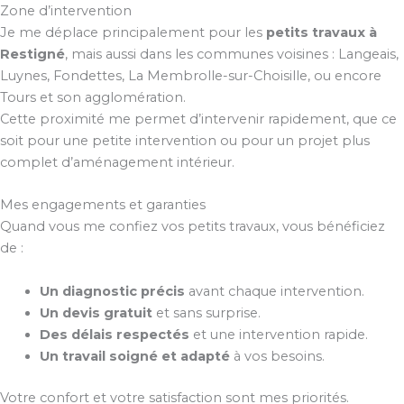
Zone d’intervention
Je me déplace principalement pour les
petits travaux à
Restigné
, mais aussi dans les communes voisines : Langeais,
Luynes, Fondettes, La Membrolle-sur-Choisille, ou encore
Tours et son agglomération.
Cette proximité me permet d’intervenir rapidement, que ce
soit pour une petite intervention ou pour un projet plus
complet d’aménagement intérieur.
Mes engagements et garanties
Quand vous me confiez vos petits travaux, vous bénéficiez
de :
Un diagnostic précis
avant chaque intervention.
Un devis gratuit
et sans surprise.
Des délais respectés
et une intervention rapide.
Un travail soigné et adapté
à vos besoins.
Votre confort et votre satisfaction sont mes priorités.