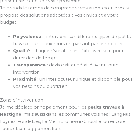
personnalisé et d’une vraie proximité.
Je prends le temps de comprendre vos attentes et je vous
propose des solutions adaptées à vos envies et à votre
budget.
Polyvalence
: j’interviens sur différents types de petits
travaux, du sol aux murs en passant par le mobilier.
Qualité
: chaque réalisation est faite avec soin pour
durer dans le temps.
Transparence
: devis clair et détaillé avant toute
intervention.
Proximité
: un interlocuteur unique et disponible pour
vos besoins du quotidien.
Zone d’intervention
Je me déplace principalement pour les
petits travaux à
Restigné
, mais aussi dans les communes voisines : Langeais,
Luynes, Fondettes, La Membrolle-sur-Choisille, ou encore
Tours et son agglomération.