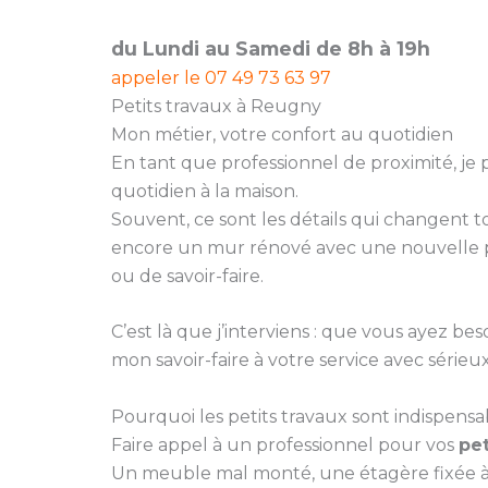
du Lundi au Samedi de 8h à 19h
appeler le
07 49 73 63 97
Petits travaux à Reugny
Mon métier, votre confort au quotidien
En tant que professionnel de proximité, je
quotidien à la maison.
Souvent, ce sont les détails qui changent
encore un mur rénové avec une nouvelle pe
ou de savoir-faire.
C’est là que j’interviens : que vous ayez
mon savoir-faire à votre service avec sérieux 
Pourquoi les petits travaux sont indispensa
Faire appel à un professionnel pour vos
pet
Un meuble mal monté, une étagère fixée à