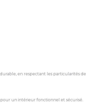
durable, en respectant les particularités de
pour un intérieur fonctionnel et sécurisé.