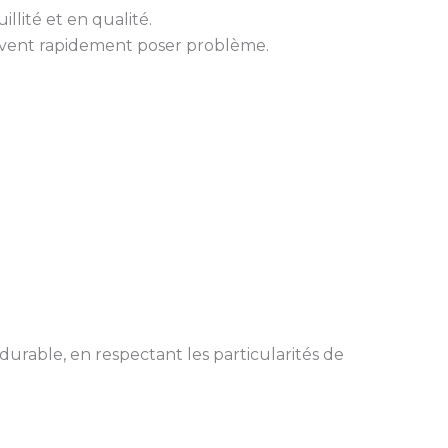
illité et en qualité.
uvent rapidement poser problème.
durable, en respectant les particularités de