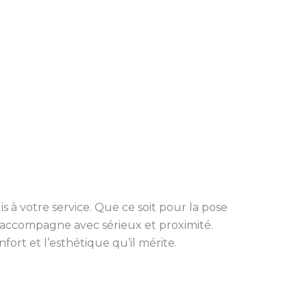
suis à votre service. Que ce soit pour la pose
s accompagne avec sérieux et proximité.
ort et l’esthétique qu’il mérite.