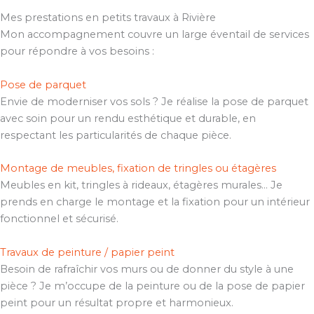
Mes prestations en petits travaux à Rivière
Mon accompagnement couvre un large éventail de services
pour répondre à vos besoins :
Pose de parquet
Envie de moderniser vos sols ? Je réalise la pose de parquet
avec soin pour un rendu esthétique et durable, en
respectant les particularités de chaque pièce.
Montage de meubles, fixation de tringles ou étagères
Meubles en kit, tringles à rideaux, étagères murales… Je
prends en charge le montage et la fixation pour un intérieur
fonctionnel et sécurisé.
Travaux de peinture / papier peint
Besoin de rafraîchir vos murs ou de donner du style à une
pièce ? Je m’occupe de la peinture ou de la pose de papier
peint pour un résultat propre et harmonieux.