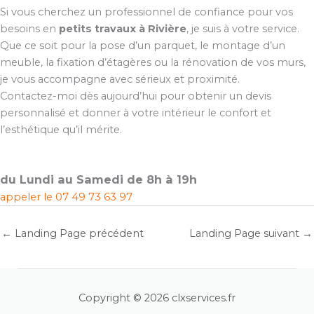
Si vous cherchez un professionnel de confiance pour vos
besoins en
petits travaux à Rivière
, je suis à votre service.
Que ce soit pour la pose d’un parquet, le montage d’un
meuble, la fixation d’étagères ou la rénovation de vos murs,
je vous accompagne avec sérieux et proximité.
Contactez-moi dès aujourd’hui pour obtenir un devis
personnalisé et donner à votre intérieur le confort et
l’esthétique qu’il mérite.
du Lundi au Samedi de 8h à 19h
appeler le
07 49 73 63 97
←
Landing Page précédent
Landing Page suivant
→
Copyright © 2026 clxservices.fr