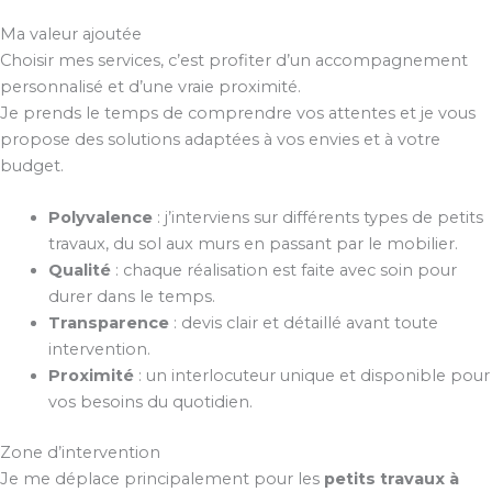
Ma valeur ajoutée
Choisir mes services, c’est profiter d’un accompagnement
personnalisé et d’une vraie proximité.
Je prends le temps de comprendre vos attentes et je vous
propose des solutions adaptées à vos envies et à votre
budget.
Polyvalence
: j’interviens sur différents types de petits
travaux, du sol aux murs en passant par le mobilier.
Qualité
: chaque réalisation est faite avec soin pour
durer dans le temps.
Transparence
: devis clair et détaillé avant toute
intervention.
Proximité
: un interlocuteur unique et disponible pour
vos besoins du quotidien.
Zone d’intervention
Je me déplace principalement pour les
petits travaux à