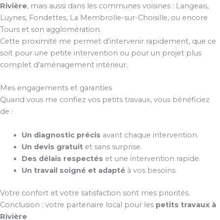
Rivière
, mais aussi dans les communes voisines : Langeais,
Luynes, Fondettes, La Membrolle-sur-Choisille, ou encore
Tours et son agglomération.
Cette proximité me permet d’intervenir rapidement, que ce
soit pour une petite intervention ou pour un projet plus
complet d’aménagement intérieur.
Mes engagements et garanties
Quand vous me confiez vos petits travaux, vous bénéficiez
de :
Un diagnostic précis
avant chaque intervention.
Un devis gratuit
et sans surprise.
Des délais respectés
et une intervention rapide.
Un travail soigné et adapté
à vos besoins.
Votre confort et votre satisfaction sont mes priorités.
Conclusion : votre partenaire local pour les
petits travaux à
Rivière