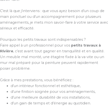
C’est là que j’interviens : que vous ayez besoin d’un coup de
main ponctuel ou d’un accompagnement pour plusieurs
aménagements, je mets mon savoir-faire à votre service avec
sérieux et efficacité.
Pourquoi les petits travaux sont indispensables ?
Faire appel à un professionnel pour vos
petits travaux à
Rivière
, c’est avant tout gagner en tranquillité et en qualité.
Un meuble mal monté, une étagère fixée à la va-vite ou un
mur mal préparé pour la peinture peuvent rapidement
poser problème.
Grâce à mes prestations, vous bénéficiez :
d’un intérieur fonctionnel et esthétique,
d’une finition soignée pour vos aménagements,
d’une meilleure durabilité de vos installations,
d’un gain de temps et d’énergie au quotidien.