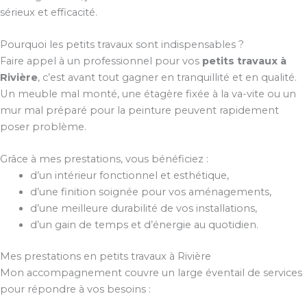
sérieux et efficacité.
Pourquoi les petits travaux sont indispensables ?
Faire appel à un professionnel pour vos
petits travaux à
Rivière
, c’est avant tout gagner en tranquillité et en qualité.
Un meuble mal monté, une étagère fixée à la va-vite ou un
mur mal préparé pour la peinture peuvent rapidement
poser problème.
Grâce à mes prestations, vous bénéficiez :
d’un intérieur fonctionnel et esthétique,
d’une finition soignée pour vos aménagements,
d’une meilleure durabilité de vos installations,
d’un gain de temps et d’énergie au quotidien.
Mes prestations en petits travaux à Rivière
Mon accompagnement couvre un large éventail de services
pour répondre à vos besoins :