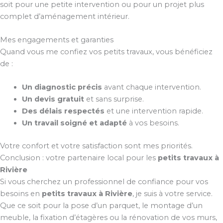
soit pour une petite intervention ou pour un projet plus
complet d’aménagement intérieur.
Mes engagements et garanties
Quand vous me confiez vos petits travaux, vous bénéficiez
de :
Un diagnostic précis
avant chaque intervention.
Un devis gratuit
et sans surprise.
Des délais respectés
et une intervention rapide.
Un travail soigné et adapté
à vos besoins.
Votre confort et votre satisfaction sont mes priorités.
Conclusion : votre partenaire local pour les
petits travaux à
Rivière
Si vous cherchez un professionnel de confiance pour vos
besoins en
petits travaux à Rivière
, je suis à votre service.
Que ce soit pour la pose d’un parquet, le montage d’un
meuble, la fixation d’étagères ou la rénovation de vos murs,