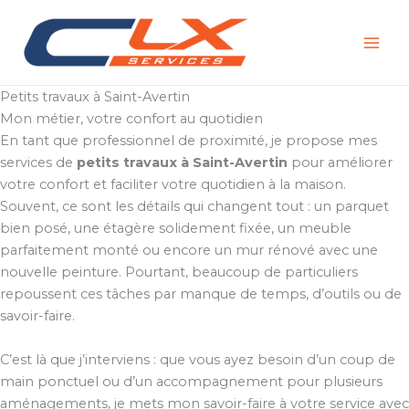
Aller
au
contenu
Petits travaux à Saint-Avertin
Mon métier, votre confort au quotidien
En tant que professionnel de proximité, je propose mes
services de
petits travaux à Saint-Avertin
pour améliorer
votre confort et faciliter votre quotidien à la maison.
Souvent, ce sont les détails qui changent tout : un parquet
bien posé, une étagère solidement fixée, un meuble
parfaitement monté ou encore un mur rénové avec une
nouvelle peinture. Pourtant, beaucoup de particuliers
repoussent ces tâches par manque de temps, d’outils ou de
savoir-faire.
C’est là que j’interviens : que vous ayez besoin d’un coup de
main ponctuel ou d’un accompagnement pour plusieurs
aménagements, je mets mon savoir-faire à votre service avec