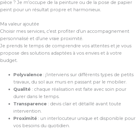
pièce ? Je m’occupe de la peinture ou de la pose de papier
peint pour un résultat propre et harmonieux.
Ma valeur ajoutée
Choisir mes services, c’est profiter d’un accompagnement
personnalisé et d’une vraie proximité.
Je prends le temps de comprendre vos attentes et je vous
propose des solutions adaptées à vos envies et à votre
budget.
Polyvalence
: j’interviens sur différents types de petits
travaux, du sol aux murs en passant par le mobilier.
Qualité
: chaque réalisation est faite avec soin pour
durer dans le temps.
Transparence
: devis clair et détaillé avant toute
intervention.
Proximité
: un interlocuteur unique et disponible pour
vos besoins du quotidien.