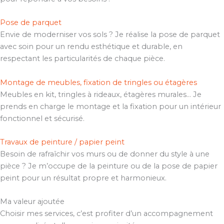
Pose de parquet
Envie de moderniser vos sols ? Je réalise la pose de parquet
avec soin pour un rendu esthétique et durable, en
respectant les particularités de chaque pièce.
Montage de meubles, fixation de tringles ou étagères
Meubles en kit, tringles à rideaux, étagères murales… Je
prends en charge le montage et la fixation pour un intérieur
fonctionnel et sécurisé.
Travaux de peinture / papier peint
Besoin de rafraîchir vos murs ou de donner du style à une
pièce ? Je m’occupe de la peinture ou de la pose de papier
peint pour un résultat propre et harmonieux.
Ma valeur ajoutée
Choisir mes services, c’est profiter d’un accompagnement