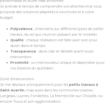
personnalisé et d’une vraie proximité.
Je prends le temps de comprendre vos attentes et je vous
propose des solutions adaptées à vos envies et à votre
budget.
Polyvalence
: j’interviens sur différents types de petits
travaux, du sol aux murs en passant par le mobilier.
Qualité
: chaque réalisation est faite avec soin pour
durer dans le temps.
Transparence
: devis clair et détaillé avant toute
intervention.
Proximité
: un interlocuteur unique et disponible pour
vos besoins du quotidien.
Zone d’intervention
Je me déplace principalement pour les
petits travaux à
Saint-Avertin
, mais aussi dans les communes voisines :
Langeais, Luynes, Fondettes, La Membrolle-sur-Choisille, ou
encore Tours et son agglomération.