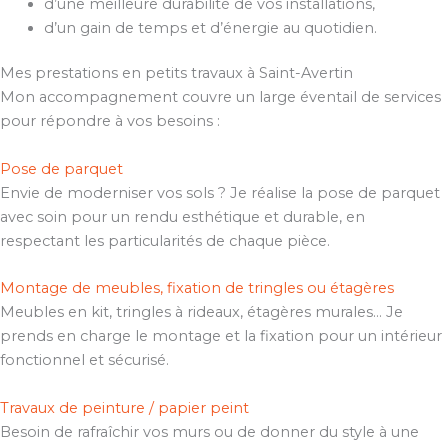
d’une meilleure durabilité de vos installations,
d’un gain de temps et d’énergie au quotidien.
Mes prestations en petits travaux à Saint-Avertin
Mon accompagnement couvre un large éventail de services
pour répondre à vos besoins :
Pose de parquet
Envie de moderniser vos sols ? Je réalise la pose de parquet
avec soin pour un rendu esthétique et durable, en
respectant les particularités de chaque pièce.
Montage de meubles, fixation de tringles ou étagères
Meubles en kit, tringles à rideaux, étagères murales… Je
prends en charge le montage et la fixation pour un intérieur
fonctionnel et sécurisé.
Travaux de peinture / papier peint
Besoin de rafraîchir vos murs ou de donner du style à une