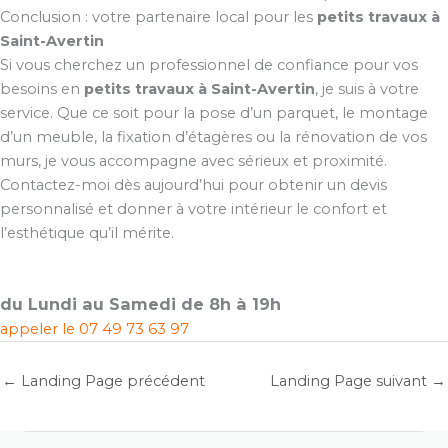
Conclusion : votre partenaire local pour les
petits travaux à
Saint-Avertin
Si vous cherchez un professionnel de confiance pour vos
besoins en
petits travaux à Saint-Avertin
, je suis à votre
service. Que ce soit pour la pose d’un parquet, le montage
d’un meuble, la fixation d’étagères ou la rénovation de vos
murs, je vous accompagne avec sérieux et proximité.
Contactez-moi dès aujourd’hui pour obtenir un devis
personnalisé et donner à votre intérieur le confort et
l’esthétique qu’il mérite.
du Lundi au Samedi de 8h à 19h
appeler le
07 49 73 63 97
←
Landing Page précédent
Landing Page suivant
→