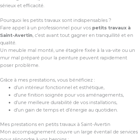
sérieux et efficacité.
Pourquoi les petits travaux sont indispensables ?
Faire appel à un professionnel pour vos
petits travaux à
Saint-Avertin
, c’est avant tout gagner en tranquillité et en
qualité.
Un meuble mal monté, une étagère fixée à la va-vite ou un
mur mal préparé pour la peinture peuvent rapidement
poser problème.
Grâce à mes prestations, vous bénéficiez :
d’un intérieur fonctionnel et esthétique,
d’une finition soignée pour vos aménagements,
d’une meilleure durabilité de vos installations,
d’un gain de temps et d’énergie au quotidien.
Mes prestations en petits travaux à Saint-Avertin
Mon accompagnement couvre un large éventail de services
pour répondre à vos besoins :