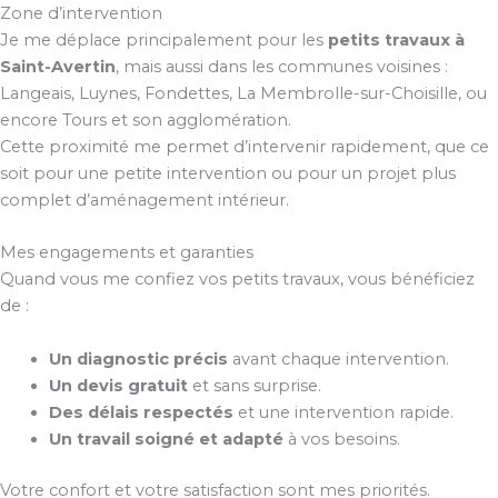
Zone d’intervention
Je me déplace principalement pour les
petits travaux à
Saint-Avertin
, mais aussi dans les communes voisines :
Langeais, Luynes, Fondettes, La Membrolle-sur-Choisille, ou
encore Tours et son agglomération.
Cette proximité me permet d’intervenir rapidement, que ce
soit pour une petite intervention ou pour un projet plus
complet d’aménagement intérieur.
Mes engagements et garanties
Quand vous me confiez vos petits travaux, vous bénéficiez
de :
Un diagnostic précis
avant chaque intervention.
Un devis gratuit
et sans surprise.
Des délais respectés
et une intervention rapide.
Un travail soigné et adapté
à vos besoins.
Votre confort et votre satisfaction sont mes priorités.