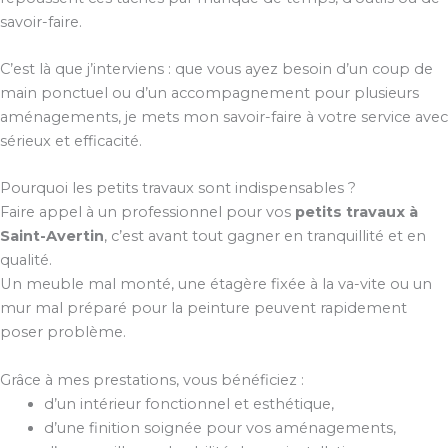
savoir-faire.
C’est là que j’interviens : que vous ayez besoin d’un coup de
main ponctuel ou d’un accompagnement pour plusieurs
aménagements, je mets mon savoir-faire à votre service avec
sérieux et efficacité.
Pourquoi les petits travaux sont indispensables ?
Faire appel à un professionnel pour vos
petits travaux à
Saint-Avertin
, c’est avant tout gagner en tranquillité et en
qualité.
Un meuble mal monté, une étagère fixée à la va-vite ou un
mur mal préparé pour la peinture peuvent rapidement
poser problème.
Grâce à mes prestations, vous bénéficiez :
d’un intérieur fonctionnel et esthétique,
d’une finition soignée pour vos aménagements,