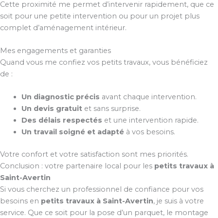
Cette proximité me permet d’intervenir rapidement, que ce
soit pour une petite intervention ou pour un projet plus
complet d’aménagement intérieur.
Mes engagements et garanties
Quand vous me confiez vos petits travaux, vous bénéficiez
de :
Un diagnostic précis
avant chaque intervention.
Un devis gratuit
et sans surprise.
Des délais respectés
et une intervention rapide.
Un travail soigné et adapté
à vos besoins.
Votre confort et votre satisfaction sont mes priorités.
Conclusion : votre partenaire local pour les
petits travaux à
Saint-Avertin
Si vous cherchez un professionnel de confiance pour vos
besoins en
petits travaux à Saint-Avertin
, je suis à votre
service. Que ce soit pour la pose d’un parquet, le montage