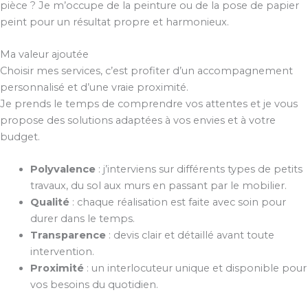
pièce ? Je m’occupe de la peinture ou de la pose de papier
peint pour un résultat propre et harmonieux.
Ma valeur ajoutée
Choisir mes services, c’est profiter d’un accompagnement
personnalisé et d’une vraie proximité.
Je prends le temps de comprendre vos attentes et je vous
propose des solutions adaptées à vos envies et à votre
budget.
Polyvalence
: j’interviens sur différents types de petits
travaux, du sol aux murs en passant par le mobilier.
Qualité
: chaque réalisation est faite avec soin pour
durer dans le temps.
Transparence
: devis clair et détaillé avant toute
intervention.
Proximité
: un interlocuteur unique et disponible pour
vos besoins du quotidien.