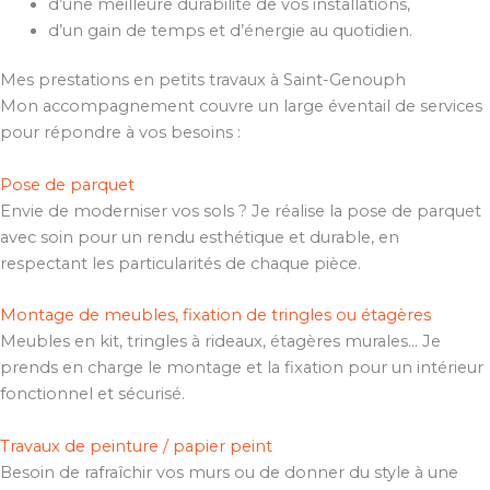
d’une meilleure durabilité de vos installations,
d’un gain de temps et d’énergie au quotidien.
Mes prestations en petits travaux à Saint-Genouph
Mon accompagnement couvre un large éventail de services
pour répondre à vos besoins :
Pose de parquet
Envie de moderniser vos sols ? Je réalise la pose de parquet
avec soin pour un rendu esthétique et durable, en
respectant les particularités de chaque pièce.
Montage de meubles, fixation de tringles ou étagères
Meubles en kit, tringles à rideaux, étagères murales… Je
prends en charge le montage et la fixation pour un intérieur
fonctionnel et sécurisé.
Travaux de peinture / papier peint
Besoin de rafraîchir vos murs ou de donner du style à une