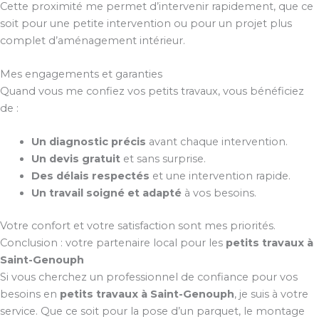
Cette proximité me permet d’intervenir rapidement, que ce
soit pour une petite intervention ou pour un projet plus
complet d’aménagement intérieur.
Mes engagements et garanties
Quand vous me confiez vos petits travaux, vous bénéficiez
de :
Un diagnostic précis
avant chaque intervention.
Un devis gratuit
et sans surprise.
Des délais respectés
et une intervention rapide.
Un travail soigné et adapté
à vos besoins.
Votre confort et votre satisfaction sont mes priorités.
Conclusion : votre partenaire local pour les
petits travaux à
Saint-Genouph
Si vous cherchez un professionnel de confiance pour vos
besoins en
petits travaux à Saint-Genouph
, je suis à votre
service. Que ce soit pour la pose d’un parquet, le montage