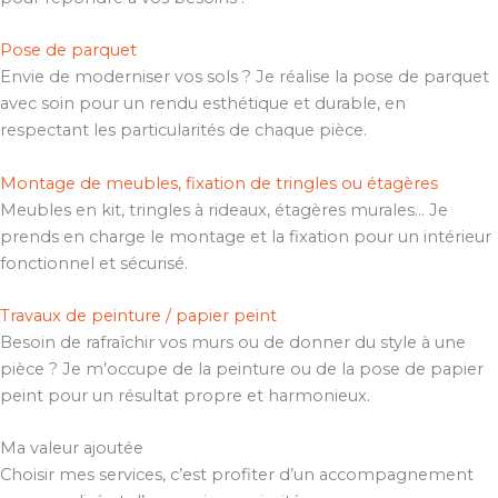
Pose de parquet
Envie de moderniser vos sols ? Je réalise la pose de parquet
avec soin pour un rendu esthétique et durable, en
respectant les particularités de chaque pièce.
Montage de meubles, fixation de tringles ou étagères
Meubles en kit, tringles à rideaux, étagères murales… Je
prends en charge le montage et la fixation pour un intérieur
fonctionnel et sécurisé.
Travaux de peinture / papier peint
Besoin de rafraîchir vos murs ou de donner du style à une
pièce ? Je m’occupe de la peinture ou de la pose de papier
peint pour un résultat propre et harmonieux.
Ma valeur ajoutée
Choisir mes services, c’est profiter d’un accompagnement