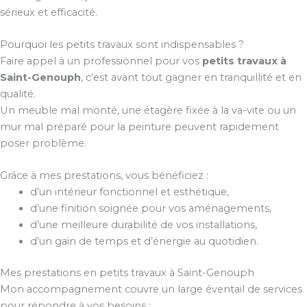
sérieux et efficacité.
Pourquoi les petits travaux sont indispensables ?
Faire appel à un professionnel pour vos
petits travaux à
Saint-Genouph
, c’est avant tout gagner en tranquillité et en
qualité.
Un meuble mal monté, une étagère fixée à la va-vite ou un
mur mal préparé pour la peinture peuvent rapidement
poser problème.
Grâce à mes prestations, vous bénéficiez :
d’un intérieur fonctionnel et esthétique,
d’une finition soignée pour vos aménagements,
d’une meilleure durabilité de vos installations,
d’un gain de temps et d’énergie au quotidien.
Mes prestations en petits travaux à Saint-Genouph
Mon accompagnement couvre un large éventail de services
pour répondre à vos besoins :