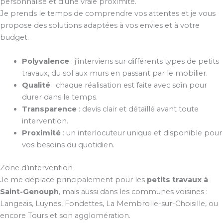
personnalisé et d’une vraie proximité.
Je prends le temps de comprendre vos attentes et je vous
propose des solutions adaptées à vos envies et à votre
budget.
Polyvalence
: j’interviens sur différents types de petits
travaux, du sol aux murs en passant par le mobilier.
Qualité
: chaque réalisation est faite avec soin pour
durer dans le temps.
Transparence
: devis clair et détaillé avant toute
intervention.
Proximité
: un interlocuteur unique et disponible pour
vos besoins du quotidien.
Zone d’intervention
Je me déplace principalement pour les
petits travaux à
Saint-Genouph
, mais aussi dans les communes voisines :
Langeais, Luynes, Fondettes, La Membrolle-sur-Choisille, ou
encore Tours et son agglomération.