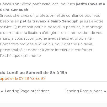
Conclusion : votre partenaire local pour les
petits travaux à
Saint-Genouph
Si vous cherchez un professionnel de confiance pour vos
besoins en
petits travaux à Saint-Genouph
, je suis à votre
service. Que ce soit pour la pose d’un parquet, le montage
d’un meuble, la fixation d’étagères ou la rénovation de vos
murs, je vous accompagne avec sérieux et proximité.
Contactez-moi dès aujourd’hui pour obtenir un devis
personnalisé et donner à votre intérieur le confort et
l’esthétique qu’il mérite.
du Lundi au Samedi de 8h à 19h
appeler le
07 49 73 63 97
←
Landing Page précédent
Landing Page suivant
→