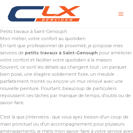
Aller
au
contenu
Petits travaux à Saint-Genouph
Mon métier, votre confort au quotidien
En tant que professionnel de proximité, je propose mes
services de
petits travaux à Saint-Genouph
pour améliorer
votre confort et faciliter votre quotidien à la maison.
Souvent, ce sont les détails qui changent tout : un parquet
bien posé, une étagère solidement fixée, un meuble
parfaitement monté ou encore un mur rénové avec une
nouvelle peinture. Pourtant, beaucoup de particuliers
repoussent ces tâches par manque de temps, d’outils ou de
savoir-faire.
C’est là que j’interviens : que vous ayez besoin d’un coup de
main ponctuel ou d’un accompagnement pour plusieurs
aménagements, je mets mon savoir-faire à votre service avec