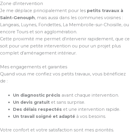
Zone d’intervention
Je me déplace principalement pour les
petits travaux à
Saint-Genouph
, mais aussi dans les communes voisines :
Langeais, Luynes, Fondettes, La Membrolle-sur-Choisille, ou
encore Tours et son agglomération.
Cette proximité me permet d’intervenir rapidement, que ce
soit pour une petite intervention ou pour un projet plus
complet d’aménagement intérieur.
Mes engagements et garanties
Quand vous me confiez vos petits travaux, vous bénéficiez
de :
Un diagnostic précis
avant chaque intervention.
Un devis gratuit
et sans surprise.
Des délais respectés
et une intervention rapide.
Un travail soigné et adapté
à vos besoins.
Votre confort et votre satisfaction sont mes priorités.