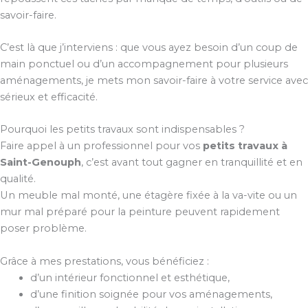
savoir-faire.
C’est là que j’interviens : que vous ayez besoin d’un coup de
main ponctuel ou d’un accompagnement pour plusieurs
aménagements, je mets mon savoir-faire à votre service avec
sérieux et efficacité.
Pourquoi les petits travaux sont indispensables ?
Faire appel à un professionnel pour vos
petits travaux à
Saint-Genouph
, c’est avant tout gagner en tranquillité et en
qualité.
Un meuble mal monté, une étagère fixée à la va-vite ou un
mur mal préparé pour la peinture peuvent rapidement
poser problème.
Grâce à mes prestations, vous bénéficiez :
d’un intérieur fonctionnel et esthétique,
d’une finition soignée pour vos aménagements,