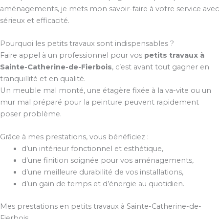
aménagements, je mets mon savoir-faire à votre service avec
sérieux et efficacité.
Pourquoi les petits travaux sont indispensables ?
Faire appel à un professionnel pour vos
petits travaux à
Sainte-Catherine-de-Fierbois
, c’est avant tout gagner en
tranquillité et en qualité.
Un meuble mal monté, une étagère fixée à la va-vite ou un
mur mal préparé pour la peinture peuvent rapidement
poser problème.
Grâce à mes prestations, vous bénéficiez :
d’un intérieur fonctionnel et esthétique,
d’une finition soignée pour vos aménagements,
d’une meilleure durabilité de vos installations,
d’un gain de temps et d’énergie au quotidien.
Mes prestations en petits travaux à Sainte-Catherine-de-
Fierbois