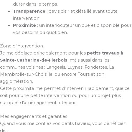
durer dans le temps.
Transparence
: devis clair et détaillé avant toute
intervention.
Proximité
: un interlocuteur unique et disponible pour
vos besoins du quotidien.
Zone d’intervention
Je me déplace principalement pour les
petits travaux à
Sainte-Catherine-de-Fierbois
, mais aussi dans les
communes voisines : Langeais, Luynes, Fondettes, La
Membrolle-sur-Choisille, ou encore Tours et son
agglomération.
Cette proximité me permet d’intervenir rapidement, que ce
soit pour une petite intervention ou pour un projet plus
complet d’aménagement intérieur.
Mes engagements et garanties
Quand vous me confiez vos petits travaux, vous bénéficiez
de :