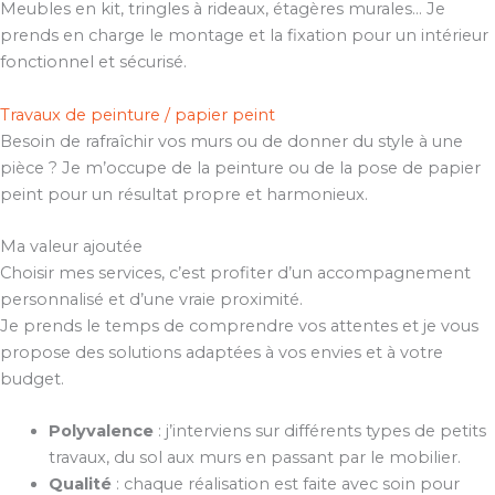
Meubles en kit, tringles à rideaux, étagères murales… Je
prends en charge le montage et la fixation pour un intérieur
fonctionnel et sécurisé.
Travaux de peinture / papier peint
Besoin de rafraîchir vos murs ou de donner du style à une
pièce ? Je m’occupe de la peinture ou de la pose de papier
peint pour un résultat propre et harmonieux.
Ma valeur ajoutée
Choisir mes services, c’est profiter d’un accompagnement
personnalisé et d’une vraie proximité.
Je prends le temps de comprendre vos attentes et je vous
propose des solutions adaptées à vos envies et à votre
budget.
Polyvalence
: j’interviens sur différents types de petits
travaux, du sol aux murs en passant par le mobilier.
Qualité
: chaque réalisation est faite avec soin pour