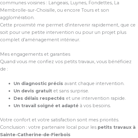
communes voisines : Langeais, Luynes, Fondettes, La
Membrolle-sur-Choisille, ou encore Tours et son
agglomération.
Cette proximité me permet d’intervenir rapidement, que ce
soit pour une petite intervention ou pour un projet plus
complet d’aménagement intérieur.
Mes engagements et garanties
Quand vous me confiez vos petits travaux, vous bénéficiez
de :
Un diagnostic précis
avant chaque intervention.
Un devis gratuit
et sans surprise.
Des délais respectés
et une intervention rapide.
Un travail soigné et adapté
à vos besoins.
Votre confort et votre satisfaction sont mes priorités.
Conclusion : votre partenaire local pour les
petits travaux à
Sainte-Catherine-de-Fierbois