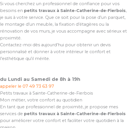
Si vous cherchez un professionnel de confiance pour vos
besoins en
petits travaux à Sainte-Catherine-de-Fierbois
,
je suis à votre service. Que ce soit pour la pose d’un parquet,
le montage d’un meuble, la fixation d’étagères ou la
rénovation de vos murs, je vous accompagne avec sérieux et
proximité.
Contactez-moi dès aujourd’hui pour obtenir un devis
personnalisé et donner à votre intérieur le confort et
l’esthétique qu’il mérite.
du Lundi au Samedi de 8h à 19h
appeler le
07 49 73 63 97
Petits travaux à Sainte-Catherine-de-Fierbois
Mon métier, votre confort au quotidien
En tant que professionnel de proximité, je propose mes
services de
petits travaux à Sainte-Catherine-de-Fierbois
pour améliorer votre confort et faciliter votre quotidien à la
maison.