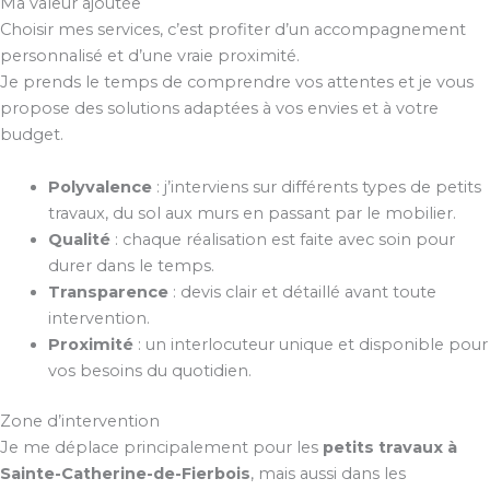
Ma valeur ajoutée
Choisir mes services, c’est profiter d’un accompagnement
personnalisé et d’une vraie proximité.
Je prends le temps de comprendre vos attentes et je vous
propose des solutions adaptées à vos envies et à votre
budget.
Polyvalence
: j’interviens sur différents types de petits
travaux, du sol aux murs en passant par le mobilier.
Qualité
: chaque réalisation est faite avec soin pour
durer dans le temps.
Transparence
: devis clair et détaillé avant toute
intervention.
Proximité
: un interlocuteur unique et disponible pour
vos besoins du quotidien.
Zone d’intervention
Je me déplace principalement pour les
petits travaux à
Sainte-Catherine-de-Fierbois
, mais aussi dans les