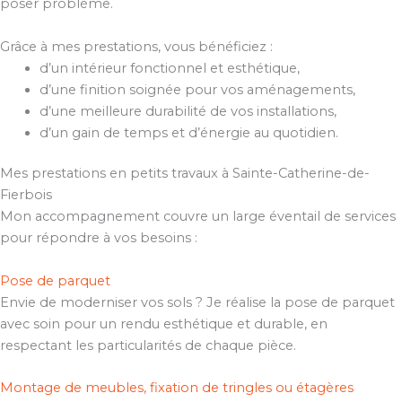
poser problème.
Grâce à mes prestations, vous bénéficiez :
d’un intérieur fonctionnel et esthétique,
d’une finition soignée pour vos aménagements,
d’une meilleure durabilité de vos installations,
d’un gain de temps et d’énergie au quotidien.
Mes prestations en petits travaux à Sainte-Catherine-de-
Fierbois
Mon accompagnement couvre un large éventail de services
pour répondre à vos besoins :
Pose de parquet
Envie de moderniser vos sols ? Je réalise la pose de parquet
avec soin pour un rendu esthétique et durable, en
respectant les particularités de chaque pièce.
Montage de meubles, fixation de tringles ou étagères