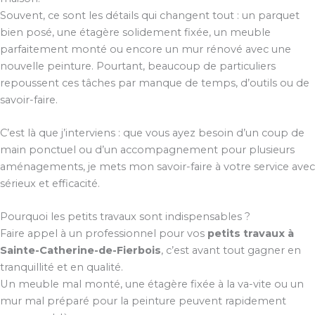
Souvent, ce sont les détails qui changent tout : un parquet
bien posé, une étagère solidement fixée, un meuble
parfaitement monté ou encore un mur rénové avec une
nouvelle peinture. Pourtant, beaucoup de particuliers
repoussent ces tâches par manque de temps, d’outils ou de
savoir-faire.
C’est là que j’interviens : que vous ayez besoin d’un coup de
main ponctuel ou d’un accompagnement pour plusieurs
aménagements, je mets mon savoir-faire à votre service avec
sérieux et efficacité.
Pourquoi les petits travaux sont indispensables ?
Faire appel à un professionnel pour vos
petits travaux à
Sainte-Catherine-de-Fierbois
, c’est avant tout gagner en
tranquillité et en qualité.
Un meuble mal monté, une étagère fixée à la va-vite ou un
mur mal préparé pour la peinture peuvent rapidement