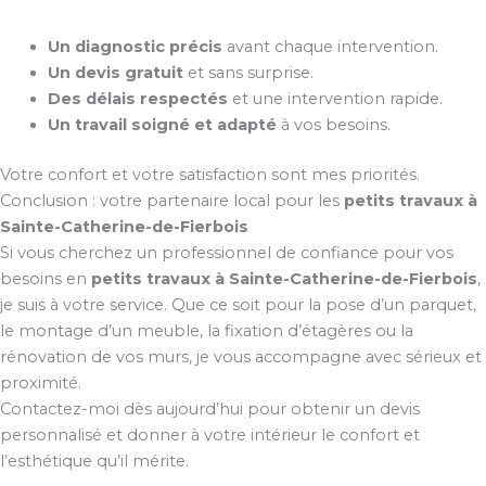
Un diagnostic précis
avant chaque intervention.
Un devis gratuit
et sans surprise.
Des délais respectés
et une intervention rapide.
Un travail soigné et adapté
à vos besoins.
Votre confort et votre satisfaction sont mes priorités.
Conclusion : votre partenaire local pour les
petits travaux à
Sainte-Catherine-de-Fierbois
Si vous cherchez un professionnel de confiance pour vos
besoins en
petits travaux à Sainte-Catherine-de-Fierbois
,
je suis à votre service. Que ce soit pour la pose d’un parquet,
le montage d’un meuble, la fixation d’étagères ou la
rénovation de vos murs, je vous accompagne avec sérieux et
proximité.
Contactez-moi dès aujourd’hui pour obtenir un devis
personnalisé et donner à votre intérieur le confort et
l’esthétique qu’il mérite.