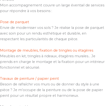
Mon accompagnement couvre un large éventail de services
pour répondre à vos besoins :
Pose de parquet
Envie de moderniser vos sols ? Je réalise la pose de parquet
avec soin pour un rendu esthétique et durable, en
respectant les particularités de chaque pièce.
Montage de meubles, fixation de tringles ou étagères
Meubles en kit, tringles à rideaux, étagères murales… Je
prends en charge le montage et la fixation pour un intérieur
fonctionnel et sécurisé.
Travaux de peinture / papier peint
Besoin de rafraîchir vos murs ou de donner du style à une
pièce ? Je m’occupe de la peinture ou de la pose de papier
peint pour un résultat propre et harmonieux.