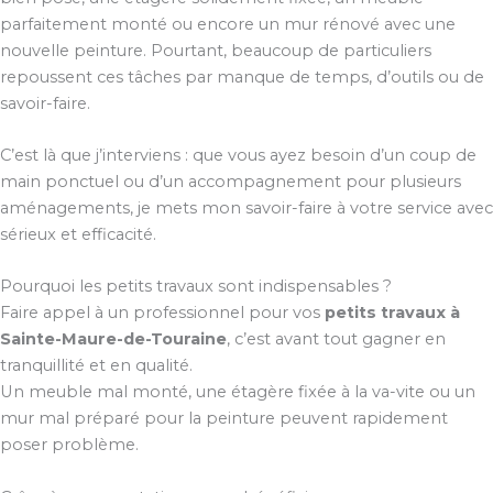
parfaitement monté ou encore un mur rénové avec une
nouvelle peinture. Pourtant, beaucoup de particuliers
repoussent ces tâches par manque de temps, d’outils ou de
savoir-faire.
C’est là que j’interviens : que vous ayez besoin d’un coup de
main ponctuel ou d’un accompagnement pour plusieurs
aménagements, je mets mon savoir-faire à votre service avec
sérieux et efficacité.
Pourquoi les petits travaux sont indispensables ?
Faire appel à un professionnel pour vos
petits travaux à
Sainte-Maure-de-Touraine
, c’est avant tout gagner en
tranquillité et en qualité.
Un meuble mal monté, une étagère fixée à la va-vite ou un
mur mal préparé pour la peinture peuvent rapidement
poser problème.