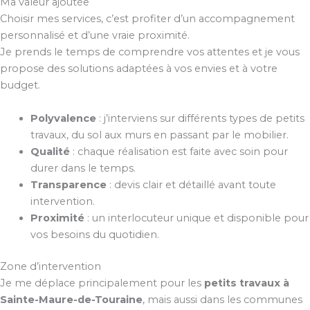
Ma valeur ajoutée
Choisir mes services, c’est profiter d’un accompagnement
personnalisé et d’une vraie proximité.
Je prends le temps de comprendre vos attentes et je vous
propose des solutions adaptées à vos envies et à votre
budget.
Polyvalence
: j’interviens sur différents types de petits
travaux, du sol aux murs en passant par le mobilier.
Qualité
: chaque réalisation est faite avec soin pour
durer dans le temps.
Transparence
: devis clair et détaillé avant toute
intervention.
Proximité
: un interlocuteur unique et disponible pour
vos besoins du quotidien.
Zone d’intervention
Je me déplace principalement pour les
petits travaux à
Sainte-Maure-de-Touraine
, mais aussi dans les communes