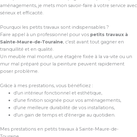
aménagements, je mets mon savoir-faire à votre service avec
sérieux et efficacité.
Pourquoi les petits travaux sont indispensables ?
Faire appel à un professionnel pour vos
petits travaux à
Sainte-Maure-de-Touraine
, c’est avant tout gagner en
tranquillité et en qualité.
Un meuble mal monté, une étagère fixée à la va-vite ou un
mur mal préparé pour la peinture peuvent rapidement
poser problème.
Grâce à mes prestations, vous bénéficiez :
d’un intérieur fonctionnel et esthétique,
d’une finition soignée pour vos aménagements,
d’une meilleure durabilité de vos installations,
d’un gain de temps et d’énergie au quotidien.
Mes prestations en petits travaux à Sainte-Maure-de-
Touraine