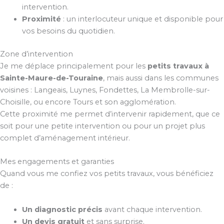
intervention.
Proximité
: un interlocuteur unique et disponible pour
vos besoins du quotidien.
Zone d’intervention
Je me déplace principalement pour les
petits travaux à
Sainte-Maure-de-Touraine
, mais aussi dans les communes
voisines : Langeais, Luynes, Fondettes, La Membrolle-sur-
Choisille, ou encore Tours et son agglomération.
Cette proximité me permet d’intervenir rapidement, que ce
soit pour une petite intervention ou pour un projet plus
complet d’aménagement intérieur.
Mes engagements et garanties
Quand vous me confiez vos petits travaux, vous bénéficiez
de :
Un diagnostic précis
avant chaque intervention.
Un devis gratuit
et sans surprise.