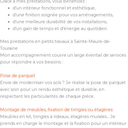
Grâce à mes prestations, vous bénéficiez :
d’un intérieur fonctionnel et esthétique,
d’une finition soignée pour vos aménagements,
d’une meilleure durabilité de vos installations,
d’un gain de temps et d’énergie au quotidien.
Mes prestations en petits travaux à Sainte-Maure-de-
Touraine
Mon accompagnement couvre un large éventail de services
pour répondre à vos besoins :
Pose de parquet
Envie de moderniser vos sols ? Je réalise la pose de parquet
avec soin pour un rendu esthétique et durable, en
respectant les particularités de chaque pièce.
Montage de meubles, fixation de tringles ou étagères
Meubles en kit, tringles à rideaux, étagères murales… Je
prends en charge le montage et la fixation pour un intérieur