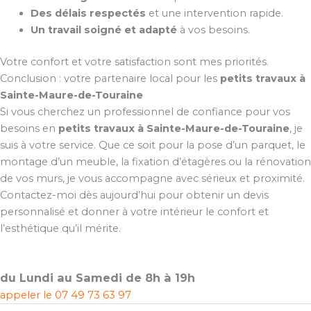
Des délais respectés
et une intervention rapide.
Un travail soigné et adapté
à vos besoins.
Votre confort et votre satisfaction sont mes priorités.
Conclusion : votre partenaire local pour les
petits travaux à
Sainte-Maure-de-Touraine
Si vous cherchez un professionnel de confiance pour vos
besoins en
petits travaux à Sainte-Maure-de-Touraine
, je
suis à votre service. Que ce soit pour la pose d’un parquet, le
montage d’un meuble, la fixation d’étagères ou la rénovation
de vos murs, je vous accompagne avec sérieux et proximité.
Contactez-moi dès aujourd’hui pour obtenir un devis
personnalisé et donner à votre intérieur le confort et
l’esthétique qu’il mérite.
du Lundi au Samedi de 8h à 19h
appeler le
07 49 73 63 97