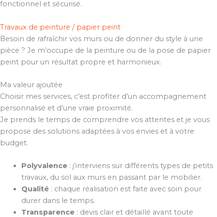
fonctionnel et sécurisé.
Travaux de peinture / papier peint
Besoin de rafraîchir vos murs ou de donner du style à une
pièce ? Je m’occupe de la peinture ou de la pose de papier
peint pour un résultat propre et harmonieux.
Ma valeur ajoutée
Choisir mes services, c’est profiter d’un accompagnement
personnalisé et d’une vraie proximité.
Je prends le temps de comprendre vos attentes et je vous
propose des solutions adaptées à vos envies et à votre
budget.
Polyvalence
: j’interviens sur différents types de petits
travaux, du sol aux murs en passant par le mobilier.
Qualité
: chaque réalisation est faite avec soin pour
durer dans le temps.
Transparence
: devis clair et détaillé avant toute