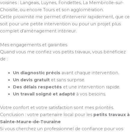
voisines : Langeais, Luynes, Fondettes, La Membrolle-sur-
Choisille, ou encore Tours et son agglomération.
Cette proximité me permet d’intervenir rapidement, que ce
soit pour une petite intervention ou pour un projet plus
complet d’aménagement intérieur.
Mes engagements et garanties
Quand vous me confiez vos petits travaux, vous bénéficiez
de :
Un diagnostic précis
avant chaque intervention.
Un devis gratuit
et sans surprise.
Des délais respectés
et une intervention rapide.
Un travail soigné et adapté
à vos besoins.
Votre confort et votre satisfaction sont mes priorités.
Conclusion : votre partenaire local pour les
petits travaux à
Sainte-Maure-de-Touraine
Si vous cherchez un professionnel de confiance pour vos