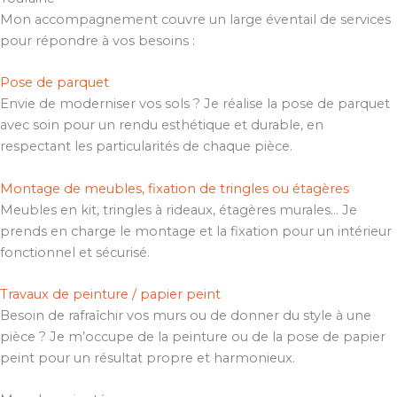
Mon accompagnement couvre un large éventail de services
pour répondre à vos besoins :
Pose de parquet
Envie de moderniser vos sols ? Je réalise la pose de parquet
avec soin pour un rendu esthétique et durable, en
respectant les particularités de chaque pièce.
Montage de meubles, fixation de tringles ou étagères
Meubles en kit, tringles à rideaux, étagères murales… Je
prends en charge le montage et la fixation pour un intérieur
fonctionnel et sécurisé.
Travaux de peinture / papier peint
Besoin de rafraîchir vos murs ou de donner du style à une
pièce ? Je m’occupe de la peinture ou de la pose de papier
peint pour un résultat propre et harmonieux.