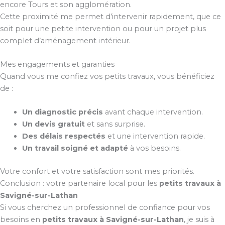
encore Tours et son agglomération.
Cette proximité me permet d’intervenir rapidement, que ce
soit pour une petite intervention ou pour un projet plus
complet d’aménagement intérieur.
Mes engagements et garanties
Quand vous me confiez vos petits travaux, vous bénéficiez
de :
Un diagnostic précis
avant chaque intervention.
Un devis gratuit
et sans surprise.
Des délais respectés
et une intervention rapide.
Un travail soigné et adapté
à vos besoins.
Votre confort et votre satisfaction sont mes priorités.
Conclusion : votre partenaire local pour les
petits travaux à
Savigné-sur-Lathan
Si vous cherchez un professionnel de confiance pour vos
besoins en
petits travaux à Savigné-sur-Lathan
, je suis à