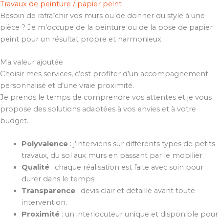
Travaux de peinture / papier peint
Besoin de rafraîchir vos murs ou de donner du style à une
pièce ? Je m’occupe de la peinture ou de la pose de papier
peint pour un résultat propre et harmonieux.
Ma valeur ajoutée
Choisir mes services, c’est profiter d’un accompagnement
personnalisé et d’une vraie proximité.
Je prends le temps de comprendre vos attentes et je vous
propose des solutions adaptées à vos envies et à votre
budget.
Polyvalence
: j’interviens sur différents types de petits
travaux, du sol aux murs en passant par le mobilier.
Qualité
: chaque réalisation est faite avec soin pour
durer dans le temps.
Transparence
: devis clair et détaillé avant toute
intervention.
Proximité
: un interlocuteur unique et disponible pour