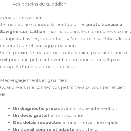
vos besoins du quotidien.
Zone d’intervention
Je me déplace principalement pour les
petits travaux à
Savigné-sur-Lathan
, mais aussi dans les communes voisines
: Langeais, Luynes, Fondettes, La Membrolle-sur-Choisille, ou
encore Tours et son agglomération.
Cette proximité me permet d’intervenir rapidement, que ce
soit pour une petite intervention ou pour un projet plus
complet d’aménagement intérieur.
Mes engagements et garanties
Quand vous me confiez vos petits travaux, vous bénéficiez
de :
Un diagnostic précis
avant chaque intervention.
Un devis gratuit
et sans surprise.
Des délais respectés
et une intervention rapide.
Un travail soigné et adapté
à vos besoins.