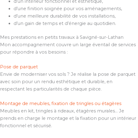
d’un intérieur fonctionnel et esthétique,
d’une finition soignée pour vos aménagements,
d’une meilleure durabilité de vos installations,
d’un gain de temps et d’énergie au quotidien.
Mes prestations en petits travaux à Savigné-sur-Lathan
Mon accompagnement couvre un large éventail de services
pour répondre à vos besoins :
Pose de parquet
Envie de moderniser vos sols ? Je réalise la pose de parquet
avec soin pour un rendu esthétique et durable, en
respectant les particularités de chaque pièce.
Montage de meubles, fixation de tringles ou étagères
Meubles en kit, tringles à rideaux, étagères murales… Je
prends en charge le montage et la fixation pour un intérieur
fonctionnel et sécurisé.