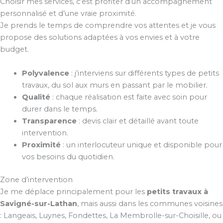
Choisir mes services, c’est profiter d’un accompagnement
personnalisé et d’une vraie proximité.
Je prends le temps de comprendre vos attentes et je vous
propose des solutions adaptées à vos envies et à votre
budget.
Polyvalence
: j’interviens sur différents types de petits
travaux, du sol aux murs en passant par le mobilier.
Qualité
: chaque réalisation est faite avec soin pour
durer dans le temps.
Transparence
: devis clair et détaillé avant toute
intervention.
Proximité
: un interlocuteur unique et disponible pour
vos besoins du quotidien.
Zone d’intervention
Je me déplace principalement pour les
petits travaux à
Savigné-sur-Lathan
, mais aussi dans les communes voisines
: Langeais, Luynes, Fondettes, La Membrolle-sur-Choisille, ou