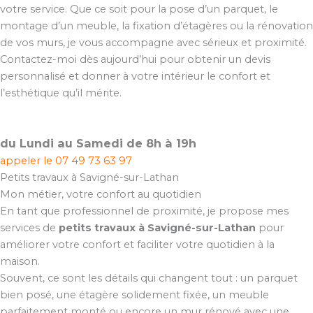
votre service. Que ce soit pour la pose d’un parquet, le
montage d’un meuble, la fixation d’étagères ou la rénovation
de vos murs, je vous accompagne avec sérieux et proximité.
Contactez-moi dès aujourd’hui pour obtenir un devis
personnalisé et donner à votre intérieur le confort et
l’esthétique qu’il mérite.
du Lundi au Samedi de 8h à 19h
appeler le
07 49 73 63 97
Petits travaux à Savigné-sur-Lathan
Mon métier, votre confort au quotidien
En tant que professionnel de proximité, je propose mes
services de
petits travaux à Savigné-sur-Lathan
pour
améliorer votre confort et faciliter votre quotidien à la
maison.
Souvent, ce sont les détails qui changent tout : un parquet
bien posé, une étagère solidement fixée, un meuble
parfaitement monté ou encore un mur rénové avec une