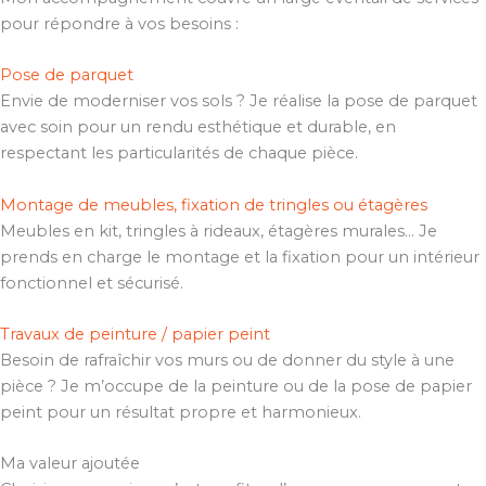
pour répondre à vos besoins :
Pose de parquet
Envie de moderniser vos sols ? Je réalise la pose de parquet
avec soin pour un rendu esthétique et durable, en
respectant les particularités de chaque pièce.
Montage de meubles, fixation de tringles ou étagères
Meubles en kit, tringles à rideaux, étagères murales… Je
prends en charge le montage et la fixation pour un intérieur
fonctionnel et sécurisé.
Travaux de peinture / papier peint
Besoin de rafraîchir vos murs ou de donner du style à une
pièce ? Je m’occupe de la peinture ou de la pose de papier
peint pour un résultat propre et harmonieux.
Ma valeur ajoutée