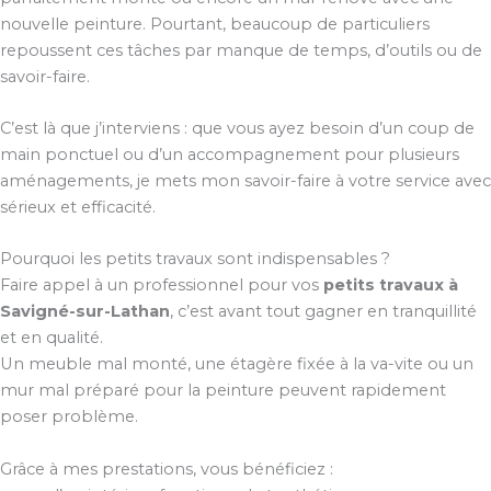
nouvelle peinture. Pourtant, beaucoup de particuliers
repoussent ces tâches par manque de temps, d’outils ou de
savoir-faire.
C’est là que j’interviens : que vous ayez besoin d’un coup de
main ponctuel ou d’un accompagnement pour plusieurs
aménagements, je mets mon savoir-faire à votre service avec
sérieux et efficacité.
Pourquoi les petits travaux sont indispensables ?
Faire appel à un professionnel pour vos
petits travaux à
Savigné-sur-Lathan
, c’est avant tout gagner en tranquillité
et en qualité.
Un meuble mal monté, une étagère fixée à la va-vite ou un
mur mal préparé pour la peinture peuvent rapidement
poser problème.
Grâce à mes prestations, vous bénéficiez :