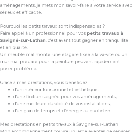
aménagements, je mets mon savoir-faire à votre service avec
sérieux et efficacité.
Pourquoi les petits travaux sont indispensables ?
Faire appel à un professionnel pour vos
petits travaux à
Savigné-sur-Lathan
, c’est avant tout gagner en tranquillité
et en qualité.
Un meuble mal monté, une étagère fixée à la va-vite ou un
mur mal préparé pour la peinture peuvent rapidement
poser problème.
Grâce à mes prestations, vous bénéficiez :
d’un intérieur fonctionnel et esthétique,
d’une finition soignée pour vos aménagements,
d’une meilleure durabilité de vos installations,
d’un gain de temps et d’énergie au quotidien.
Mes prestations en petits travaux à Savigné-sur-Lathan
Mon accompagnement couvre un large éventail de services