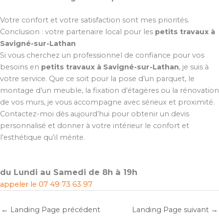
Votre confort et votre satisfaction sont mes priorités.
Conclusion : votre partenaire local pour les
petits travaux à
Savigné-sur-Lathan
Si vous cherchez un professionnel de confiance pour vos
besoins en
petits travaux à Savigné-sur-Lathan
, je suis à
votre service. Que ce soit pour la pose d’un parquet, le
montage d’un meuble, la fixation d’étagères ou la rénovation
de vos murs, je vous accompagne avec sérieux et proximité.
Contactez-moi dès aujourd’hui pour obtenir un devis
personnalisé et donner à votre intérieur le confort et
l’esthétique qu’il mérite.
du Lundi au Samedi de 8h à 19h
appeler le
07 49 73 63 97
←
Landing Page précédent
Landing Page suivant
→