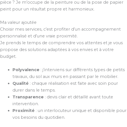
pièce ? Je m’occupe de la peinture ou de la pose de papier
peint pour un résultat propre et harmonieux.
Ma valeur ajoutée
Choisir mes services, c’est profiter d’un accompagnement
personnalisé et d’une vraie proximité.
Je prends le temps de comprendre vos attentes et je vous
propose des solutions adaptées à vos envies et à votre
budget.
Polyvalence
: j’interviens sur différents types de petits
travaux, du sol aux murs en passant par le mobilier.
Qualité
: chaque réalisation est faite avec soin pour
durer dans le temps.
Transparence
: devis clair et détaillé avant toute
intervention.
Proximité
: un interlocuteur unique et disponible pour
vos besoins du quotidien.