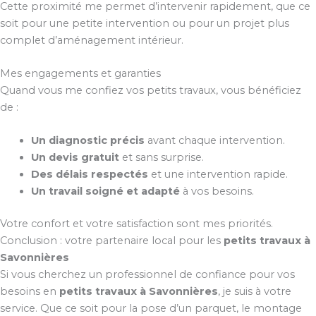
Cette proximité me permet d’intervenir rapidement, que ce
soit pour une petite intervention ou pour un projet plus
complet d’aménagement intérieur.
Mes engagements et garanties
Quand vous me confiez vos petits travaux, vous bénéficiez
de :
Un diagnostic précis
avant chaque intervention.
Un devis gratuit
et sans surprise.
Des délais respectés
et une intervention rapide.
Un travail soigné et adapté
à vos besoins.
Votre confort et votre satisfaction sont mes priorités.
Conclusion : votre partenaire local pour les
petits travaux à
Savonnières
Si vous cherchez un professionnel de confiance pour vos
besoins en
petits travaux à Savonnières
, je suis à votre
service. Que ce soit pour la pose d’un parquet, le montage