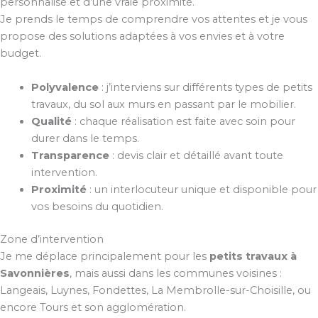
personnalisé et d’une vraie proximité.
Je prends le temps de comprendre vos attentes et je vous
propose des solutions adaptées à vos envies et à votre
budget.
Polyvalence
: j’interviens sur différents types de petits
travaux, du sol aux murs en passant par le mobilier.
Qualité
: chaque réalisation est faite avec soin pour
durer dans le temps.
Transparence
: devis clair et détaillé avant toute
intervention.
Proximité
: un interlocuteur unique et disponible pour
vos besoins du quotidien.
Zone d’intervention
Je me déplace principalement pour les
petits travaux à
Savonnières
, mais aussi dans les communes voisines :
Langeais, Luynes, Fondettes, La Membrolle-sur-Choisille, ou
encore Tours et son agglomération.