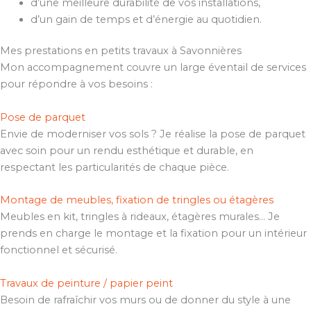
d’une meilleure durabilité de vos installations,
d’un gain de temps et d’énergie au quotidien.
Mes prestations en petits travaux à Savonnières
Mon accompagnement couvre un large éventail de services
pour répondre à vos besoins :
Pose de parquet
Envie de moderniser vos sols ? Je réalise la pose de parquet
avec soin pour un rendu esthétique et durable, en
respectant les particularités de chaque pièce.
Montage de meubles, fixation de tringles ou étagères
Meubles en kit, tringles à rideaux, étagères murales… Je
prends en charge le montage et la fixation pour un intérieur
fonctionnel et sécurisé.
Travaux de peinture / papier peint
Besoin de rafraîchir vos murs ou de donner du style à une