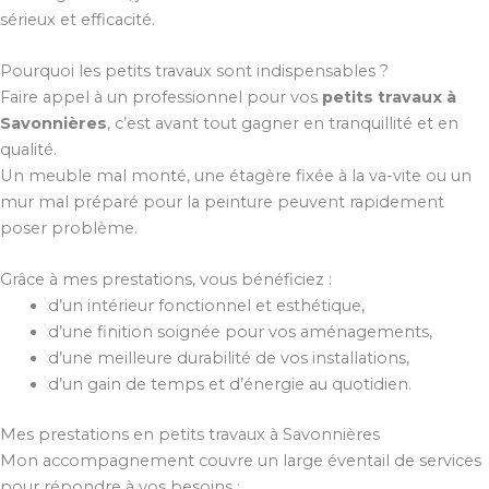
sérieux et efficacité.
Pourquoi les petits travaux sont indispensables ?
Faire appel à un professionnel pour vos
petits travaux à
Savonnières
, c’est avant tout gagner en tranquillité et en
qualité.
Un meuble mal monté, une étagère fixée à la va-vite ou un
mur mal préparé pour la peinture peuvent rapidement
poser problème.
Grâce à mes prestations, vous bénéficiez :
d’un intérieur fonctionnel et esthétique,
d’une finition soignée pour vos aménagements,
d’une meilleure durabilité de vos installations,
d’un gain de temps et d’énergie au quotidien.
Mes prestations en petits travaux à Savonnières
Mon accompagnement couvre un large éventail de services
pour répondre à vos besoins :