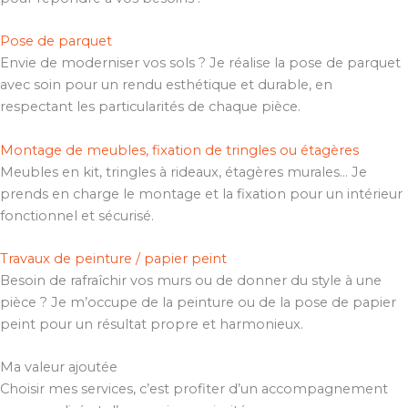
Pose de parquet
Envie de moderniser vos sols ? Je réalise la pose de parquet
avec soin pour un rendu esthétique et durable, en
respectant les particularités de chaque pièce.
Montage de meubles, fixation de tringles ou étagères
Meubles en kit, tringles à rideaux, étagères murales… Je
prends en charge le montage et la fixation pour un intérieur
fonctionnel et sécurisé.
Travaux de peinture / papier peint
Besoin de rafraîchir vos murs ou de donner du style à une
pièce ? Je m’occupe de la peinture ou de la pose de papier
peint pour un résultat propre et harmonieux.
Ma valeur ajoutée
Choisir mes services, c’est profiter d’un accompagnement