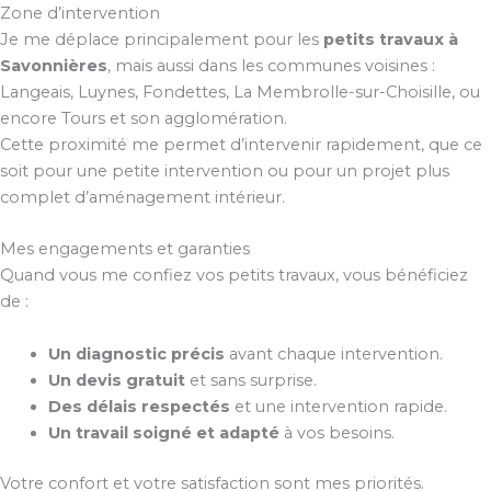
Zone d’intervention
Je me déplace principalement pour les
petits travaux à
Savonnières
, mais aussi dans les communes voisines :
Langeais, Luynes, Fondettes, La Membrolle-sur-Choisille, ou
encore Tours et son agglomération.
Cette proximité me permet d’intervenir rapidement, que ce
soit pour une petite intervention ou pour un projet plus
complet d’aménagement intérieur.
Mes engagements et garanties
Quand vous me confiez vos petits travaux, vous bénéficiez
de :
Un diagnostic précis
avant chaque intervention.
Un devis gratuit
et sans surprise.
Des délais respectés
et une intervention rapide.
Un travail soigné et adapté
à vos besoins.
Votre confort et votre satisfaction sont mes priorités.