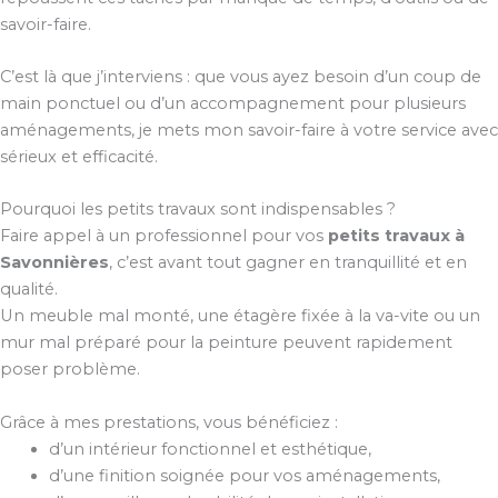
savoir-faire.
C’est là que j’interviens : que vous ayez besoin d’un coup de
main ponctuel ou d’un accompagnement pour plusieurs
aménagements, je mets mon savoir-faire à votre service avec
sérieux et efficacité.
Pourquoi les petits travaux sont indispensables ?
Faire appel à un professionnel pour vos
petits travaux à
Savonnières
, c’est avant tout gagner en tranquillité et en
qualité.
Un meuble mal monté, une étagère fixée à la va-vite ou un
mur mal préparé pour la peinture peuvent rapidement
poser problème.
Grâce à mes prestations, vous bénéficiez :
d’un intérieur fonctionnel et esthétique,
d’une finition soignée pour vos aménagements,