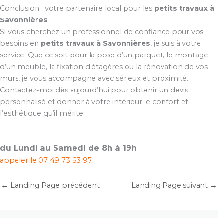
Conclusion : votre partenaire local pour les
petits travaux à
Savonnières
Si vous cherchez un professionnel de confiance pour vos
besoins en
petits travaux à Savonnières
, je suis à votre
service. Que ce soit pour la pose d’un parquet, le montage
d’un meuble, la fixation d’étagères ou la rénovation de vos
murs, je vous accompagne avec sérieux et proximité.
Contactez-moi dès aujourd’hui pour obtenir un devis
personnalisé et donner à votre intérieur le confort et
l’esthétique qu’il mérite.
du Lundi au Samedi de 8h à 19h
appeler le
07 49 73 63 97
←
Landing Page précédent
Landing Page suivant
→