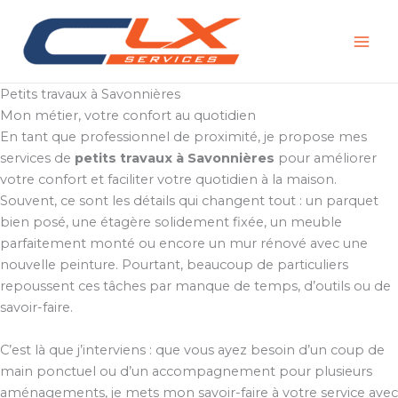
Aller
au
contenu
Petits travaux à Savonnières
Mon métier, votre confort au quotidien
En tant que professionnel de proximité, je propose mes
services de
petits travaux à Savonnières
pour améliorer
votre confort et faciliter votre quotidien à la maison.
Souvent, ce sont les détails qui changent tout : un parquet
bien posé, une étagère solidement fixée, un meuble
parfaitement monté ou encore un mur rénové avec une
nouvelle peinture. Pourtant, beaucoup de particuliers
repoussent ces tâches par manque de temps, d’outils ou de
savoir-faire.
C’est là que j’interviens : que vous ayez besoin d’un coup de
main ponctuel ou d’un accompagnement pour plusieurs
aménagements, je mets mon savoir-faire à votre service avec