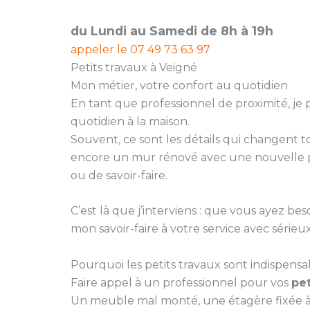
du Lundi au Samedi de 8h à 19h
appeler le
07 49 73 63 97
Petits travaux à Veigné
Mon métier, votre confort au quotidien
En tant que professionnel de proximité, je
quotidien à la maison.
Souvent, ce sont les détails qui changent
encore un mur rénové avec une nouvelle pe
ou de savoir-faire.
C’est là que j’interviens : que vous ayez
mon savoir-faire à votre service avec sérieux 
Pourquoi les petits travaux sont indispensa
Faire appel à un professionnel pour vos
pet
Un meuble mal monté, une étagère fixée à