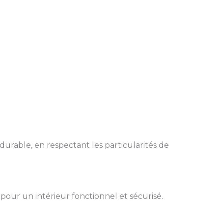
durable, en respectant les particularités de
pour un intérieur fonctionnel et sécurisé.