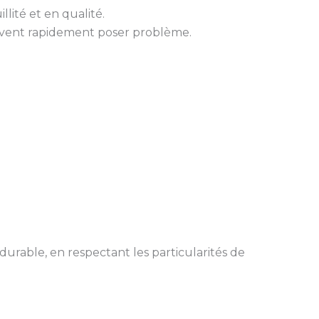
llité et en qualité.
uvent rapidement poser problème.
durable, en respectant les particularités de