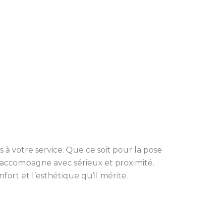
uis à votre service. Que ce soit pour la pose
s accompagne avec sérieux et proximité.
ort et l’esthétique qu’il mérite.