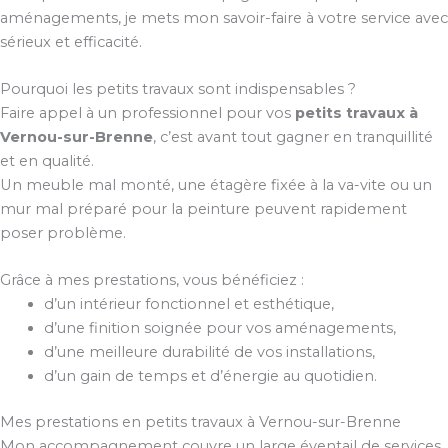
aménagements, je mets mon savoir-faire à votre service avec
sérieux et efficacité.
Pourquoi les petits travaux sont indispensables ?
Faire appel à un professionnel pour vos
petits travaux à
Vernou-sur-Brenne
, c’est avant tout gagner en tranquillité
et en qualité.
Un meuble mal monté, une étagère fixée à la va-vite ou un
mur mal préparé pour la peinture peuvent rapidement
poser problème.
Grâce à mes prestations, vous bénéficiez :
d’un intérieur fonctionnel et esthétique,
d’une finition soignée pour vos aménagements,
d’une meilleure durabilité de vos installations,
d’un gain de temps et d’énergie au quotidien.
Mes prestations en petits travaux à Vernou-sur-Brenne
Mon accompagnement couvre un large éventail de services