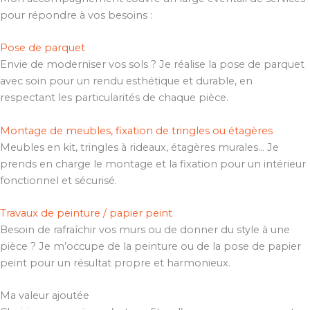
pour répondre à vos besoins :
Pose de parquet
Envie de moderniser vos sols ? Je réalise la pose de parquet
avec soin pour un rendu esthétique et durable, en
respectant les particularités de chaque pièce.
Montage de meubles, fixation de tringles ou étagères
Meubles en kit, tringles à rideaux, étagères murales… Je
prends en charge le montage et la fixation pour un intérieur
fonctionnel et sécurisé.
Travaux de peinture / papier peint
Besoin de rafraîchir vos murs ou de donner du style à une
pièce ? Je m’occupe de la peinture ou de la pose de papier
peint pour un résultat propre et harmonieux.
Ma valeur ajoutée