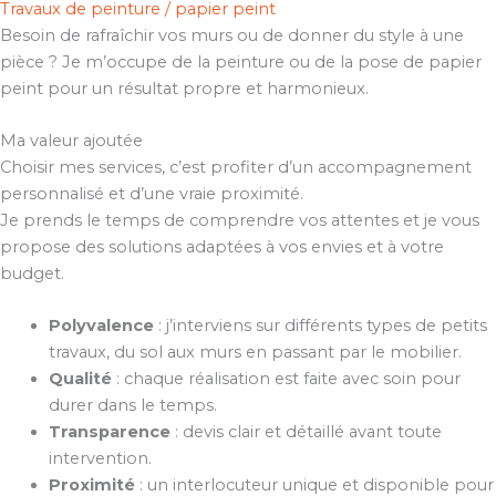
Travaux de peinture / papier peint
Besoin de rafraîchir vos murs ou de donner du style à une
pièce ? Je m’occupe de la peinture ou de la pose de papier
peint pour un résultat propre et harmonieux.
Ma valeur ajoutée
Choisir mes services, c’est profiter d’un accompagnement
personnalisé et d’une vraie proximité.
Je prends le temps de comprendre vos attentes et je vous
propose des solutions adaptées à vos envies et à votre
budget.
Polyvalence
: j’interviens sur différents types de petits
travaux, du sol aux murs en passant par le mobilier.
Qualité
: chaque réalisation est faite avec soin pour
durer dans le temps.
Transparence
: devis clair et détaillé avant toute
intervention.
Proximité
: un interlocuteur unique et disponible pour