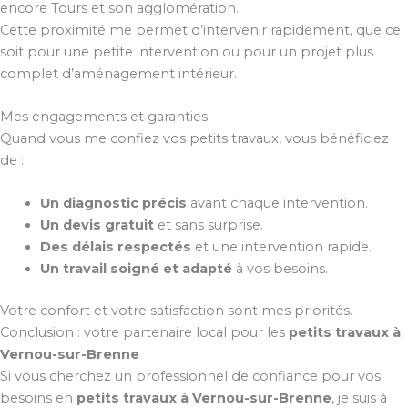
encore Tours et son agglomération.
Cette proximité me permet d’intervenir rapidement, que ce
soit pour une petite intervention ou pour un projet plus
complet d’aménagement intérieur.
Mes engagements et garanties
Quand vous me confiez vos petits travaux, vous bénéficiez
de :
Un diagnostic précis
avant chaque intervention.
Un devis gratuit
et sans surprise.
Des délais respectés
et une intervention rapide.
Un travail soigné et adapté
à vos besoins.
Votre confort et votre satisfaction sont mes priorités.
Conclusion : votre partenaire local pour les
petits travaux à
Vernou-sur-Brenne
Si vous cherchez un professionnel de confiance pour vos
besoins en
petits travaux à Vernou-sur-Brenne
, je suis à