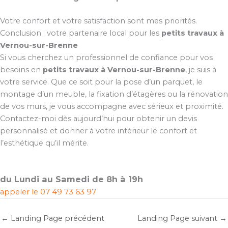
Votre confort et votre satisfaction sont mes priorités.
Conclusion : votre partenaire local pour les
petits travaux à
Vernou-sur-Brenne
Si vous cherchez un professionnel de confiance pour vos
besoins en
petits travaux à Vernou-sur-Brenne
, je suis à
votre service. Que ce soit pour la pose d’un parquet, le
montage d’un meuble, la fixation d’étagères ou la rénovation
de vos murs, je vous accompagne avec sérieux et proximité.
Contactez-moi dès aujourd’hui pour obtenir un devis
personnalisé et donner à votre intérieur le confort et
l’esthétique qu’il mérite.
du Lundi au Samedi de 8h à 19h
appeler le
07 49 73 63 97
←
Landing Page précédent
Landing Page suivant
→