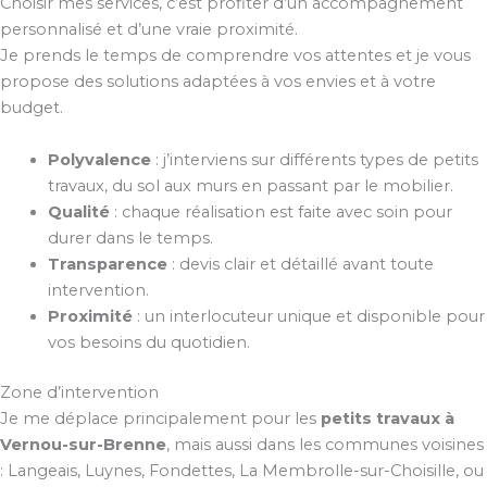
Choisir mes services, c’est profiter d’un accompagnement
personnalisé et d’une vraie proximité.
Je prends le temps de comprendre vos attentes et je vous
propose des solutions adaptées à vos envies et à votre
budget.
Polyvalence
: j’interviens sur différents types de petits
travaux, du sol aux murs en passant par le mobilier.
Qualité
: chaque réalisation est faite avec soin pour
durer dans le temps.
Transparence
: devis clair et détaillé avant toute
intervention.
Proximité
: un interlocuteur unique et disponible pour
vos besoins du quotidien.
Zone d’intervention
Je me déplace principalement pour les
petits travaux à
Vernou-sur-Brenne
, mais aussi dans les communes voisines
: Langeais, Luynes, Fondettes, La Membrolle-sur-Choisille, ou