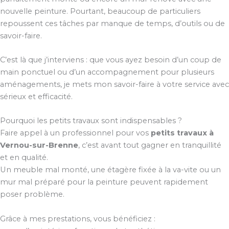
nouvelle peinture. Pourtant, beaucoup de particuliers
repoussent ces tâches par manque de temps, d’outils ou de
savoir-faire.
C’est là que j’interviens : que vous ayez besoin d’un coup de
main ponctuel ou d’un accompagnement pour plusieurs
aménagements, je mets mon savoir-faire à votre service avec
sérieux et efficacité.
Pourquoi les petits travaux sont indispensables ?
Faire appel à un professionnel pour vos
petits travaux à
Vernou-sur-Brenne
, c’est avant tout gagner en tranquillité
et en qualité.
Un meuble mal monté, une étagère fixée à la va-vite ou un
mur mal préparé pour la peinture peuvent rapidement
poser problème.
Grâce à mes prestations, vous bénéficiez :