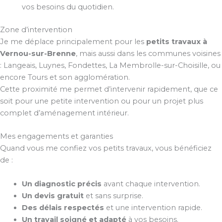
vos besoins du quotidien.
Zone d’intervention
Je me déplace principalement pour les
petits travaux à
Vernou-sur-Brenne
, mais aussi dans les communes voisines
: Langeais, Luynes, Fondettes, La Membrolle-sur-Choisille, ou
encore Tours et son agglomération.
Cette proximité me permet d’intervenir rapidement, que ce
soit pour une petite intervention ou pour un projet plus
complet d’aménagement intérieur.
Mes engagements et garanties
Quand vous me confiez vos petits travaux, vous bénéficiez
de :
Un diagnostic précis
avant chaque intervention.
Un devis gratuit
et sans surprise.
Des délais respectés
et une intervention rapide.
Un travail soigné et adapté
à vos besoins.