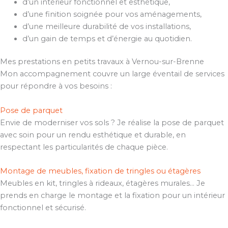
d’un intérieur fonctionnel et esthétique,
d’une finition soignée pour vos aménagements,
d’une meilleure durabilité de vos installations,
d’un gain de temps et d’énergie au quotidien.
Mes prestations en petits travaux à Vernou-sur-Brenne
Mon accompagnement couvre un large éventail de services
pour répondre à vos besoins :
Pose de parquet
Envie de moderniser vos sols ? Je réalise la pose de parquet
avec soin pour un rendu esthétique et durable, en
respectant les particularités de chaque pièce.
Montage de meubles, fixation de tringles ou étagères
Meubles en kit, tringles à rideaux, étagères murales… Je
prends en charge le montage et la fixation pour un intérieur
fonctionnel et sécurisé.