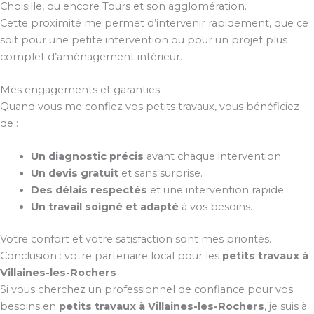
Choisille, ou encore Tours et son agglomération.
Cette proximité me permet d’intervenir rapidement, que ce
soit pour une petite intervention ou pour un projet plus
complet d’aménagement intérieur.
Mes engagements et garanties
Quand vous me confiez vos petits travaux, vous bénéficiez
de :
Un diagnostic précis
avant chaque intervention.
Un devis gratuit
et sans surprise.
Des délais respectés
et une intervention rapide.
Un travail soigné et adapté
à vos besoins.
Votre confort et votre satisfaction sont mes priorités.
Conclusion : votre partenaire local pour les
petits travaux à
Villaines-les-Rochers
Si vous cherchez un professionnel de confiance pour vos
besoins en
petits travaux à Villaines-les-Rochers
, je suis à