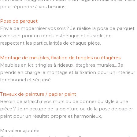
pour répondre à vos besoins :
Pose de parquet
Envie de moderniser vos sols ? Je réalise la pose de parquet
avec soin pour un rendu esthétique et durable, en
respectant les particularités de chaque pièce.
Montage de meubles, fixation de tringles ou étagères
Meubles en kit, tringles à rideaux, étagères murales… Je
prends en charge le montage et la fixation pour un intérieur
fonctionnel et sécurisé.
Travaux de peinture / papier peint
Besoin de rafraîchir vos murs ou de donner du style à une
pièce ? Je m’occupe de la peinture ou de la pose de papier
peint pour un résultat propre et harmonieux.
Ma valeur ajoutée