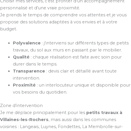
Choisir mes services, c’est profiter d’un accompagnement
personnalisé et d’une vraie proximité.
Je prends le temps de comprendre vos attentes et je vous
propose des solutions adaptées à vos envies et à votre
budget.
Polyvalence
: j’interviens sur différents types de petits
travaux, du sol aux murs en passant par le mobilier.
Qualité
: chaque réalisation est faite avec soin pour
durer dans le temps.
Transparence
: devis clair et détaillé avant toute
intervention.
Proximité
: un interlocuteur unique et disponible pour
vos besoins du quotidien.
Zone d’intervention
Je me déplace principalement pour les
petits travaux à
Villaines-les-Rochers
, mais aussi dans les communes
voisines : Langeais, Luynes, Fondettes, La Membrolle-sur-