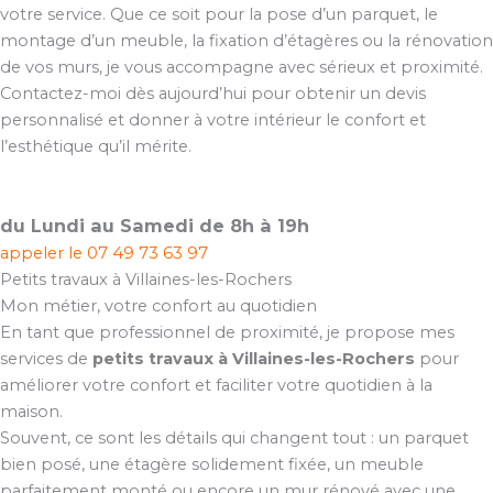
votre service. Que ce soit pour la pose d’un parquet, le
montage d’un meuble, la fixation d’étagères ou la rénovation
de vos murs, je vous accompagne avec sérieux et proximité.
Contactez-moi dès aujourd’hui pour obtenir un devis
personnalisé et donner à votre intérieur le confort et
l’esthétique qu’il mérite.
du Lundi au Samedi de 8h à 19h
appeler le
07 49 73 63 97
Petits travaux à Villaines-les-Rochers
Mon métier, votre confort au quotidien
En tant que professionnel de proximité, je propose mes
services de
petits travaux à Villaines-les-Rochers
pour
améliorer votre confort et faciliter votre quotidien à la
maison.
Souvent, ce sont les détails qui changent tout : un parquet
bien posé, une étagère solidement fixée, un meuble
parfaitement monté ou encore un mur rénové avec une