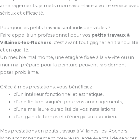
aménagements, je mets mon savoir-faire à votre service avec
sérieux et efficacité.
Pourquoi les petits travaux sont indispensables ?
Faire appel à un professionnel pour vos
petits travaux à
Villaines-les-Rochers
, c’est avant tout gagner en tranquillité
et en qualité.
Un meuble mal monté, une étagère fixée à la va-vite ou un
mur mal préparé pour la peinture peuvent rapidement
poser problème.
Grâce à mes prestations, vous bénéficiez :
d’un intérieur fonctionnel et esthétique,
d’une finition soignée pour vos aménagements,
d’une meilleure durabilité de vos installations,
d’un gain de temps et d’énergie au quotidien.
Mes prestations en petits travaux à Villaines-les-Rochers
Mon accompagnement couvre un large éventail de services