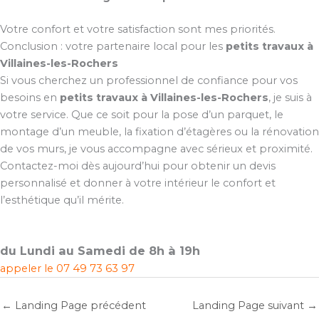
Votre confort et votre satisfaction sont mes priorités.
Conclusion : votre partenaire local pour les
petits travaux à
Villaines-les-Rochers
Si vous cherchez un professionnel de confiance pour vos
besoins en
petits travaux à Villaines-les-Rochers
, je suis à
votre service. Que ce soit pour la pose d’un parquet, le
montage d’un meuble, la fixation d’étagères ou la rénovation
de vos murs, je vous accompagne avec sérieux et proximité.
Contactez-moi dès aujourd’hui pour obtenir un devis
personnalisé et donner à votre intérieur le confort et
l’esthétique qu’il mérite.
du Lundi au Samedi de 8h à 19h
appeler le
07 49 73 63 97
←
Landing Page précédent
Landing Page suivant
→