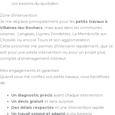
vos besoins du quotidien.
Zone d’intervention
Je me déplace principalement pour les
petits travaux à
Villaines-les-Rochers
, mais aussi dans les communes
voisines : Langeais, Luynes, Fondettes, La Membrolle-sur-
Choisille, ou encore Tours et son agglomération.
Cette proximité me permet d’intervenir rapidement, que ce
soit pour une petite intervention ou pour un projet plus
complet d’aménagement intérieur.
Mes engagements et garanties
Quand vous me confiez vos petits travaux, vous bénéficiez
de :
Un diagnostic précis
avant chaque intervention.
Un devis gratuit
et sans surprise.
Des délais respectés
et une intervention rapide.
Un travail soigné et adapté
à vos besoins.