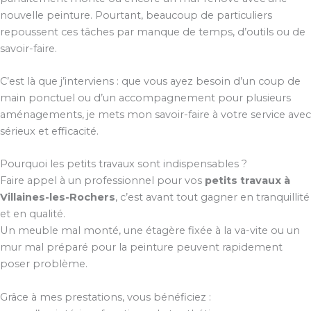
nouvelle peinture. Pourtant, beaucoup de particuliers
repoussent ces tâches par manque de temps, d’outils ou de
savoir-faire.
C’est là que j’interviens : que vous ayez besoin d’un coup de
main ponctuel ou d’un accompagnement pour plusieurs
aménagements, je mets mon savoir-faire à votre service avec
sérieux et efficacité.
Pourquoi les petits travaux sont indispensables ?
Faire appel à un professionnel pour vos
petits travaux à
Villaines-les-Rochers
, c’est avant tout gagner en tranquillité
et en qualité.
Un meuble mal monté, une étagère fixée à la va-vite ou un
mur mal préparé pour la peinture peuvent rapidement
poser problème.
Grâce à mes prestations, vous bénéficiez :