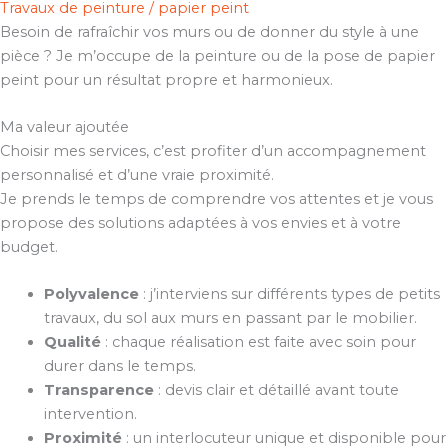
Travaux de peinture / papier peint
Besoin de rafraîchir vos murs ou de donner du style à une
pièce ? Je m’occupe de la peinture ou de la pose de papier
peint pour un résultat propre et harmonieux.
Ma valeur ajoutée
Choisir mes services, c’est profiter d’un accompagnement
personnalisé et d’une vraie proximité.
Je prends le temps de comprendre vos attentes et je vous
propose des solutions adaptées à vos envies et à votre
budget.
Polyvalence
: j’interviens sur différents types de petits
travaux, du sol aux murs en passant par le mobilier.
Qualité
: chaque réalisation est faite avec soin pour
durer dans le temps.
Transparence
: devis clair et détaillé avant toute
intervention.
Proximité
: un interlocuteur unique et disponible pour