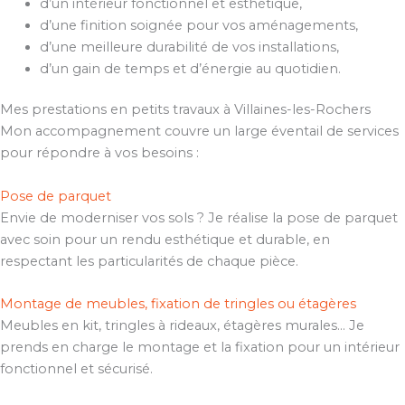
d’un intérieur fonctionnel et esthétique,
d’une finition soignée pour vos aménagements,
d’une meilleure durabilité de vos installations,
d’un gain de temps et d’énergie au quotidien.
Mes prestations en petits travaux à Villaines-les-Rochers
Mon accompagnement couvre un large éventail de services
pour répondre à vos besoins :
Pose de parquet
Envie de moderniser vos sols ? Je réalise la pose de parquet
avec soin pour un rendu esthétique et durable, en
respectant les particularités de chaque pièce.
Montage de meubles, fixation de tringles ou étagères
Meubles en kit, tringles à rideaux, étagères murales… Je
prends en charge le montage et la fixation pour un intérieur
fonctionnel et sécurisé.