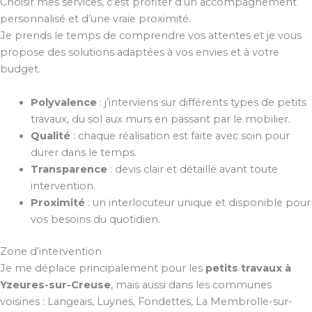
Choisir mes services, c’est profiter d’un accompagnement
personnalisé et d’une vraie proximité.
Je prends le temps de comprendre vos attentes et je vous
propose des solutions adaptées à vos envies et à votre
budget.
Polyvalence
: j’interviens sur différents types de petits
travaux, du sol aux murs en passant par le mobilier.
Qualité
: chaque réalisation est faite avec soin pour
durer dans le temps.
Transparence
: devis clair et détaillé avant toute
intervention.
Proximité
: un interlocuteur unique et disponible pour
vos besoins du quotidien.
Zone d’intervention
Je me déplace principalement pour les
petits travaux à
Yzeures-sur-Creuse
, mais aussi dans les communes
voisines : Langeais, Luynes, Fondettes, La Membrolle-sur-