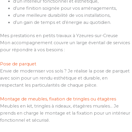
d’un intérieur fonctionnel et esthétique,
d’une finition soignée pour vos aménagements,
d’une meilleure durabilité de vos installations,
d’un gain de temps et d’énergie au quotidien.
Mes prestations en petits travaux à Yzeures-sur-Creuse
Mon accompagnement couvre un large éventail de services
pour répondre à vos besoins :
Pose de parquet
Envie de moderniser vos sols ? Je réalise la pose de parquet
avec soin pour un rendu esthétique et durable, en
respectant les particularités de chaque pièce.
Montage de meubles, fixation de tringles ou étagères
Meubles en kit, tringles à rideaux, étagères murales… Je
prends en charge le montage et la fixation pour un intérieur
fonctionnel et sécurisé.