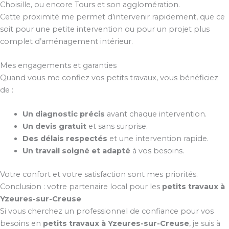
Choisille, ou encore Tours et son agglomération.
Cette proximité me permet d’intervenir rapidement, que ce
soit pour une petite intervention ou pour un projet plus
complet d’aménagement intérieur.
Mes engagements et garanties
Quand vous me confiez vos petits travaux, vous bénéficiez
de :
Un diagnostic précis
avant chaque intervention.
Un devis gratuit
et sans surprise.
Des délais respectés
et une intervention rapide.
Un travail soigné et adapté
à vos besoins.
Votre confort et votre satisfaction sont mes priorités.
Conclusion : votre partenaire local pour les
petits travaux à
Yzeures-sur-Creuse
Si vous cherchez un professionnel de confiance pour vos
besoins en
petits travaux à Yzeures-sur-Creuse
, je suis à