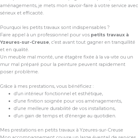
aménagements, je mets mon savoir-faire à votre service avec
sérieux et efficacité.
Pourquoi les petits travaux sont indispensables ?
Faire appel à un professionnel pour vos
petits travaux à
Yzeures-sur-Creuse
, c’est avant tout gagner en tranquillité
et en qualité.
Un meuble mal monté, une étagère fixée à la va-vite ou un
mur mal préparé pour la peinture peuvent rapidement
poser problème.
Grâce à mes prestations, vous bénéficiez :
d’un intérieur fonctionnel et esthétique,
d’une finition soignée pour vos aménagements,
d’une meilleure durabilité de vos installations,
d’un gain de temps et d’énergie au quotidien.
Mes prestations en petits travaux à Yzeures-sur-Creuse
Mon accompagnement couvre un large éventail de services