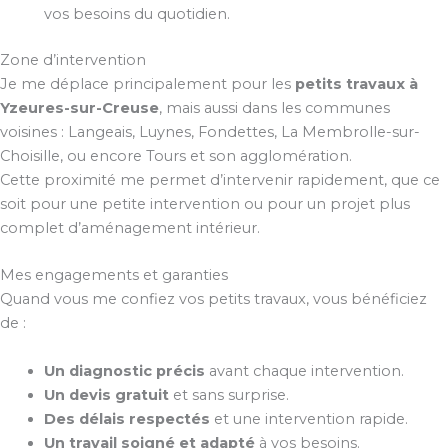
vos besoins du quotidien.
Zone d’intervention
Je me déplace principalement pour les
petits travaux à
Yzeures-sur-Creuse
, mais aussi dans les communes
voisines : Langeais, Luynes, Fondettes, La Membrolle-sur-
Choisille, ou encore Tours et son agglomération.
Cette proximité me permet d’intervenir rapidement, que ce
soit pour une petite intervention ou pour un projet plus
complet d’aménagement intérieur.
Mes engagements et garanties
Quand vous me confiez vos petits travaux, vous bénéficiez
de :
Un diagnostic précis
avant chaque intervention.
Un devis gratuit
et sans surprise.
Des délais respectés
et une intervention rapide.
Un travail soigné et adapté
à vos besoins.