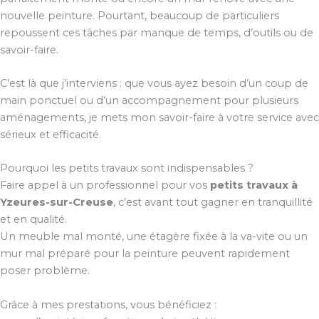
nouvelle peinture. Pourtant, beaucoup de particuliers
repoussent ces tâches par manque de temps, d’outils ou de
savoir-faire.
C’est là que j’interviens : que vous ayez besoin d’un coup de
main ponctuel ou d’un accompagnement pour plusieurs
aménagements, je mets mon savoir-faire à votre service avec
sérieux et efficacité.
Pourquoi les petits travaux sont indispensables ?
Faire appel à un professionnel pour vos
petits travaux à
Yzeures-sur-Creuse
, c’est avant tout gagner en tranquillité
et en qualité.
Un meuble mal monté, une étagère fixée à la va-vite ou un
mur mal préparé pour la peinture peuvent rapidement
poser problème.
Grâce à mes prestations, vous bénéficiez :