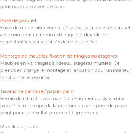
pour répondre à vos besoins :
Pose de parquet
Envie de moderniser vos sols ? Je réalise la pose de parquet
avec soin pour un rendu esthétique et durable, en
respectant les particularités de chaque pièce.
Montage de meubles, fixation de tringles ou étagères
Meubles en kit, tringles à rideaux, étagères murales… Je
prends en charge le montage et la fixation pour un intérieur
fonctionnel et sécurisé.
Travaux de peinture / papier peint
Besoin de rafraîchir vos murs ou de donner du style à une
pièce ? Je m’occupe de la peinture ou de la pose de papier
peint pour un résultat propre et harmonieux.
Ma valeur ajoutée