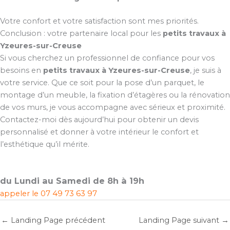
Votre confort et votre satisfaction sont mes priorités.
Conclusion : votre partenaire local pour les
petits travaux à
Yzeures-sur-Creuse
Si vous cherchez un professionnel de confiance pour vos
besoins en
petits travaux à Yzeures-sur-Creuse
, je suis à
votre service. Que ce soit pour la pose d’un parquet, le
montage d’un meuble, la fixation d’étagères ou la rénovation
de vos murs, je vous accompagne avec sérieux et proximité.
Contactez-moi dès aujourd’hui pour obtenir un devis
personnalisé et donner à votre intérieur le confort et
l’esthétique qu’il mérite.
du Lundi au Samedi de 8h à 19h
appeler le
07 49 73 63 97
←
Landing Page précédent
Landing Page suivant
→