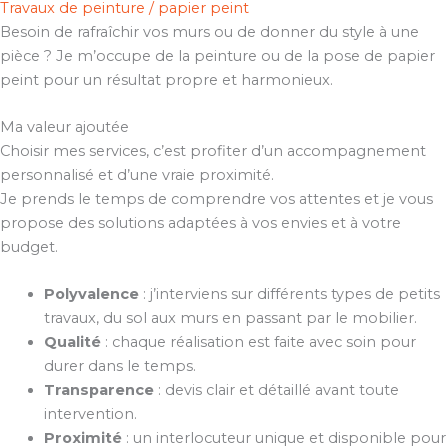
Travaux de peinture / papier peint
Besoin de rafraîchir vos murs ou de donner du style à une
pièce ? Je m’occupe de la peinture ou de la pose de papier
peint pour un résultat propre et harmonieux.
Ma valeur ajoutée
Choisir mes services, c’est profiter d’un accompagnement
personnalisé et d’une vraie proximité.
Je prends le temps de comprendre vos attentes et je vous
propose des solutions adaptées à vos envies et à votre
budget.
Polyvalence
: j’interviens sur différents types de petits
travaux, du sol aux murs en passant par le mobilier.
Qualité
: chaque réalisation est faite avec soin pour
durer dans le temps.
Transparence
: devis clair et détaillé avant toute
intervention.
Proximité
: un interlocuteur unique et disponible pour