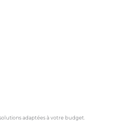
solutions adaptées à votre budget.