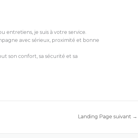
 entretiens, je suis à votre service.
compagne avec sérieux, proximité et bonne
t son confort, sa sécurité et sa
Landing Page suivant
→