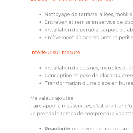
Nettoyage de terrasse, allées, mobili
Entretien et remise en service de pisc
Installation de pergola, carport ou ab
Enlèvement d’encombrants et petit d
Intérieur sur mesure
Installation de cuisines, meubles et
Conception et pose de placards, dres
Transformation d’une pièce en burea
Ma valeur ajoutée
Faire appel à mes services, c’est profiter
Je prends le temps de comprendre vos atten
Réactivité :
intervention rapide, surt