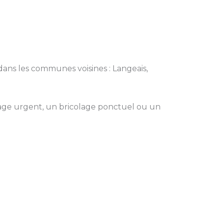
 dans les communes voisines : Langeais,
ge urgent, un bricolage ponctuel ou un