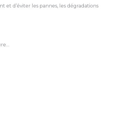
 et d’éviter les pannes, les dégradations
ure…