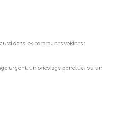
s aussi dans les communes voisines :
ge urgent, un bricolage ponctuel ou un