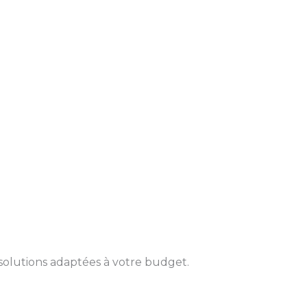
solutions adaptées à votre budget.