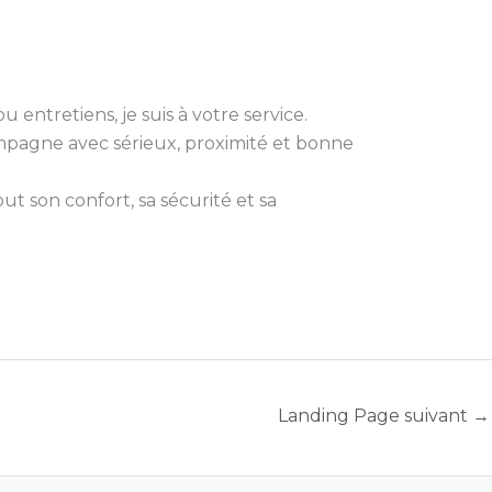
 entretiens, je suis à votre service.
compagne avec sérieux, proximité et bonne
t son confort, sa sécurité et sa
Landing Page suivant
→