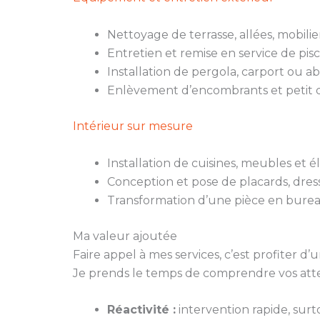
Nettoyage de terrasse, allées, mobili
Entretien et remise en service de pisc
Installation de pergola, carport ou ab
Enlèvement d’encombrants et petit d
Intérieur sur mesure
Installation de cuisines, meubles et
Conception et pose de placards, dres
Transformation d’une pièce en burea
Ma valeur ajoutée
Faire appel à mes services, c’est profiter
Je prends le temps de comprendre vos atten
Réactivité :
intervention rapide, surt