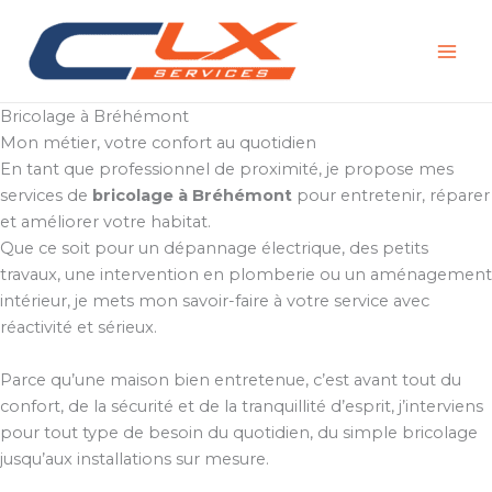
Aller
au
contenu
Bricolage à Bréhémont
Mon métier, votre confort au quotidien
En tant que professionnel de proximité, je propose mes
services de
bricolage à Bréhémont
pour entretenir, réparer
et améliorer votre habitat.
Que ce soit pour un dépannage électrique, des petits
travaux, une intervention en plomberie ou un aménagement
intérieur, je mets mon savoir-faire à votre service avec
réactivité et sérieux.
Parce qu’une maison bien entretenue, c’est avant tout du
confort, de la sécurité et de la tranquillité d’esprit, j’interviens
pour tout type de besoin du quotidien, du simple bricolage
jusqu’aux installations sur mesure.