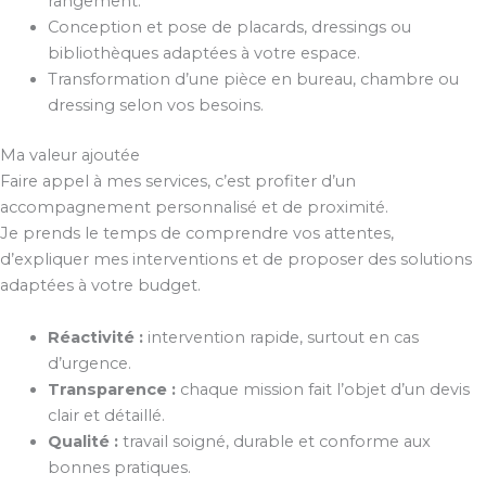
rangement.
Conception et pose de placards, dressings ou
bibliothèques adaptées à votre espace.
Transformation d’une pièce en bureau, chambre ou
dressing selon vos besoins.
Ma valeur ajoutée
Faire appel à mes services, c’est profiter d’un
accompagnement personnalisé et de proximité.
Je prends le temps de comprendre vos attentes,
d’expliquer mes interventions et de proposer des solutions
adaptées à votre budget.
Réactivité :
intervention rapide, surtout en cas
d’urgence.
Transparence :
chaque mission fait l’objet d’un devis
clair et détaillé.
Qualité :
travail soigné, durable et conforme aux
bonnes pratiques.