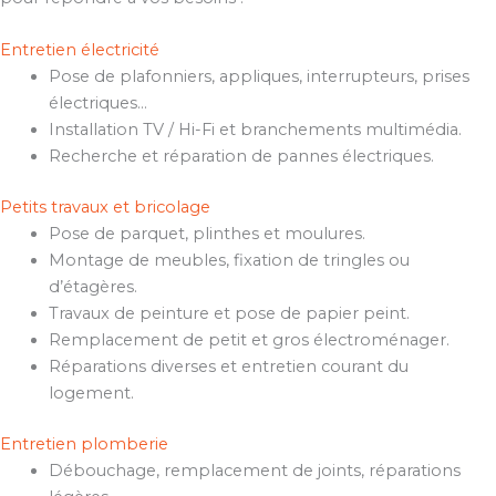
Entretien électricité
Pose de plafonniers, appliques, interrupteurs, prises
électriques…
Installation TV / Hi-Fi et branchements multimédia.
Recherche et réparation de pannes électriques.
Petits travaux et bricolage
Pose de parquet, plinthes et moulures.
Montage de meubles, fixation de tringles ou
d’étagères.
Travaux de peinture et pose de papier peint.
Remplacement de petit et gros électroménager.
Réparations diverses et entretien courant du
logement.
Entretien plomberie
Débouchage, remplacement de joints, réparations