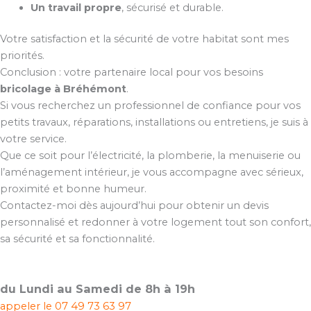
Un travail propre
, sécurisé et durable.
Votre satisfaction et la sécurité de votre habitat sont mes
priorités.
Conclusion : votre partenaire local pour vos besoins
bricolage à Bréhémont
.
Si vous recherchez un professionnel de confiance pour vos
petits travaux, réparations, installations ou entretiens, je suis à
votre service.
Que ce soit pour l’électricité, la plomberie, la menuiserie ou
l’aménagement intérieur, je vous accompagne avec sérieux,
proximité et bonne humeur.
Contactez-moi dès aujourd’hui pour obtenir un devis
personnalisé et redonner à votre logement tout son confort,
sa sécurité et sa fonctionnalité.
du Lundi au Samedi de 8h à 19h
appeler le
07 49 73 63 97