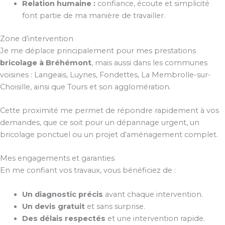
Relation humaine :
confiance, écoute et simplicité
font partie de ma manière de travailler.
Zone d’intervention
Je me déplace principalement pour mes prestations
bricolage à Bréhémont
, mais aussi dans les communes
voisines : Langeais, Luynes, Fondettes, La Membrolle-sur-
Choisille, ainsi que Tours et son agglomération.
Cette proximité me permet de répondre rapidement à vos
demandes, que ce soit pour un dépannage urgent, un
bricolage ponctuel ou un projet d’aménagement complet.
Mes engagements et garanties
En me confiant vos travaux, vous bénéficiez de :
Un diagnostic précis
avant chaque intervention.
Un devis gratuit
et sans surprise.
Des délais respectés
et une intervention rapide.