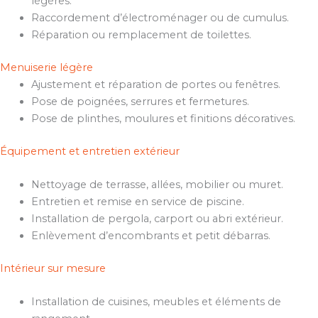
légères.
Raccordement d’électroménager ou de cumulus.
Réparation ou remplacement de toilettes.
Menuiserie légère
Ajustement et réparation de portes ou fenêtres.
Pose de poignées, serrures et fermetures.
Pose de plinthes, moulures et finitions décoratives.
Équipement et entretien extérieur
Nettoyage de terrasse, allées, mobilier ou muret.
Entretien et remise en service de piscine.
Installation de pergola, carport ou abri extérieur.
Enlèvement d’encombrants et petit débarras.
Intérieur sur mesure
Installation de cuisines, meubles et éléments de