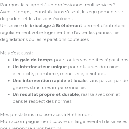
Pourquoi faire appel à un professionnel multiservices ?
Avec le temps, les installations s’usent, les équipements se
dégradent et les besoins évoluent.
Un service de
bricolage à Bréhémont
permet d’entretenir
régulièrement votre logement et d’éviter les pannes, les
dégradations ou les réparations coûteuses.
Mais c’est aussi :
Un gain de temps
pour toutes vos petites réparations.
Un interlocuteur unique
pour plusieurs domaines :
électricité, plomberie, menuiserie, peinture…
Une intervention rapide et locale
, sans passer par de
grosses structures impersonnelles.
Un résultat propre et durable
, réalisé avec soin et
dans le respect des normes.
Mes prestations multiservices à Bréhémont
Mon accompagnement couvre un large éventail de services
pour répondre à vos besoins :