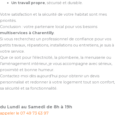
Un travail propre
, sécurisé et durable.
Votre satisfaction et la sécurité de votre habitat sont mes
priorités.
Conclusion : votre partenaire local pour vos besoins
multiservices à Charentilly
.
Si vous recherchez un professionnel de confiance pour vos
petits travaux, réparations, installations ou entretiens, je suis à
votre service.
Que ce soit pour l’électricité, la plomberie, la menuiserie ou
l’aménagement intérieur, je vous accompagne avec sérieux,
proximité et bonne humeur.
Contactez-moi dès aujourd’hui pour obtenir un devis
personnalisé et redonner à votre logement tout son confort,
sa sécurité et sa fonctionnalité.
du Lundi au Samedi de 8h à 19h
appeler le
07 49 73 63 97