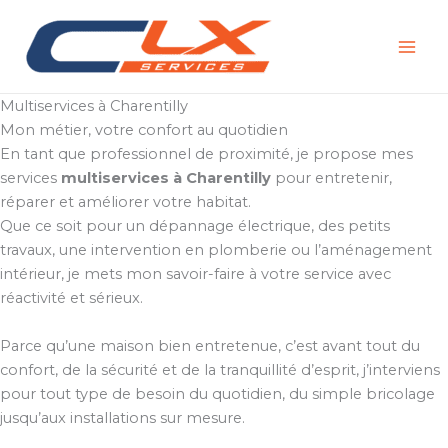
Aller
au
contenu
Multiservices à Charentilly
Mon métier, votre confort au quotidien
En tant que professionnel de proximité, je propose mes
services
multiservices à Charentilly
pour entretenir,
réparer et améliorer votre habitat.
Que ce soit pour un dépannage électrique, des petits
travaux, une intervention en plomberie ou l’aménagement
intérieur, je mets mon savoir-faire à votre service avec
réactivité et sérieux.
Parce qu’une maison bien entretenue, c’est avant tout du
confort, de la sécurité et de la tranquillité d’esprit, j’interviens
pour tout type de besoin du quotidien, du simple bricolage
jusqu’aux installations sur mesure.