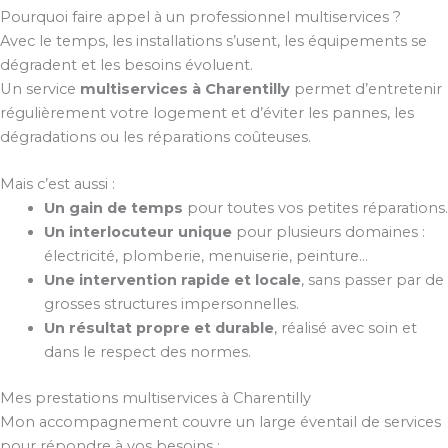
Pourquoi faire appel à un professionnel multiservices ?
Avec le temps, les installations s’usent, les équipements se
dégradent et les besoins évoluent.
Un service
multiservices à Charentilly
permet d’entretenir
régulièrement votre logement et d’éviter les pannes, les
dégradations ou les réparations coûteuses.
Mais c’est aussi :
Un gain de temps
pour toutes vos petites réparations.
Un interlocuteur unique
pour plusieurs domaines :
électricité, plomberie, menuiserie, peinture…
Une intervention rapide et locale
, sans passer par de
grosses structures impersonnelles.
Un résultat propre et durable
, réalisé avec soin et
dans le respect des normes.
Mes prestations multiservices à Charentilly
Mon accompagnement couvre un large éventail de services
pour répondre à vos besoins :