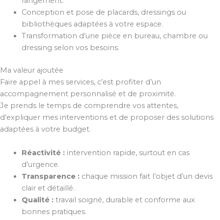
rangement.
Conception et pose de placards, dressings ou
bibliothèques adaptées à votre espace.
Transformation d’une pièce en bureau, chambre ou
dressing selon vos besoins.
Ma valeur ajoutée
Faire appel à mes services, c’est profiter d’un
accompagnement personnalisé et de proximité.
Je prends le temps de comprendre vos attentes,
d’expliquer mes interventions et de proposer des solutions
adaptées à votre budget.
Réactivité :
intervention rapide, surtout en cas
d’urgence.
Transparence :
chaque mission fait l’objet d’un devis
clair et détaillé.
Qualité :
travail soigné, durable et conforme aux
bonnes pratiques.