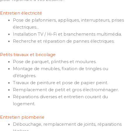
Entretien électricité
Pose de plafonniers, appliques, interrupteurs, prises
électriques…
Installation TV / Hi-Fi et branchements multimédia.
Recherche et réparation de pannes électriques.
Petits travaux et bricolage
Pose de parquet, plinthes et moulures.
Montage de meubles, fixation de tringles ou
d’étagères.
Travaux de peinture et pose de papier peint.
Remplacement de petit et gros électroménager.
Réparations diverses et entretien courant du
logement.
Entretien plomberie
Débouchage, remplacement de joints, réparations