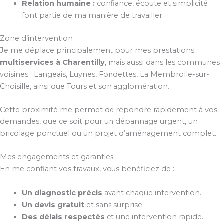
Relation humaine :
confiance, écoute et simplicité
font partie de ma manière de travailler.
Zone d’intervention
Je me déplace principalement pour mes prestations
multiservices à Charentilly
, mais aussi dans les communes
voisines : Langeais, Luynes, Fondettes, La Membrolle-sur-
Choisille, ainsi que Tours et son agglomération.
Cette proximité me permet de répondre rapidement à vos
demandes, que ce soit pour un dépannage urgent, un
bricolage ponctuel ou un projet d’aménagement complet.
Mes engagements et garanties
En me confiant vos travaux, vous bénéficiez de :
Un diagnostic précis
avant chaque intervention.
Un devis gratuit
et sans surprise.
Des délais respectés
et une intervention rapide.