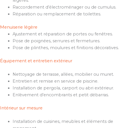
légères.
Raccordement d’électroménager ou de cumulus.
Réparation ou remplacement de toilettes.
Menuiserie légère
Ajustement et réparation de portes ou fenêtres.
Pose de poignées, serrures et fermetures.
Pose de plinthes, moulures et finitions décoratives.
Équipement et entretien extérieur
Nettoyage de terrasse, allées, mobilier ou muret.
Entretien et remise en service de piscine.
Installation de pergola, carport ou abri extérieur.
Enlèvement d’encombrants et petit débarras.
Intérieur sur mesure
Installation de cuisines, meubles et éléments de