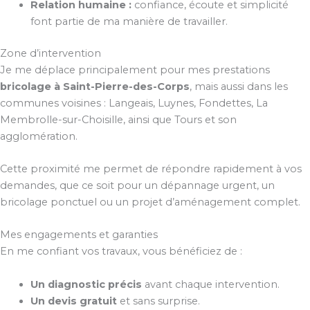
Relation humaine :
confiance, écoute et simplicité
font partie de ma manière de travailler.
Zone d’intervention
Je me déplace principalement pour mes prestations
bricolage à Saint-Pierre-des-Corps
, mais aussi dans les
communes voisines : Langeais, Luynes, Fondettes, La
Membrolle-sur-Choisille, ainsi que Tours et son
agglomération.
Cette proximité me permet de répondre rapidement à vos
demandes, que ce soit pour un dépannage urgent, un
bricolage ponctuel ou un projet d’aménagement complet.
Mes engagements et garanties
En me confiant vos travaux, vous bénéficiez de :
Un diagnostic précis
avant chaque intervention.
Un devis gratuit
et sans surprise.