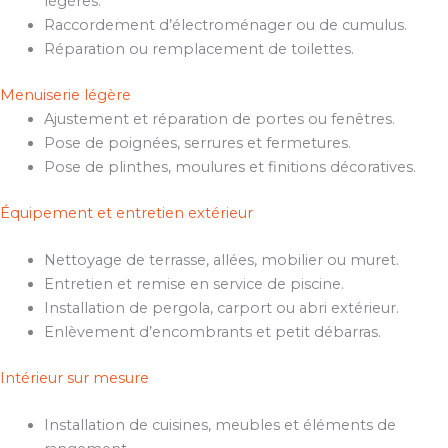
légères.
Raccordement d’électroménager ou de cumulus.
Réparation ou remplacement de toilettes.
Menuiserie légère
Ajustement et réparation de portes ou fenêtres.
Pose de poignées, serrures et fermetures.
Pose de plinthes, moulures et finitions décoratives.
Équipement et entretien extérieur
Nettoyage de terrasse, allées, mobilier ou muret.
Entretien et remise en service de piscine.
Installation de pergola, carport ou abri extérieur.
Enlèvement d’encombrants et petit débarras.
Intérieur sur mesure
Installation de cuisines, meubles et éléments de