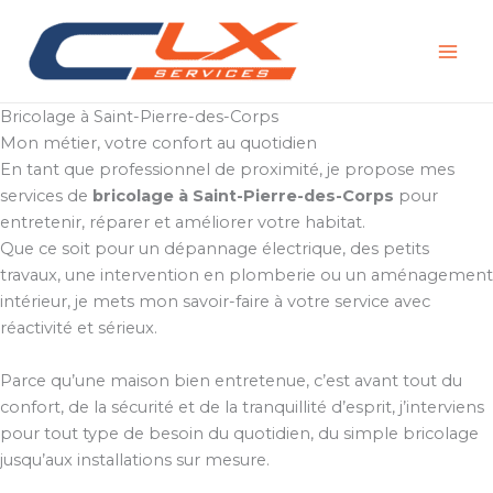
Aller
au
contenu
Bricolage à Saint-Pierre-des-Corps
Mon métier, votre confort au quotidien
En tant que professionnel de proximité, je propose mes
services de
bricolage à Saint-Pierre-des-Corps
pour
entretenir, réparer et améliorer votre habitat.
Que ce soit pour un dépannage électrique, des petits
travaux, une intervention en plomberie ou un aménagement
intérieur, je mets mon savoir-faire à votre service avec
réactivité et sérieux.
Parce qu’une maison bien entretenue, c’est avant tout du
confort, de la sécurité et de la tranquillité d’esprit, j’interviens
pour tout type de besoin du quotidien, du simple bricolage
jusqu’aux installations sur mesure.