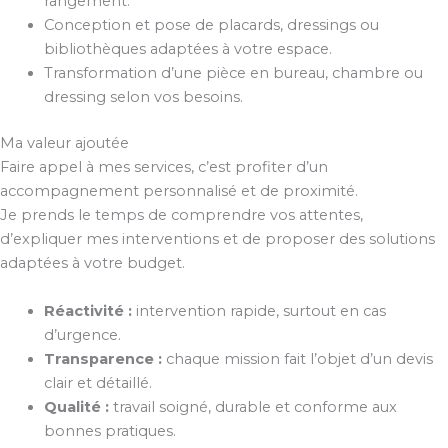
rangement.
Conception et pose de placards, dressings ou
bibliothèques adaptées à votre espace.
Transformation d’une pièce en bureau, chambre ou
dressing selon vos besoins.
Ma valeur ajoutée
Faire appel à mes services, c’est profiter d’un
accompagnement personnalisé et de proximité.
Je prends le temps de comprendre vos attentes,
d’expliquer mes interventions et de proposer des solutions
adaptées à votre budget.
Réactivité :
intervention rapide, surtout en cas
d’urgence.
Transparence :
chaque mission fait l’objet d’un devis
clair et détaillé.
Qualité :
travail soigné, durable et conforme aux
bonnes pratiques.