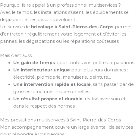
Pourquoi faire appel à un professionnel multiservices ?
Avec le temps, les installations s’usent, les équipements se
dégradent et les besoins évoluent.
Un service de
bricolage à Saint-Pierre-des-Corps
permet
d’entretenir régulièrement votre logement et d’éviter les
pannes, les dégradations ou les réparations coûteuses.
Mais c’est aussi :
Un gain de temps
pour toutes vos petites réparations.
Un interlocuteur unique
pour plusieurs domaines :
électricité, plomberie, menuiserie, peinture…
Une intervention rapide et locale
, sans passer par de
grosses structures impersonnelles.
Un résultat propre et durable
, réalisé avec soin et
dans le respect des normes.
Mes prestations multiservices à Saint-Pierre-des-Corps
Mon accompagnement couvre un large éventail de services
pour répondre à vos besoins :