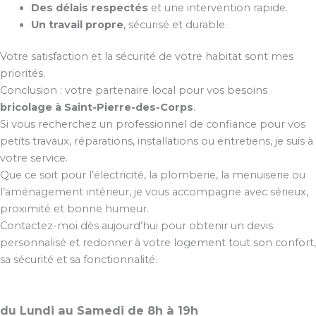
Des délais respectés
et une intervention rapide.
Un travail propre
, sécurisé et durable.
Votre satisfaction et la sécurité de votre habitat sont mes
priorités.
Conclusion : votre partenaire local pour vos besoins
bricolage à Saint-Pierre-des-Corps
.
Si vous recherchez un professionnel de confiance pour vos
petits travaux, réparations, installations ou entretiens, je suis à
votre service.
Que ce soit pour l’électricité, la plomberie, la menuiserie ou
l’aménagement intérieur, je vous accompagne avec sérieux,
proximité et bonne humeur.
Contactez-moi dès aujourd’hui pour obtenir un devis
personnalisé et redonner à votre logement tout son confort,
sa sécurité et sa fonctionnalité.
du Lundi au Samedi de 8h à 19h