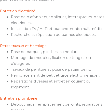
Entretien électricité
Pose de plafonniers, appliques, interrupteurs, prises
électriques…
Installation TV / Hi-Fi et branchements multimédia.
Recherche et réparation de pannes électriques.
Petits travaux et bricolage
Pose de parquet, plinthes et moulures.
Montage de meubles, fixation de tringles ou
d’étagères.
Travaux de peinture et pose de papier peint.
Remplacement de petit et gros électroménager.
Réparations diverses et entretien courant du
logement.
Entretien plomberie
Débouchage, remplacement de joints, réparations