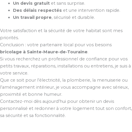
Un devis gratuit
et sans surprise.
Des délais respectés
et une intervention rapide.
Un travail propre
, sécurisé et durable.
Votre satisfaction et la sécurité de votre habitat sont mes
priorités.
Conclusion : votre partenaire local pour vos besoins
bricolage à Sainte-Maure-de-Touraine
.
Si vous recherchez un professionnel de confiance pour vos
petits travaux, réparations, installations ou entretiens, je suis à
votre service.
Que ce soit pour l’électricité, la plomberie, la menuiserie ou
l’aménagement intérieur, je vous accompagne avec sérieux,
proximité et bonne humeur.
Contactez-moi dès aujourd’hui pour obtenir un devis
personnalisé et redonner à votre logement tout son confort,
sa sécurité et sa fonctionnalité.