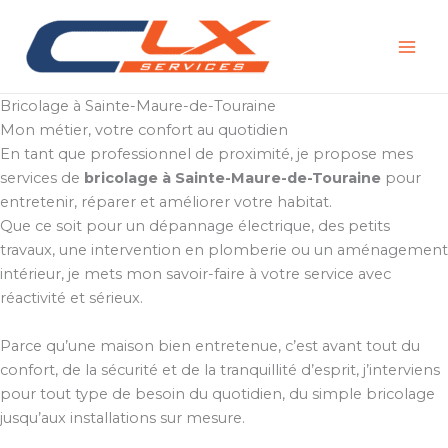
Aller
au
contenu
Bricolage à Sainte-Maure-de-Touraine
Mon métier, votre confort au quotidien
En tant que professionnel de proximité, je propose mes
services de
bricolage à Sainte-Maure-de-Touraine
pour
entretenir, réparer et améliorer votre habitat.
Que ce soit pour un dépannage électrique, des petits
travaux, une intervention en plomberie ou un aménagement
intérieur, je mets mon savoir-faire à votre service avec
réactivité et sérieux.
Parce qu’une maison bien entretenue, c’est avant tout du
confort, de la sécurité et de la tranquillité d’esprit, j’interviens
pour tout type de besoin du quotidien, du simple bricolage
jusqu’aux installations sur mesure.