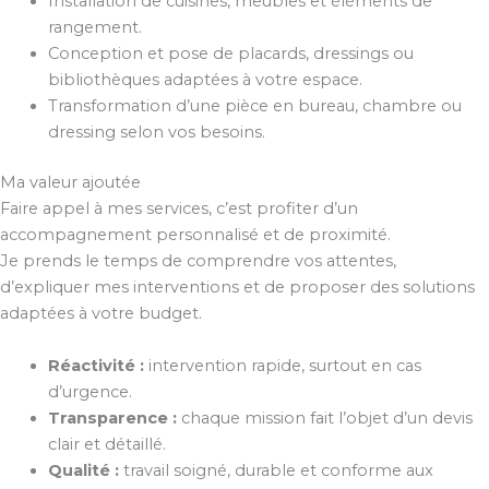
Installation de cuisines, meubles et éléments de
rangement.
Conception et pose de placards, dressings ou
bibliothèques adaptées à votre espace.
Transformation d’une pièce en bureau, chambre ou
dressing selon vos besoins.
Ma valeur ajoutée
Faire appel à mes services, c’est profiter d’un
accompagnement personnalisé et de proximité.
Je prends le temps de comprendre vos attentes,
d’expliquer mes interventions et de proposer des solutions
adaptées à votre budget.
Réactivité :
intervention rapide, surtout en cas
d’urgence.
Transparence :
chaque mission fait l’objet d’un devis
clair et détaillé.
Qualité :
travail soigné, durable et conforme aux