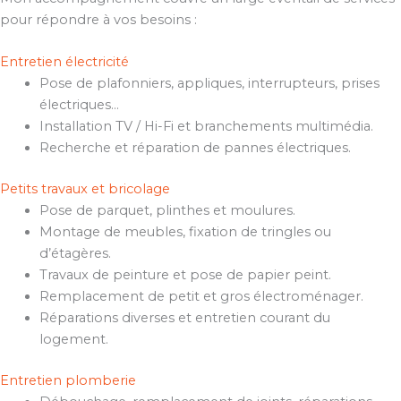
pour répondre à vos besoins :
Entretien électricité
Pose de plafonniers, appliques, interrupteurs, prises
électriques…
Installation TV / Hi-Fi et branchements multimédia.
Recherche et réparation de pannes électriques.
Petits travaux et bricolage
Pose de parquet, plinthes et moulures.
Montage de meubles, fixation de tringles ou
d’étagères.
Travaux de peinture et pose de papier peint.
Remplacement de petit et gros électroménager.
Réparations diverses et entretien courant du
logement.
Entretien plomberie