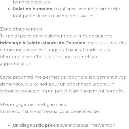
bonnes pratiques.
Relation humaine :
confiance, écoute et simplicité
font partie de ma manière de travailler.
Zone d’intervention
Je me déplace principalement pour mes prestations
bricolage à Sainte-Maure-de-Touraine
, mais aussi dans les
communes voisines : Langeais, Luynes, Fondettes, La
Membrolle-sur-Choisille, ainsi que Tours et son
agglomération.
Cette proximité me permet de répondre rapidement à vos
demandes, que ce soit pour un dépannage urgent, un
bricolage ponctuel ou un projet d’aménagement complet.
Mes engagements et garanties
En me confiant vos travaux, vous bénéficiez de :
Un diagnostic précis
avant chaque intervention.