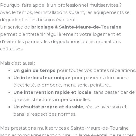
Pourquoi faire appel à un professionnel multiservices ?
Avec le temps, les installations s’usent, les équipements se
dégradent et les besoins évoluent.
Un service de
bricolage à Sainte-Maure-de-Touraine
permet d’entretenir régulièrement votre logement et
d’éviter les pannes, les dégradations ou les réparations
coûteuses.
Mais c’est aussi :
Un gain de temps
pour toutes vos petites réparations.
Un interlocuteur unique
pour plusieurs domaines :
électricité, plomberie, menuiserie, peinture…
Une intervention rapide et locale
, sans passer par de
grosses structures impersonnelles.
Un résultat propre et durable
, réalisé avec soin et
dans le respect des normes.
Mes prestations multiservices à Sainte-Maure-de-Touraine
Mon accompagnement couvre un large éventail de services