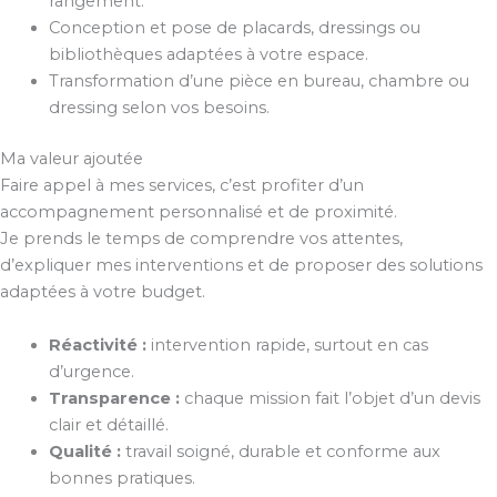
rangement.
Conception et pose de placards, dressings ou
bibliothèques adaptées à votre espace.
Transformation d’une pièce en bureau, chambre ou
dressing selon vos besoins.
Ma valeur ajoutée
Faire appel à mes services, c’est profiter d’un
accompagnement personnalisé et de proximité.
Je prends le temps de comprendre vos attentes,
d’expliquer mes interventions et de proposer des solutions
adaptées à votre budget.
Réactivité :
intervention rapide, surtout en cas
d’urgence.
Transparence :
chaque mission fait l’objet d’un devis
clair et détaillé.
Qualité :
travail soigné, durable et conforme aux
bonnes pratiques.