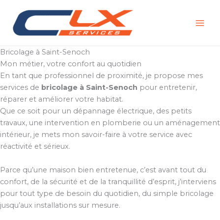
Aller
au
contenu
Bricolage à Saint-Senoch
Mon métier, votre confort au quotidien
En tant que professionnel de proximité, je propose mes
services de
bricolage à Saint-Senoch
pour entretenir,
réparer et améliorer votre habitat.
Que ce soit pour un dépannage électrique, des petits
travaux, une intervention en plomberie ou un aménagement
intérieur, je mets mon savoir-faire à votre service avec
réactivité et sérieux.
Parce qu’une maison bien entretenue, c’est avant tout du
confort, de la sécurité et de la tranquillité d’esprit, j’interviens
pour tout type de besoin du quotidien, du simple bricolage
jusqu’aux installations sur mesure.