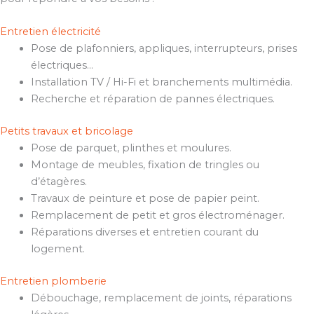
Entretien électricité
Pose de plafonniers, appliques, interrupteurs, prises
électriques…
Installation TV / Hi-Fi et branchements multimédia.
Recherche et réparation de pannes électriques.
Petits travaux et bricolage
Pose de parquet, plinthes et moulures.
Montage de meubles, fixation de tringles ou
d’étagères.
Travaux de peinture et pose de papier peint.
Remplacement de petit et gros électroménager.
Réparations diverses et entretien courant du
logement.
Entretien plomberie
Débouchage, remplacement de joints, réparations