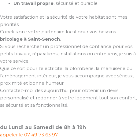
Un travail propre
, sécurisé et durable.
Votre satisfaction et la sécurité de votre habitat sont mes
priorités.
Conclusion : votre partenaire local pour vos besoins
bricolage à Saint-Senoch
.
Si vous recherchez un professionnel de confiance pour vos
petits travaux, réparations, installations ou entretiens, je suis à
votre service.
Que ce soit pour l’électricité, la plomberie, la menuiserie ou
l’aménagement intérieur, je vous accompagne avec sérieux,
proximité et bonne humeur.
Contactez-moi dès aujourd’hui pour obtenir un devis
personnalisé et redonner à votre logement tout son confort,
sa sécurité et sa fonctionnalité.
du Lundi au Samedi de 8h à 19h
appeler le
07 49 73 63 97