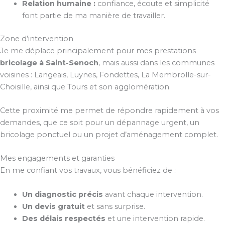
Relation humaine :
confiance, écoute et simplicité
font partie de ma manière de travailler.
Zone d’intervention
Je me déplace principalement pour mes prestations
bricolage à Saint-Senoch
, mais aussi dans les communes
voisines : Langeais, Luynes, Fondettes, La Membrolle-sur-
Choisille, ainsi que Tours et son agglomération.
Cette proximité me permet de répondre rapidement à vos
demandes, que ce soit pour un dépannage urgent, un
bricolage ponctuel ou un projet d’aménagement complet.
Mes engagements et garanties
En me confiant vos travaux, vous bénéficiez de :
Un diagnostic précis
avant chaque intervention.
Un devis gratuit
et sans surprise.
Des délais respectés
et une intervention rapide.