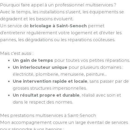
Pourquoi faire appel à un professionnel multiservices ?
Avec le temps, les installations s’usent, les équipements se
dégradent et les besoins évoluent.
Un service de
bricolage à Saint-Senoch
permet
d’entretenir régulièrement votre logement et d’éviter les
pannes, les dégradations ou les réparations coûteuses.
Mais c’est aussi :
Un gain de temps
pour toutes vos petites réparations.
Un interlocuteur unique
pour plusieurs domaines :
électricité, plomberie, menuiserie, peinture…
Une intervention rapide et locale
, sans passer par de
grosses structures impersonnelles.
Un résultat propre et durable
, réalisé avec soin et
dans le respect des normes.
Mes prestations multiservices à Saint-Senoch
Mon accompagnement couvre un large éventail de services
pour répondre à vos besoins :