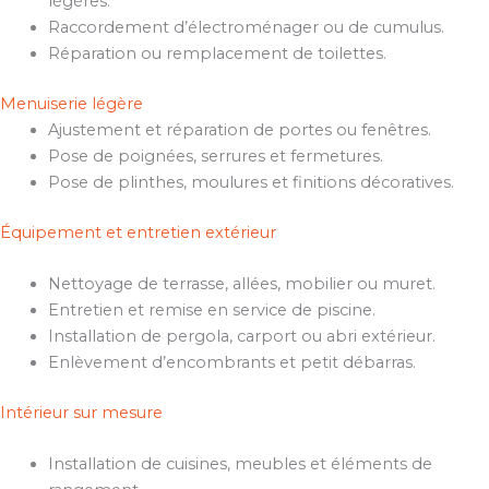
légères.
Raccordement d’électroménager ou de cumulus.
Réparation ou remplacement de toilettes.
Menuiserie légère
Ajustement et réparation de portes ou fenêtres.
Pose de poignées, serrures et fermetures.
Pose de plinthes, moulures et finitions décoratives.
Équipement et entretien extérieur
Nettoyage de terrasse, allées, mobilier ou muret.
Entretien et remise en service de piscine.
Installation de pergola, carport ou abri extérieur.
Enlèvement d’encombrants et petit débarras.
Intérieur sur mesure
Installation de cuisines, meubles et éléments de