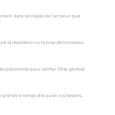
ement dans les règles de l’art pour que
ure la réparation ou la pose de nouveaux
tes préventives pour vérifier l’état général
e prends le temps d’écouter vos besoins,