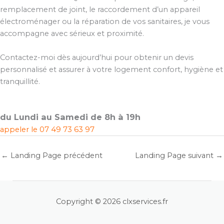
remplacement de joint, le raccordement d’un appareil
électroménager ou la réparation de vos sanitaires, je vous
accompagne avec sérieux et proximité.
Contactez-moi dès aujourd’hui pour obtenir un devis
personnalisé et assurer à votre logement confort, hygiène et
tranquillité.
du Lundi au Samedi de 8h à 19h
appeler le
07 49 73 63 97
←
Landing Page précédent
Landing Page suivant
→
Copyright © 2026 clxservices.fr