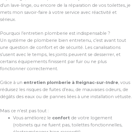
d’un lave-linge, ou encore de la réparation de vos toilettes, je
mets mon savoir-faire à votre service avec réactivité et
sérieux.
Pourquoi l’entretien plomberie est indispensable ?
Un système de plomberie bien entretenu, c’est avant tout
une question de confort et de sécurité. Les canalisations
s’usent avec le temps, les joints peuvent se desserrer, et
certains équipements finissent par fuir ou ne plus
fonctionner correctement.
Grâce à un
entretien plomberie à Reignac-sur-Indre
, vous
réduisez les risques de fuites d’eau, de mauvaises odeurs, de
dégâts des eaux ou de pannes liées à une installation vétuste.
Mais ce n’est pas tout :
Vous améliorez le
confort
de votre logement
(robinets qui ne fuient pas, toilettes fonctionnelles,
électroménager bien raccordé).