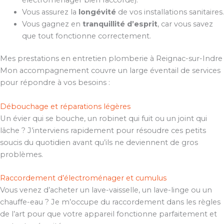
Vous assurez la
longévité
de vos installations sanitaires.
Vous gagnez en
tranquillité d’esprit
, car vous savez
que tout fonctionne correctement.
Mes prestations en entretien plomberie à Reignac-sur-Indre
Mon accompagnement couvre un large éventail de services
pour répondre à vos besoins :
Débouchage et réparations légères
Un évier qui se bouche, un robinet qui fuit ou un joint qui
lâche ? J’interviens rapidement pour résoudre ces petits
soucis du quotidien avant qu’ils ne deviennent de gros
problèmes.
Raccordement d’électroménager et cumulus
Vous venez d’acheter un lave-vaisselle, un lave-linge ou un
chauffe-eau ? Je m’occupe du raccordement dans les règles
de l’art pour que votre appareil fonctionne parfaitement et