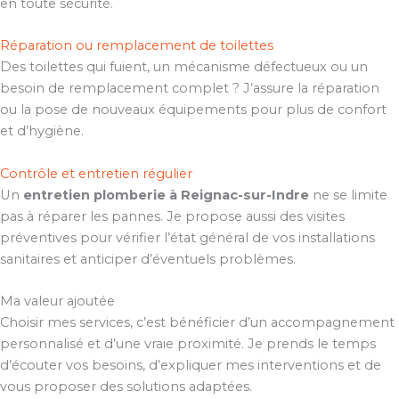
en toute sécurité.
Réparation ou remplacement de toilettes
Des toilettes qui fuient, un mécanisme défectueux ou un
besoin de remplacement complet ? J’assure la réparation
ou la pose de nouveaux équipements pour plus de confort
et d’hygiène.
Contrôle et entretien régulier
Un
entretien plomberie à Reignac-sur-Indre
ne se limite
pas à réparer les pannes. Je propose aussi des visites
préventives pour vérifier l’état général de vos installations
sanitaires et anticiper d’éventuels problèmes.
Ma valeur ajoutée
Choisir mes services, c’est bénéficier d’un accompagnement
personnalisé et d’une vraie proximité. Je prends le temps
d’écouter vos besoins, d’expliquer mes interventions et de
vous proposer des solutions adaptées.