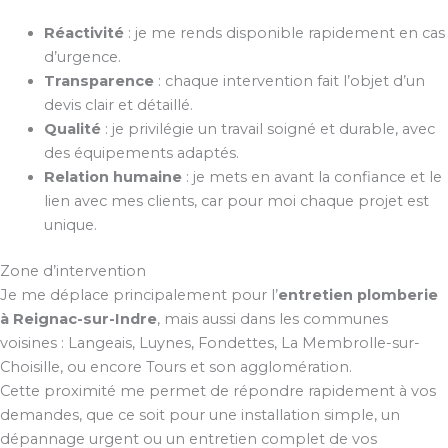
Réactivité
: je me rends disponible rapidement en cas
d’urgence.
Transparence
: chaque intervention fait l’objet d’un
devis clair et détaillé.
Qualité
: je privilégie un travail soigné et durable, avec
des équipements adaptés.
Relation humaine
: je mets en avant la confiance et le
lien avec mes clients, car pour moi chaque projet est
unique.
Zone d’intervention
Je me déplace principalement pour l’
entretien plomberie
à Reignac-sur-Indre
, mais aussi dans les communes
voisines : Langeais, Luynes, Fondettes, La Membrolle-sur-
Choisille, ou encore Tours et son agglomération.
Cette proximité me permet de répondre rapidement à vos
demandes, que ce soit pour une installation simple, un
dépannage urgent ou un entretien complet de vos