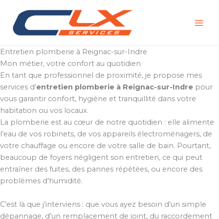
Aller
au
contenu
Entretien plomberie à Reignac-sur-Indre
Mon métier, votre confort au quotidien
En tant que professionnel de proximité, je propose mes
services d’
entretien plomberie à Reignac-sur-Indre
pour
vous garantir confort, hygiène et tranquillité dans votre
habitation ou vos locaux.
La plomberie est au cœur de notre quotidien : elle alimente
l’eau de vos robinets, de vos appareils électroménagers, de
votre chauffage ou encore de votre salle de bain. Pourtant,
beaucoup de foyers négligent son entretien, ce qui peut
entraîner des fuites, des pannes répétées, ou encore des
problèmes d’humidité.
C’est là que j’interviens : que vous ayez besoin d’un simple
dépannage, d’un remplacement de joint, du raccordement