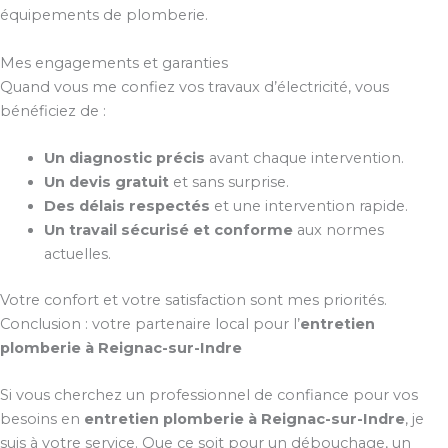
équipements de plomberie.
Mes engagements et garanties
Quand vous me confiez vos travaux d’électricité, vous
bénéficiez de :
Un diagnostic précis
avant chaque intervention.
Un devis gratuit
et sans surprise.
Des délais respectés
et une intervention rapide.
Un travail sécurisé et conforme
aux normes
actuelles.
Votre confort et votre satisfaction sont mes priorités.
Conclusion : votre partenaire local pour l’
entretien
plomberie à Reignac-sur-Indre
Si vous cherchez un professionnel de confiance pour vos
besoins en
entretien plomberie à Reignac-sur-Indre
, je
suis à votre service. Que ce soit pour un débouchage, un