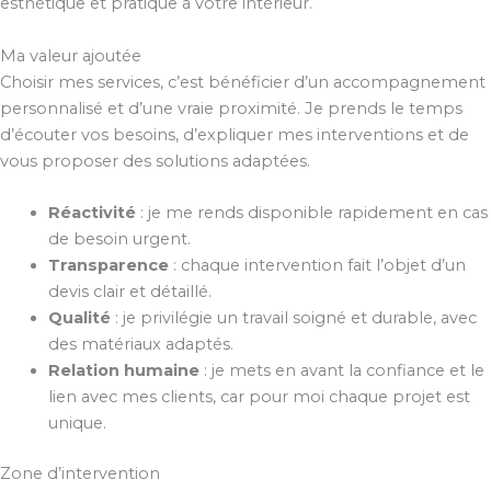
esthétique et pratique à votre intérieur.
Ma valeur ajoutée
Choisir mes services, c’est bénéficier d’un accompagnement
personnalisé et d’une vraie proximité. Je prends le temps
d’écouter vos besoins, d’expliquer mes interventions et de
vous proposer des solutions adaptées.
Réactivité
: je me rends disponible rapidement en cas
de besoin urgent.
Transparence
: chaque intervention fait l’objet d’un
devis clair et détaillé.
Qualité
: je privilégie un travail soigné et durable, avec
des matériaux adaptés.
Relation humaine
: je mets en avant la confiance et le
lien avec mes clients, car pour moi chaque projet est
unique.
Zone d’intervention