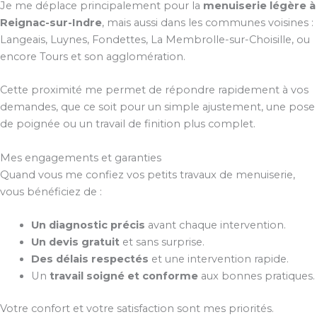
Je me déplace principalement pour la
menuiserie légère à
Reignac-sur-Indre
, mais aussi dans les communes voisines :
Langeais, Luynes, Fondettes, La Membrolle-sur-Choisille, ou
encore Tours et son agglomération.
Cette proximité me permet de répondre rapidement à vos
demandes, que ce soit pour un simple ajustement, une pose
de poignée ou un travail de finition plus complet.
Mes engagements et garanties
Quand vous me confiez vos petits travaux de menuiserie,
vous bénéficiez de :
Un diagnostic précis
avant chaque intervention.
Un devis gratuit
et sans surprise.
Des délais respectés
et une intervention rapide.
Un
travail soigné et conforme
aux bonnes pratiques.
Votre confort et votre satisfaction sont mes priorités.