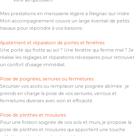
Mes prestations en menuiserie légère à Reignac-sur-Indre
Mon accompagnement couvre un large éventail de petits
travaux pour répondre à vos besoins :
Ajustement et réparation de portes et fenêtres
Une porte qui frotte au sol ? Une fenêtre qui ferme mal ? Je
réalise les réglages et réparations nécessaires pour retrouver
un confort d’usage immédiat.
Pose de poignées, serrures ou fermetures
Sécuriser vos accès ou remplacer une poignée abîmée : je
prends en charge la pose de vos serrures, verrous et
fermetures diverses avec soin et efficacité.
Pose de plinthes et moulures
Pour une finition soignée de vos sols et murs, je propose la
pose de plinthes et moulures qui apportent une touche