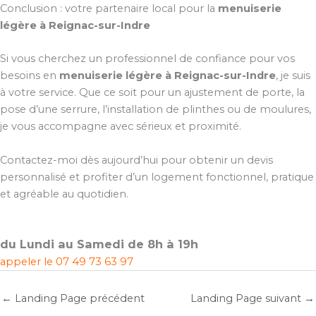
Conclusion : votre partenaire local pour la
menuiserie
légère à Reignac-sur-Indre
Si vous cherchez un professionnel de confiance pour vos
besoins en
menuiserie légère à Reignac-sur-Indre
, je suis
à votre service. Que ce soit pour un ajustement de porte, la
pose d’une serrure, l’installation de plinthes ou de moulures,
je vous accompagne avec sérieux et proximité.
Contactez-moi dès aujourd’hui pour obtenir un devis
personnalisé et profiter d’un logement fonctionnel, pratique
et agréable au quotidien.
du Lundi au Samedi de 8h à 19h
appeler le
07 49 73 63 97
←
Landing Page précédent
Landing Page suivant
→