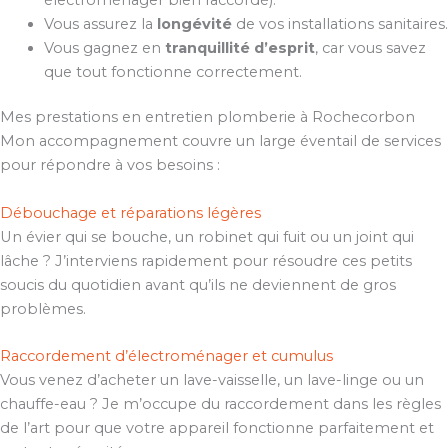
Vous assurez la
longévité
de vos installations sanitaires.
Vous gagnez en
tranquillité d’esprit
, car vous savez
que tout fonctionne correctement.
Mes prestations en entretien plomberie à Rochecorbon
Mon accompagnement couvre un large éventail de services
pour répondre à vos besoins :
Débouchage et réparations légères
Un évier qui se bouche, un robinet qui fuit ou un joint qui
lâche ? J’interviens rapidement pour résoudre ces petits
soucis du quotidien avant qu’ils ne deviennent de gros
problèmes.
Raccordement d’électroménager et cumulus
Vous venez d’acheter un lave-vaisselle, un lave-linge ou un
chauffe-eau ? Je m’occupe du raccordement dans les règles
de l’art pour que votre appareil fonctionne parfaitement et