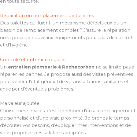
en toute sécurité.
Réparation ou remplacement de toilettes
Des toilettes qui fuient, un mécanisme défectueux ou un
besoin de remplacement complet ? J’assure la réparation
ou la pose de nouveaux équipements pour plus de confort
et d’hygiène.
Contrôle et entretien régulier
Un
entretien plomberie à Rochecorbon
ne se limite pas à
réparer les pannes. Je propose aussi des visites préventives
pour vérifier l’état général de vos installations sanitaires et
anticiper d’éventuels problèmes.
Ma valeur ajoutée
Choisir mes services, c’est bénéficier d’un accompagnement
personnalisé et d’une vraie proximité. Je prends le temps
d’écouter vos besoins, d’expliquer mes interventions et de
vous proposer des solutions adaptées.