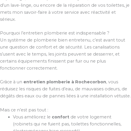
d’un lave-linge, ou encore de la réparation de vos toilettes, je
mets mon savoir-faire à votre service avec réactivité et
sérieux.
Pourquoi l’entretien plomberie est indispensable ?
Un système de plomberie bien entretenu, c’est avant tout
une question de confort et de sécurité. Les canalisations
s’usent avec le temps, les joints peuvent se desserrer, et
certains équipements finissent par fuir ou ne plus
fonctionner correctement.
Grâce à un
entretien plomberie à Rochecorbon
, vous
réduisez les risques de fuites d’eau, de mauvaises odeurs, de
dégâts des eaux ou de pannes liées à une installation vétuste.
Mais ce n’est pas tout :
Vous améliorez le
confort
de votre logement
(robinets qui ne fuient pas, toilettes fonctionnelles,
électroménager bien raccordé).