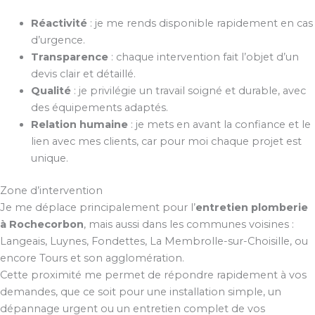
Réactivité
: je me rends disponible rapidement en cas
d’urgence.
Transparence
: chaque intervention fait l’objet d’un
devis clair et détaillé.
Qualité
: je privilégie un travail soigné et durable, avec
des équipements adaptés.
Relation humaine
: je mets en avant la confiance et le
lien avec mes clients, car pour moi chaque projet est
unique.
Zone d’intervention
Je me déplace principalement pour l’
entretien plomberie
à Rochecorbon
, mais aussi dans les communes voisines :
Langeais, Luynes, Fondettes, La Membrolle-sur-Choisille, ou
encore Tours et son agglomération.
Cette proximité me permet de répondre rapidement à vos
demandes, que ce soit pour une installation simple, un
dépannage urgent ou un entretien complet de vos