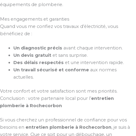
équipements de plomberie.
Mes engagements et garanties
Quand vous me confiez vos travaux d’électricité, vous
bénéficiez de :
Un diagnostic précis
avant chaque intervention.
Un devis gratuit
et sans surprise.
Des délais respectés
et une intervention rapide.
Un travail sécurisé et conforme
aux normes
actuelles.
Votre confort et votre satisfaction sont mes priorités.
Conclusion : votre partenaire local pour l’
entretien
plomberie à Rochecorbon
Si vous cherchez un professionnel de confiance pour vos
besoins en
entretien plomberie à Rochecorbon
, je suis à
votre service. Que ce soit pour un débouchage, un