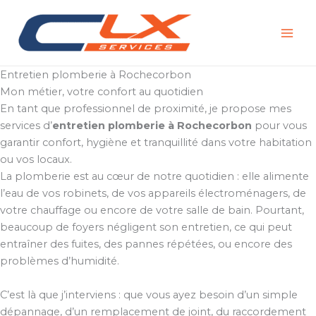
Aller
au
contenu
Entretien plomberie à Rochecorbon
Mon métier, votre confort au quotidien
En tant que professionnel de proximité, je propose mes
services d’
entretien plomberie à Rochecorbon
pour vous
garantir confort, hygiène et tranquillité dans votre habitation
ou vos locaux.
La plomberie est au cœur de notre quotidien : elle alimente
l’eau de vos robinets, de vos appareils électroménagers, de
votre chauffage ou encore de votre salle de bain. Pourtant,
beaucoup de foyers négligent son entretien, ce qui peut
entraîner des fuites, des pannes répétées, ou encore des
problèmes d’humidité.
C’est là que j’interviens : que vous ayez besoin d’un simple
dépannage, d’un remplacement de joint, du raccordement