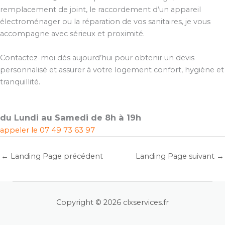
remplacement de joint, le raccordement d’un appareil
électroménager ou la réparation de vos sanitaires, je vous
accompagne avec sérieux et proximité.
Contactez-moi dès aujourd’hui pour obtenir un devis
personnalisé et assurer à votre logement confort, hygiène et
tranquillité.
du Lundi au Samedi de 8h à 19h
appeler le
07 49 73 63 97
←
Landing Page précédent
Landing Page suivant
→
Copyright © 2026 clxservices.fr