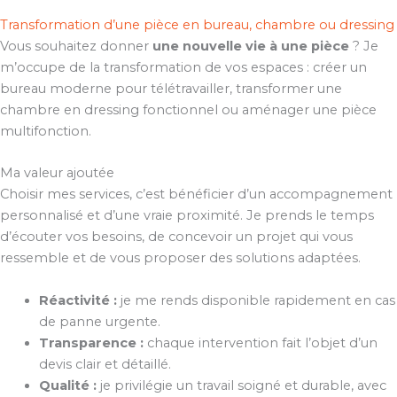
Transformation d’une pièce en bureau, chambre ou dressing
Vous souhaitez donner
une nouvelle vie à une pièce
? Je
m’occupe de la transformation de vos espaces : créer un
bureau moderne pour télétravailler, transformer une
chambre en dressing fonctionnel ou aménager une pièce
multifonction.
Ma valeur ajoutée
Choisir mes services, c’est bénéficier d’un accompagnement
personnalisé et d’une vraie proximité. Je prends le temps
d’écouter vos besoins, de concevoir un projet qui vous
ressemble et de vous proposer des solutions adaptées.
Réactivité :
je me rends disponible rapidement en cas
de panne urgente.
Transparence :
chaque intervention fait l’objet d’un
devis clair et détaillé.
Qualité :
je privilégie un travail soigné et durable, avec