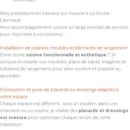
vos envies.
Mes prestations en intérieur sur mesure à La Roche-
Clermault
Mon accompagnement couvre un large éventail de services
pour répondre à vos besoins :
Installation de cuisines, meubles et éléments de rangement
Envie d’une
cuisine fonctionnelle et esthétique
? Je
conçois et installe vos meubles, plans de travail, étagères et
solutions de rangement pour allier confort et praticité au
quotidien.
Conception et pose de placards ou dressings adaptés à
votre espace
Chaque espace est différent : sous un escalier, dans une
chambre ou un couloir, je réalise des
placards et dressings
sur mesure
pour optimiser chaque recoin de votre
habitation.