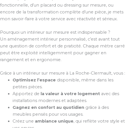
fonctionnelle, d’un placard ou dressing sur mesure, ou
encore de la transformation complète d’une pièce, je mets
mon savoir-faire à votre service avec réactivité et sérieux.
Pourquoi un intérieur sur mesure est indispensable ?
Un aménagement intérieur personnalisé, c’est avant tout
une question de confort et de praticité. Chaque mètre carré
peut être exploité intelligemment pour gagner en
rangement et en ergonomie.
Grâce à un intérieur sur mesure à La Roche-Clermault, vous :
Optimisez l’espace
disponible, même dans les
petites pièces.
Apportez de
la valeur à votre logement
avec des
installations modernes et adaptées.
Gagnez en confort au quotidien
grâce à des
meubles pensés pour vos usages.
Créez une
ambiance unique
, qui reflète votre style et