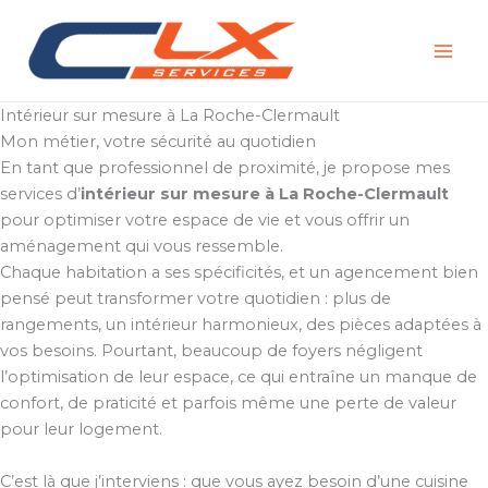
Aller
au
contenu
Intérieur sur mesure à La Roche-Clermault
Mon métier, votre sécurité au quotidien
En tant que professionnel de proximité, je propose mes
services d’
intérieur sur mesure à La Roche-Clermault
pour optimiser votre espace de vie et vous offrir un
aménagement qui vous ressemble.
Chaque habitation a ses spécificités, et un agencement bien
pensé peut transformer votre quotidien : plus de
rangements, un intérieur harmonieux, des pièces adaptées à
vos besoins. Pourtant, beaucoup de foyers négligent
l’optimisation de leur espace, ce qui entraîne un manque de
confort, de praticité et parfois même une perte de valeur
pour leur logement.
C’est là que j’interviens : que vous ayez besoin d’une cuisine