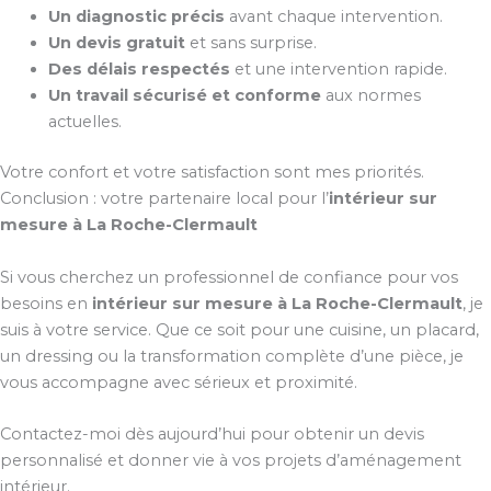
Un diagnostic précis
avant chaque intervention.
Un devis gratuit
et sans surprise.
Des délais respectés
et une intervention rapide.
Un travail sécurisé et conforme
aux normes
actuelles.
Votre confort et votre satisfaction sont mes priorités.
Conclusion : votre partenaire local pour l’
intérieur sur
mesure à La Roche-Clermault
Si vous cherchez un professionnel de confiance pour vos
besoins en
intérieur sur mesure à La Roche-Clermault
, je
suis à votre service. Que ce soit pour une cuisine, un placard,
un dressing ou la transformation complète d’une pièce, je
vous accompagne avec sérieux et proximité.
Contactez-moi dès aujourd’hui pour obtenir un devis
personnalisé et donner vie à vos projets d’aménagement
intérieur.