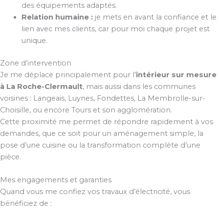
des équipements adaptés.
Relation humaine :
je mets en avant la confiance et le
lien avec mes clients, car pour moi chaque projet est
unique.
Zone d’intervention
Je me déplace principalement pour l’
intérieur sur mesure
à La Roche-Clermault
, mais aussi dans les communes
voisines : Langeais, Luynes, Fondettes, La Membrolle-sur-
Choisille, ou encore Tours et son agglomération.
Cette proximité me permet de répondre rapidement à vos
demandes, que ce soit pour un aménagement simple, la
pose d’une cuisine ou la transformation complète d’une
pièce.
Mes engagements et garanties
Quand vous me confiez vos travaux d’électricité, vous
bénéficiez de :