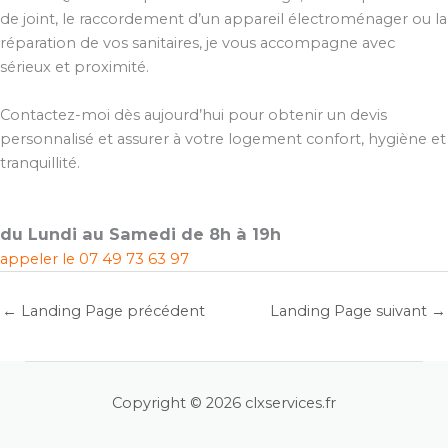
de joint, le raccordement d’un appareil électroménager ou la
réparation de vos sanitaires, je vous accompagne avec
sérieux et proximité.
Contactez-moi dès aujourd’hui pour obtenir un devis
personnalisé et assurer à votre logement confort, hygiène et
tranquillité.
du Lundi au Samedi de 8h à 19h
appeler le
07 49 73 63 97
←
Landing Page précédent
Landing Page suivant
→
Copyright © 2026 clxservices.fr