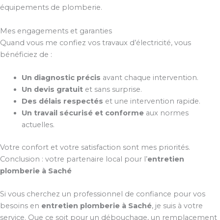
équipements de plomberie.
Mes engagements et garanties
Quand vous me confiez vos travaux d’électricité, vous
bénéficiez de :
Un diagnostic précis
avant chaque intervention.
Un devis gratuit
et sans surprise.
Des délais respectés
et une intervention rapide.
Un travail sécurisé et conforme
aux normes
actuelles.
Votre confort et votre satisfaction sont mes priorités.
Conclusion : votre partenaire local pour l’
entretien
plomberie à Saché
Si vous cherchez un professionnel de confiance pour vos
besoins en
entretien plomberie à Saché
, je suis à votre
service. Que ce soit pour un débouchage, un remplacement