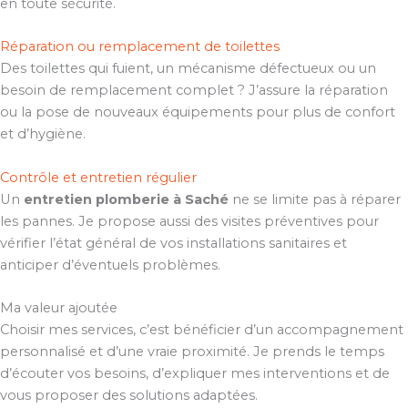
en toute sécurité.
Réparation ou remplacement de toilettes
Des toilettes qui fuient, un mécanisme défectueux ou un
besoin de remplacement complet ? J’assure la réparation
ou la pose de nouveaux équipements pour plus de confort
et d’hygiène.
Contrôle et entretien régulier
Un
entretien plomberie à Saché
ne se limite pas à réparer
les pannes. Je propose aussi des visites préventives pour
vérifier l’état général de vos installations sanitaires et
anticiper d’éventuels problèmes.
Ma valeur ajoutée
Choisir mes services, c’est bénéficier d’un accompagnement
personnalisé et d’une vraie proximité. Je prends le temps
d’écouter vos besoins, d’expliquer mes interventions et de
vous proposer des solutions adaptées.