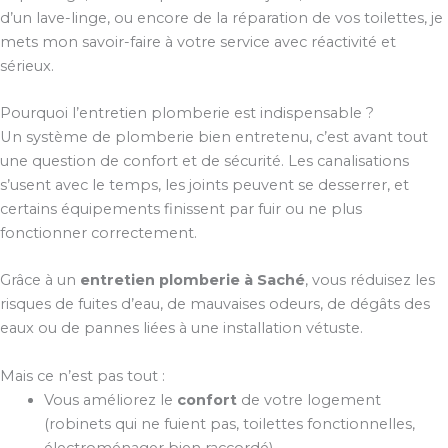
d’un lave-linge, ou encore de la réparation de vos toilettes, je
mets mon savoir-faire à votre service avec réactivité et
sérieux.
Pourquoi l’entretien plomberie est indispensable ?
Un système de plomberie bien entretenu, c’est avant tout
une question de confort et de sécurité. Les canalisations
s’usent avec le temps, les joints peuvent se desserrer, et
certains équipements finissent par fuir ou ne plus
fonctionner correctement.
Grâce à un
entretien plomberie à Saché
, vous réduisez les
risques de fuites d’eau, de mauvaises odeurs, de dégâts des
eaux ou de pannes liées à une installation vétuste.
Mais ce n’est pas tout :
Vous améliorez le
confort
de votre logement
(robinets qui ne fuient pas, toilettes fonctionnelles,
électroménager bien raccordé).