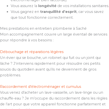
Vous assurez la
longévité
de vos installations sanitaires.
Vous gagnez en
tranquillité d’esprit
, car vous savez
que tout fonctionne correctement.
Mes prestations en entretien plomberie à Saché
Mon accompagnement couvre un large éventail de services
pour répondre à vos besoins :
Débouchage et réparations légères
Un évier qui se bouche, un robinet qui fuit ou un joint qui
lâche ? J’interviens rapidement pour résoudre ces petits
soucis du quotidien avant qu’ils ne deviennent de gros
problèmes.
Raccordement d’électroménager et cumulus
Vous venez d’acheter un lave-vaisselle, un lave-linge ou un
chauffe-eau ? Je m’occupe du raccordement dans les règles
de l’art pour que votre appareil fonctionne parfaitement et