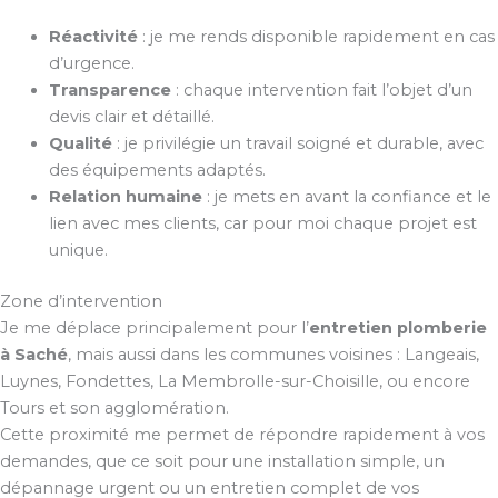
Réactivité
: je me rends disponible rapidement en cas
d’urgence.
Transparence
: chaque intervention fait l’objet d’un
devis clair et détaillé.
Qualité
: je privilégie un travail soigné et durable, avec
des équipements adaptés.
Relation humaine
: je mets en avant la confiance et le
lien avec mes clients, car pour moi chaque projet est
unique.
Zone d’intervention
Je me déplace principalement pour l’
entretien plomberie
à Saché
, mais aussi dans les communes voisines : Langeais,
Luynes, Fondettes, La Membrolle-sur-Choisille, ou encore
Tours et son agglomération.
Cette proximité me permet de répondre rapidement à vos
demandes, que ce soit pour une installation simple, un
dépannage urgent ou un entretien complet de vos