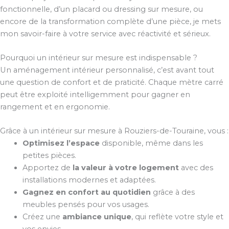
fonctionnelle, d’un placard ou dressing sur mesure, ou
encore de la transformation complète d’une pièce, je mets
mon savoir-faire à votre service avec réactivité et sérieux.
Pourquoi un intérieur sur mesure est indispensable ?
Un aménagement intérieur personnalisé, c’est avant tout
une question de confort et de praticité. Chaque mètre carré
peut être exploité intelligemment pour gagner en
rangement et en ergonomie.
Grâce à un intérieur sur mesure à Rouziers-de-Touraine, vous :
Optimisez l’espace
disponible, même dans les
petites pièces.
Apportez de
la valeur à votre logement
avec des
installations modernes et adaptées.
Gagnez en confort au quotidien
grâce à des
meubles pensés pour vos usages.
Créez une
ambiance unique
, qui reflète votre style et