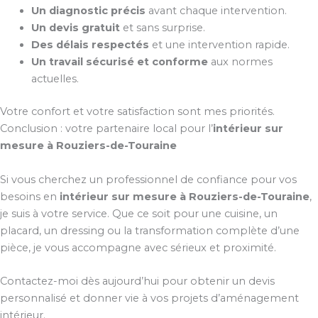
Un diagnostic précis
avant chaque intervention.
Un devis gratuit
et sans surprise.
Des délais respectés
et une intervention rapide.
Un travail sécurisé et conforme
aux normes
actuelles.
Votre confort et votre satisfaction sont mes priorités.
Conclusion : votre partenaire local pour l’
intérieur sur
mesure à Rouziers-de-Touraine
Si vous cherchez un professionnel de confiance pour vos
besoins en
intérieur sur mesure à Rouziers-de-Touraine
,
je suis à votre service. Que ce soit pour une cuisine, un
placard, un dressing ou la transformation complète d’une
pièce, je vous accompagne avec sérieux et proximité.
Contactez-moi dès aujourd’hui pour obtenir un devis
personnalisé et donner vie à vos projets d’aménagement
intérieur.