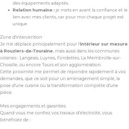
des équipements adaptés.
Relation humaine :
je mets en avant la confiance et le
lien avec mes clients, car pour moi chaque projet est
unique.
Zone d’intervention
Je me déplace principalement pour l’
intérieur sur mesure
à Rouziers-de-Touraine
, mais aussi dans les communes
voisines : Langeais, Luynes, Fondettes, La Membrolle-sur-
Choisille, ou encore Tours et son agglomération.
Cette proximité me permet de répondre rapidement à vos
demandes, que ce soit pour un aménagement simple, la
pose d’une cuisine ou la transformation complète d’une
pièce.
Mes engagements et garanties
Quand vous me confiez vos travaux d’électricité, vous
bénéficiez de :