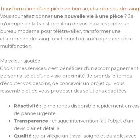
Transformation d’une pièce en bureau, chambre ou dressing
Vous souhaitez donner
une nouvelle vie à une pièce
? Je
m’occupe de la transformation de vos espaces : créer un
bureau moderne pour télétravailler, transformer une
chambre en dressing fonctionnel ou aménager une pièce
multifonction.
Ma valeur ajoutée
Choisir mes services, c’est bénéficier d’un accompagnement
personnalisé et d’une vraie proximité. Je prends le temps
d’écouter vos besoins, de concevoir un projet qui vous
ressemble et de vous proposer des solutions adaptées.
Réactivité :
je me rends disponible rapidement en cas
de panne urgente.
Transparence :
chaque intervention fait l’objet d’un
devis clair et détaillé.
Qualité :
je privilégie un travail soigné et durable, avec