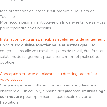
vos envies.
Mes prestations en intérieur sur mesure à Rouziers-de-
Touraine
Mon accompagnement couvre un large éventail de services
pour répondre à vos besoins :
Installation de cuisines, meubles et éléments de rangement
Envie d’une
cuisine fonctionnelle et esthétique
? Je
conçois et installe vos meubles, plans de travail, étagères et
solutions de rangement pour allier confort et praticité au
quotidien.
Conception et pose de placards ou dressings adaptés à
votre espace
Chaque espace est différent : sous un escalier, dans une
chambre ou un couloir, je réalise des
placards et dressings
sur mesure
pour optimiser chaque recoin de votre
habitation.