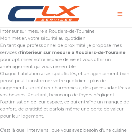
Aller
au
contenu
Intérieur sur mesure à Rouziers-de-Touraine
Mon métier, votre sécurité au quotidien
En tant que professionnel de proximité, je propose mes
services d’
intérieur sur mesure à Rouziers-de-Touraine
pour optimiser votre espace de vie et vous offrir un
aménagement qui vous ressemble.
Chaque habitation a ses spécificités, et un agencement bien
pensé peut transformer votre quotidien : plus de
rangements, un intérieur harmonieux, des pièces adaptées à
vos besoins. Pourtant, beaucoup de foyers négligent
l’optimisation de leur espace, ce qui entraîne un manque de
confort, de praticité et parfois même une perte de valeur
pour leur logement.
C’est là que j’interviens : que vous ayez besoin d’une cuisine