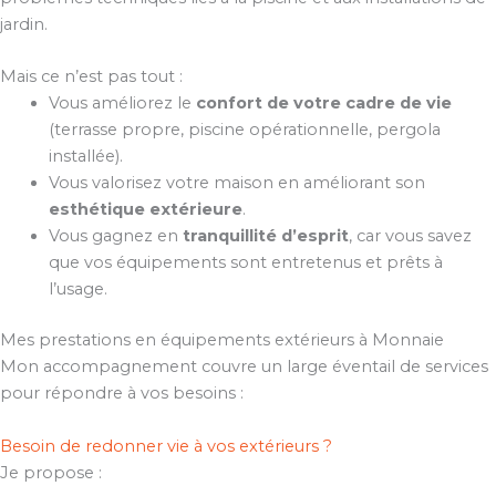
jardin.
Mais ce n’est pas tout :
Vous améliorez le
confort de votre cadre de vie
(terrasse propre, piscine opérationnelle, pergola
installée).
Vous valorisez votre maison en améliorant son
esthétique extérieure
.
Vous gagnez en
tranquillité d’esprit
, car vous savez
que vos équipements sont entretenus et prêts à
l’usage.
Mes prestations en équipements extérieurs à Monnaie
Mon accompagnement couvre un large éventail de services
pour répondre à vos besoins :
Besoin de redonner vie à vos extérieurs ?
Je propose :