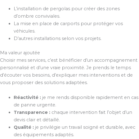
L’installation de pergolas pour créer des zones
d’ombre conviviales.
La mise en place de carports pour protéger vos
véhicules.
D’autres installations selon vos projets.
Ma valeur ajoutée
Choisir mes services, c’est bénéficier d’un accompagnement
personnalisé et d’une vraie proximité. Je prends le temps
d’écouter vos besoins, d’expliquer mes interventions et de
vous proposer des solutions adaptées.
Réactivité :
je me rends disponible rapidement en cas
de panne urgente.
Transparence :
chaque intervention fait l’objet d’un
devis clair et détaillé.
Qualité :
je privilégie un travail soigné et durable, avec
des équipements adaptés.