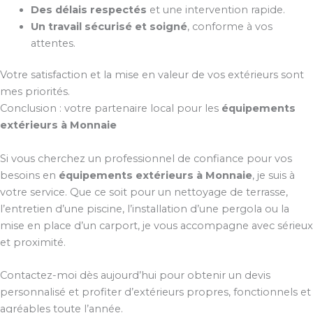
Des délais respectés
et une intervention rapide.
Un travail sécurisé et soigné
, conforme à vos
attentes.
Votre satisfaction et la mise en valeur de vos extérieurs sont
mes priorités.
Conclusion : votre partenaire local pour les
équipements
extérieurs à Monnaie
Si vous cherchez un professionnel de confiance pour vos
besoins en
équipements extérieurs à Monnaie
, je suis à
votre service. Que ce soit pour un nettoyage de terrasse,
l’entretien d’une piscine, l’installation d’une pergola ou la
mise en place d’un carport, je vous accompagne avec sérieux
et proximité.
Contactez-moi dès aujourd’hui pour obtenir un devis
personnalisé et profiter d’extérieurs propres, fonctionnels et
agréables toute l’année.