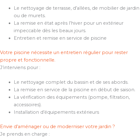
Le nettoyage de terrasse, d’allées, de mobilier de jardin
ou de murets.
La remise en état après l’hiver pour un extérieur
impeccable dès les beaux jours.
Entretien et remise en service de piscine
Votre piscine nécessite un entretien régulier pour rester
propre et fonctionnelle.
J’interviens pour :
Le nettoyage complet du bassin et de ses abords.
La remise en service de la piscine en début de saison.
La vérification des équipements (pompe, filtration,
accessoires).
Installation d’équipements extérieurs
Envie d’aménager ou de moderniser votre jardin ?
Je prends en charge :