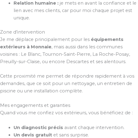
Relation humaine :
je mets en avant la confiance et le
lien avec mes clients, car pour moi chaque projet est
unique.
Zone d’intervention
Je me déplace principalement pour les
équipements
extérieurs à Monnaie
, mais aussi dans les communes
voisines : Le Blanc, Tournon-Saint-Pierre, La Roche-Posay,
Preuilly-sur-Claise, ou encore Descartes et ses alentours.
Cette proximité me permet de répondre rapidement à vos
demandes, que ce soit pour un nettoyage, un entretien de
piscine ou une installation complète.
Mes engagements et garanties
Quand vous me confiez vos extérieurs, vous bénéficiez de :
Un diagnostic précis
avant chaque intervention.
Un devis gratuit
et sans surprise.