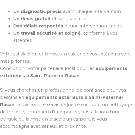
Un diagnostic précis
avant chaque intervention.
Un devis gratuit
et sans surprise.
Des délais respectés
et une intervention rapide.
Un travail sécurisé et soigné
, conforme à vos
attentes.
Votre satisfaction et la mise en valeur de vos extérieurs sont
mes priorités.
Conclusion : votre partenaire local pour les
équipements
extérieurs à Saint-Paterne-Racan
Si vous cherchez un professionnel de confiance pour vos
besoins en
équipements extérieurs à Saint-Paterne-
Racan
, je suis à votre service. Que ce soit pour un nettoyage
de terrasse, l’entretien d’une piscine, l’installation d’une
pergola ou la mise en place d’un carport, je vous
accompagne avec sérieux et proximité.