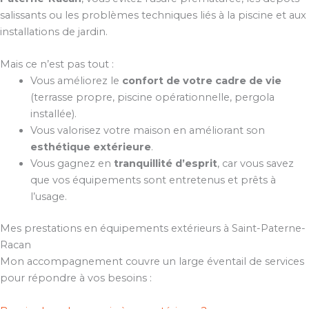
salissants ou les problèmes techniques liés à la piscine et aux
installations de jardin.
Mais ce n’est pas tout :
Vous améliorez le
confort de votre cadre de vie
(terrasse propre, piscine opérationnelle, pergola
installée).
Vous valorisez votre maison en améliorant son
esthétique extérieure
.
Vous gagnez en
tranquillité d’esprit
, car vous savez
que vos équipements sont entretenus et prêts à
l’usage.
Mes prestations en équipements extérieurs à Saint-Paterne-
Racan
Mon accompagnement couvre un large éventail de services
pour répondre à vos besoins :