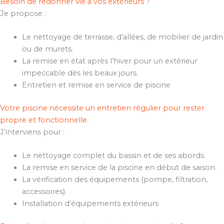
Besoin de redonner vie à vos extérieurs ?
Je propose :
Le nettoyage de terrasse, d’allées, de mobilier de jardin
ou de murets.
La remise en état après l’hiver pour un extérieur
impeccable dès les beaux jours.
Entretien et remise en service de piscine
Votre piscine nécessite un entretien régulier pour rester
propre et fonctionnelle.
J’interviens pour :
Le nettoyage complet du bassin et de ses abords.
La remise en service de la piscine en début de saison.
La vérification des équipements (pompe, filtration,
accessoires).
Installation d’équipements extérieurs