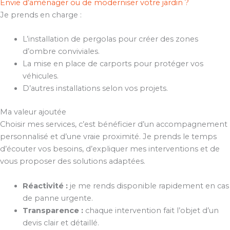
Envie d’aménager ou de moderniser votre jardin ?
Je prends en charge :
L’installation de pergolas pour créer des zones
d’ombre conviviales.
La mise en place de carports pour protéger vos
véhicules.
D’autres installations selon vos projets.
Ma valeur ajoutée
Choisir mes services, c’est bénéficier d’un accompagnement
personnalisé et d’une vraie proximité. Je prends le temps
d’écouter vos besoins, d’expliquer mes interventions et de
vous proposer des solutions adaptées.
Réactivité :
je me rends disponible rapidement en cas
de panne urgente.
Transparence :
chaque intervention fait l’objet d’un
devis clair et détaillé.