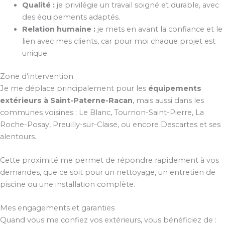
Qualité :
je privilégie un travail soigné et durable, avec
des équipements adaptés.
Relation humaine :
je mets en avant la confiance et le
lien avec mes clients, car pour moi chaque projet est
unique.
Zone d’intervention
Je me déplace principalement pour les
équipements
extérieurs à Saint-Paterne-Racan
, mais aussi dans les
communes voisines : Le Blanc, Tournon-Saint-Pierre, La
Roche-Posay, Preuilly-sur-Claise, ou encore Descartes et ses
alentours.
Cette proximité me permet de répondre rapidement à vos
demandes, que ce soit pour un nettoyage, un entretien de
piscine ou une installation complète.
Mes engagements et garanties
Quand vous me confiez vos extérieurs, vous bénéficiez de :