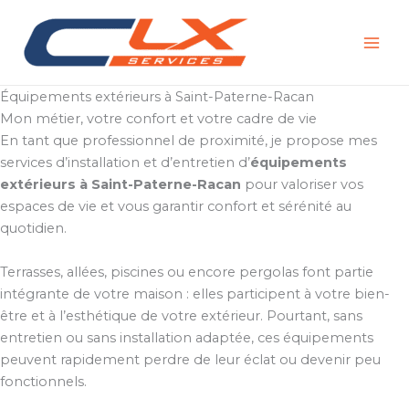
Aller
au
contenu
Équipements extérieurs à Saint-Paterne-Racan
Mon métier, votre confort et votre cadre de vie
En tant que professionnel de proximité, je propose mes
services d’installation et d’entretien d’
équipements
extérieurs à Saint-Paterne-Racan
pour valoriser vos
espaces de vie et vous garantir confort et sérénité au
quotidien.
Terrasses, allées, piscines ou encore pergolas font partie
intégrante de votre maison : elles participent à votre bien-
être et à l’esthétique de votre extérieur. Pourtant, sans
entretien ou sans installation adaptée, ces équipements
peuvent rapidement perdre de leur éclat ou devenir peu
fonctionnels.