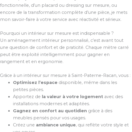
fonctionnelle, d’un placard ou dressing sur mesure, ou
encore de la transformation complète d’une pièce, je mets
mon savoir-faire à votre service avec réactivité et sérieux.
Pourquoi un intérieur sur mesure est indispensable ?
Un aménagement intérieur personnalisé, c’est avant tout
une question de confort et de praticité. Chaque mètre carré
peut être exploité intelligemment pour gagner en
rangement et en ergonomie.
Grâce à un intérieur sur mesure à Saint-Paterne-Racan, vous :
Optimisez l’espace
disponible, même dans les
petites pièces.
Apportez de
la valeur à votre logement
avec des
installations modernes et adaptées.
Gagnez en confort au quotidien
grâce à des
meubles pensés pour vos usages.
Créez une
ambiance unique
, qui reflète votre style et