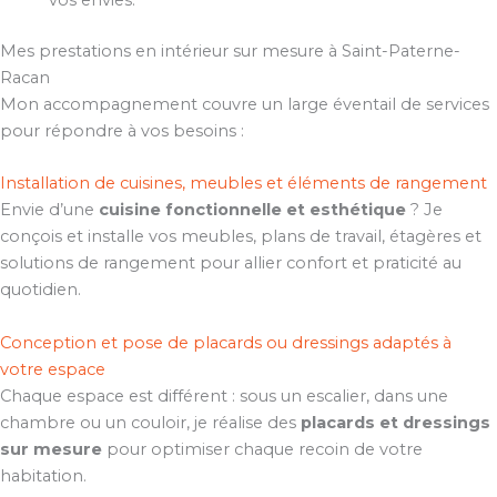
vos envies.
Mes prestations en intérieur sur mesure à Saint-Paterne-
Racan
Mon accompagnement couvre un large éventail de services
pour répondre à vos besoins :
Installation de cuisines, meubles et éléments de rangement
Envie d’une
cuisine fonctionnelle et esthétique
? Je
conçois et installe vos meubles, plans de travail, étagères et
solutions de rangement pour allier confort et praticité au
quotidien.
Conception et pose de placards ou dressings adaptés à
votre espace
Chaque espace est différent : sous un escalier, dans une
chambre ou un couloir, je réalise des
placards et dressings
sur mesure
pour optimiser chaque recoin de votre
habitation.