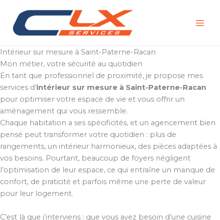
Aller
au
contenu
Intérieur sur mesure à Saint-Paterne-Racan
Mon métier, votre sécurité au quotidien
En tant que professionnel de proximité, je propose mes
services d’
intérieur sur mesure à Saint-Paterne-Racan
pour optimiser votre espace de vie et vous offrir un
aménagement qui vous ressemble.
Chaque habitation a ses spécificités, et un agencement bien
pensé peut transformer votre quotidien : plus de
rangements, un intérieur harmonieux, des pièces adaptées à
vos besoins. Pourtant, beaucoup de foyers négligent
l’optimisation de leur espace, ce qui entraîne un manque de
confort, de praticité et parfois même une perte de valeur
pour leur logement.
C’est là que j’interviens : que vous ayez besoin d’une cuisine