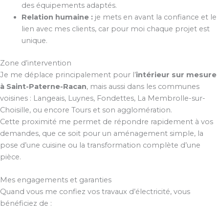
des équipements adaptés.
Relation humaine :
je mets en avant la confiance et le
lien avec mes clients, car pour moi chaque projet est
unique.
Zone d’intervention
Je me déplace principalement pour l’
intérieur sur mesure
à Saint-Paterne-Racan
, mais aussi dans les communes
voisines : Langeais, Luynes, Fondettes, La Membrolle-sur-
Choisille, ou encore Tours et son agglomération.
Cette proximité me permet de répondre rapidement à vos
demandes, que ce soit pour un aménagement simple, la
pose d’une cuisine ou la transformation complète d’une
pièce.
Mes engagements et garanties
Quand vous me confiez vos travaux d’électricité, vous
bénéficiez de :