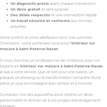
Un diagnostic précis
avant chaque intervention.
Un devis gratuit
et sans surprise.
Des délais respectés
et une intervention rapide.
Un travail sécurisé et conforme
aux normes
actuelles.
Votre confort et votre satisfaction sont mes priorités.
Conclusion : votre partenaire local pour l’
intérieur sur
mesure à Saint-Paterne-Racan
Si vous cherchez un professionnel de confiance pour vos
besoins en
intérieur sur mesure à Saint-Paterne-Racan
,
je suis à votre service. Que ce soit pour une cuisine, un
placard, un dressing ou la transformation complète d’une
pièce, je vous accompagne avec sérieux et proximité.
Contactez-moi dès aujourd’hui pour obtenir un devis
personnalisé et donner vie à vos projets d’aménagement
intérieur.