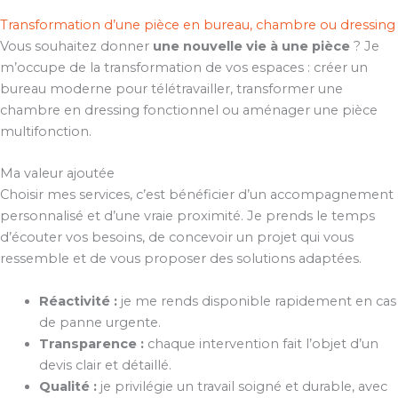
Transformation d’une pièce en bureau, chambre ou dressing
Vous souhaitez donner
une nouvelle vie à une pièce
? Je
m’occupe de la transformation de vos espaces : créer un
bureau moderne pour télétravailler, transformer une
chambre en dressing fonctionnel ou aménager une pièce
multifonction.
Ma valeur ajoutée
Choisir mes services, c’est bénéficier d’un accompagnement
personnalisé et d’une vraie proximité. Je prends le temps
d’écouter vos besoins, de concevoir un projet qui vous
ressemble et de vous proposer des solutions adaptées.
Réactivité :
je me rends disponible rapidement en cas
de panne urgente.
Transparence :
chaque intervention fait l’objet d’un
devis clair et détaillé.
Qualité :
je privilégie un travail soigné et durable, avec